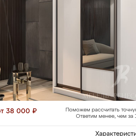
Поможем рассчитать точну
от 38 000 ₽
Ответим менее, чем за 
Характерист