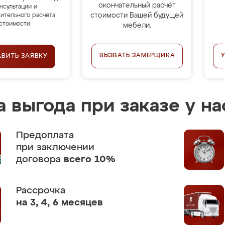
окончательный расчёт
нсультации и
стоимости Вашей будущей
ительного расчёта
стоимости.
мебели.
ВЫЗВАТЬ ЗАМЕРЩИКА
АВИТЬ ЗАЯВКУ
 выгода при заказе у на
Предоплата
при заключении
договора
всего 10%
Рассрочка
на 3, 4, 6 месяцев