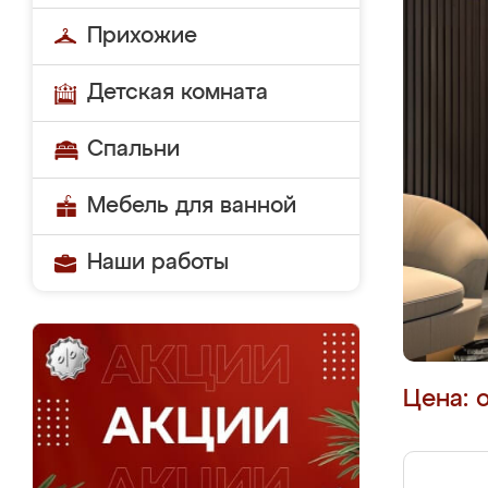
Прихожие
Детская комната
Спальни
Мебель для ванной
Наши работы
Цена: 