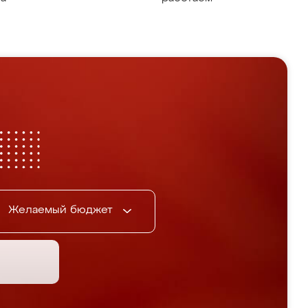
Желаемый бюджет