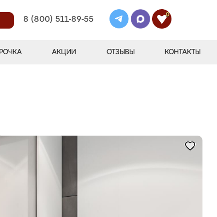
0
8 (800) 511-89-55
РОЧКА
АКЦИИ
ОТЗЫВЫ
КОНТАКТЫ