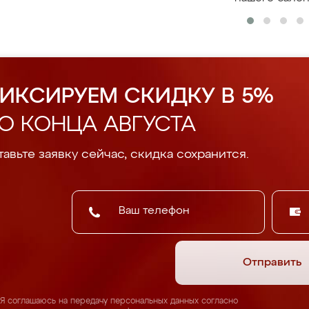
ИКСИРУЕМ СКИДКУ В 5%
О КОНЦА АВГУСТА
авьте заявку сейчас, скидка сохранится.
Отправить
Я соглашаюсь на передачу персональных данных согласно