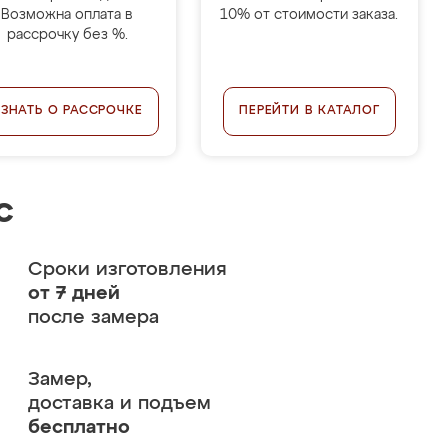
Возможна оплата в
10% от стоимости заказа.
рассрочку без %.
УЗНАТЬ О РАССРОЧКЕ
ПЕРЕЙТИ В КАТАЛОГ
с
Сроки изготовления
от 7 дней
после замера
Замер,
доставка и подъем
бесплатно