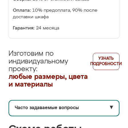
Оплата:
10% предоплата, 90% после
доставки шкафа
Гарантия:
24 месяца
Изготовим по
УЗНАТЬ
индивидуальному
ПОДРОБНОСТИ
проекту:
любые размеры, цвета
и материалы
Часто задаваемые вопросы
▼