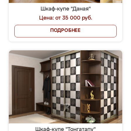
Шкаф-купе "Даная"
Цена: от 35 000 руб.
ПОДРОБНЕЕ
Шкаф-купе "Тонгатапу"