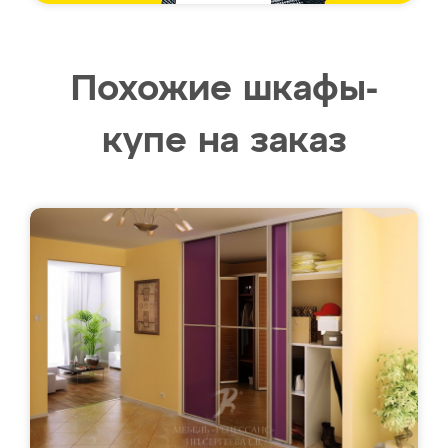
Похожие шкафы-
купе на заказ