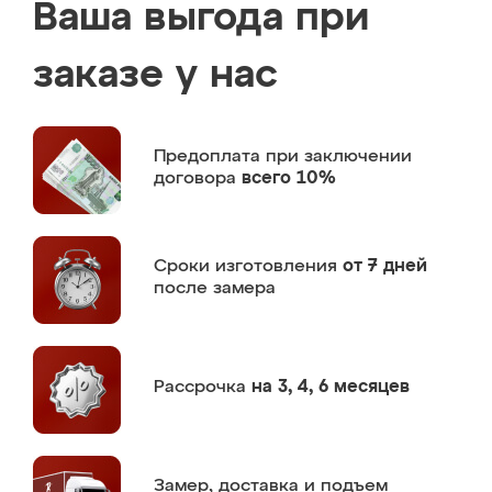
Ваша выгода при
заказе у нас
Предоплата
при заключении
договора
всего 10%
Сроки изготовления
от 7 дней
после замера
Рассрочка
на 3, 4, 6 месяцев
Замер,
доставка и подъем