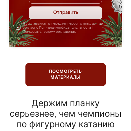
Отправить
Я соглашаюсь на передачу персональных данных
согласно
Политике конфиденциальности
|
Пользовательскому соглашению
ПОСМОТРЕТЬ
МАТЕРИАЛЫ
Держим планку
серьезнее, чем чемпионы
по фигурному катанию