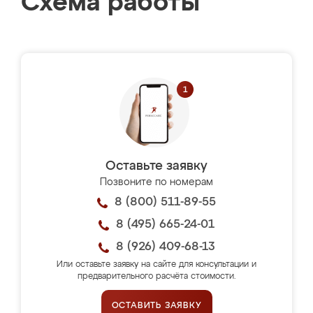
Схема работы
Оставьте заявку
Позвоните по номерам
8 (800) 511-89-55
8 (495) 665-24-01
8 (926) 409-68-13
Или оставьте заявку на сайте для консультации и
предварительного расчёта стоимости.
ОСТАВИТЬ ЗАЯВКУ