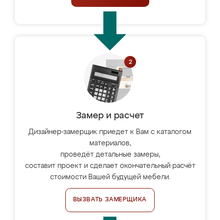
Замер и расчет
Дизайнер-замерщик приедет к Вам с каталогом
материалов,
проведёт детальные замеры,
составит проект и сделает окончательный расчёт
стоимости Вашей будущей мебели.
ВЫЗВАТЬ ЗАМЕРЩИКА