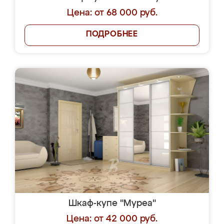
Цена: от 68 000 руб.
ПОДРОБНЕЕ
Шкаф-купе "Муреа"
Цена: от 42 000 руб.