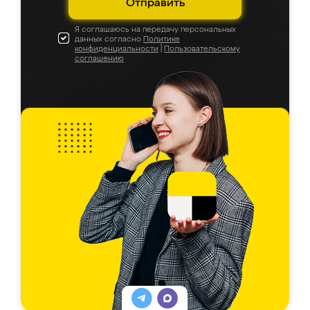
Отправить
Я соглашаюсь на передачу персональных
данных согласно
Политике
конфиденциальности
|
Пользовательскому
соглашению