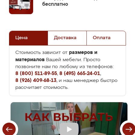
бесплатно
Цена
Доставка
Оплата
размеров и
Стоимость зависит от
материалов
Вашей мебели. Просто
позвоните нам по любому из телефонов:
8 (800) 511-89-55
,
8 (495) 665-24-01
,
8 (926) 409-68-13
, и наш менеджер быстро
рассчитает стоимость.