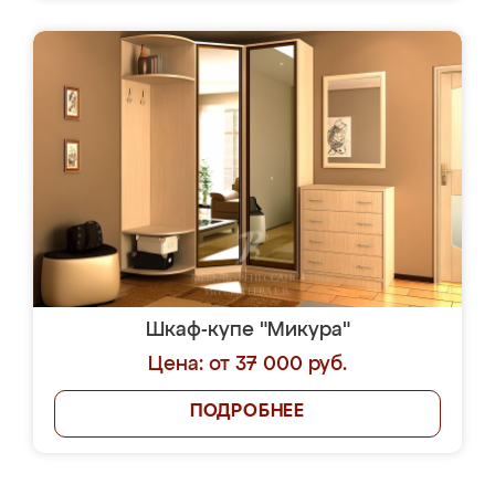
Шкаф-купе "Микура"
Цена: от 37 000 руб.
ПОДРОБНЕЕ