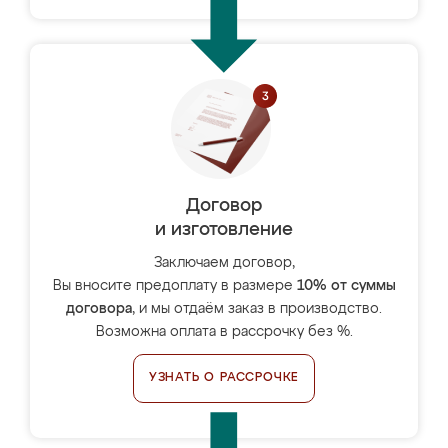
Договор
и изготовление
Заключаем договор,
Вы вносите предоплату в размере
10% от суммы
договора
, и мы отдаём заказ в производство.
Возможна оплата в рассрочку без %.
УЗНАТЬ О РАССРОЧКЕ