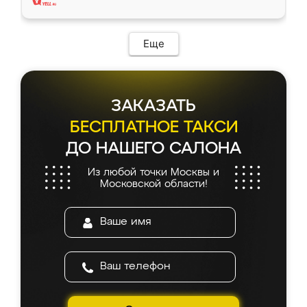
Еще
ЗАКАЗАТЬ
БЕСПЛАТНОЕ ТАКСИ
ДО НАШЕГО САЛОНА
Из любой точки Москвы и
Московской области!