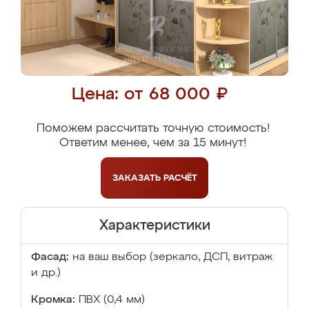
Цена: от 68 000 ₽
Поможем рассчитать точную стоимость!
Ответим менее, чем за 15 минут!
ЗАКАЗАТЬ
РАСЧЁТ
Характеристики
Фасад:
на ваш выбор (зеркало, ДСП, витраж
и др.)
Кромка:
ПВХ (0,4 мм)