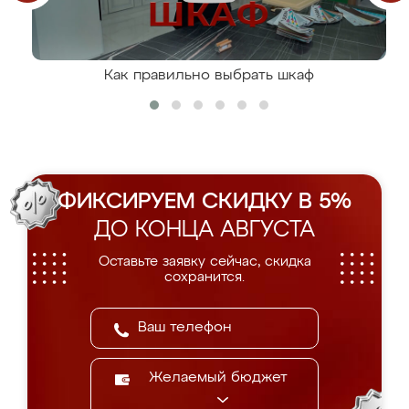
Как правильно выбрать шкаф
ФИКСИРУЕМ СКИДКУ В 5%
ДО КОНЦА АВГУСТА
Оставьте заявку сейчас, скидка
сохранится.
Желаемый бюджет