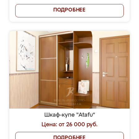
ПОДРОБНЕЕ
Шкаф-купе "Atafu"
Цена: от 26 000 руб.
ПОДРОБНЕЕ