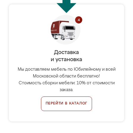
Доставка
и установка
Мы доставляем мебель по Юбилейному и всей
Московской области бесплатно!
Стоимость сборки мебели: 10% от стоимости
заказа.
ПЕРЕЙТИ В КАТАЛОГ