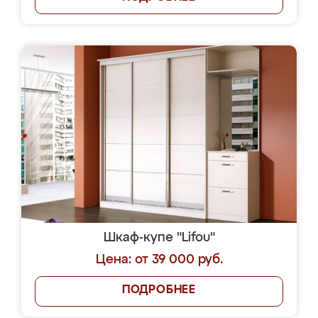
Шкаф-купе "Lifou"
Цена: от 39 000 руб.
ПОДРОБНЕЕ