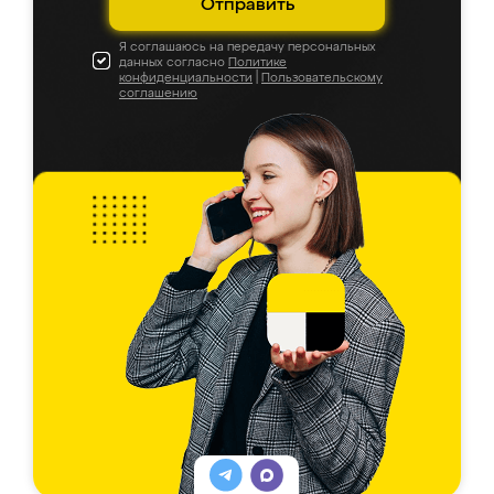
Отправить
Я соглашаюсь на передачу персональных
данных согласно
Политике
конфиденциальности
|
Пользовательскому
соглашению