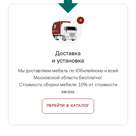
Доставка
и установка
Мы доставляем мебель по Юбилейному и всей
Московской области бесплатно!
Стоимость сборки мебели: 10% от стоимости
заказа.
ПЕРЕЙТИ В КАТАЛОГ