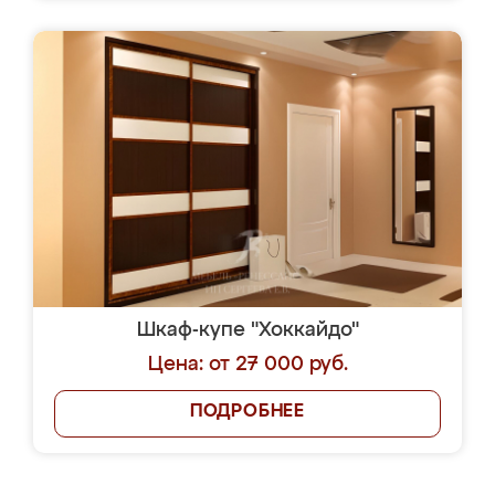
Шкаф-купе "Хоккайдо"
Цена: от 27 000 руб.
ПОДРОБНЕЕ