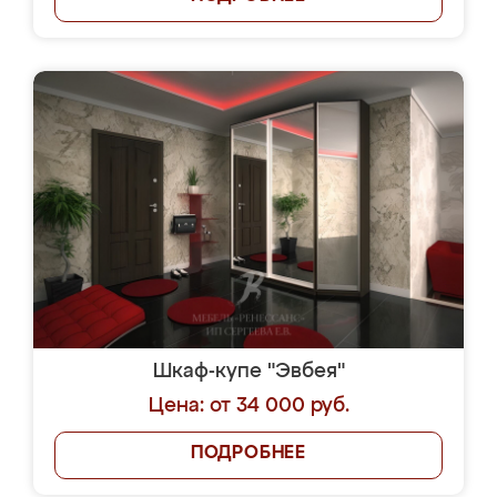
Шкаф-купе "Эвбея"
Цена: от 34 000 руб.
ПОДРОБНЕЕ