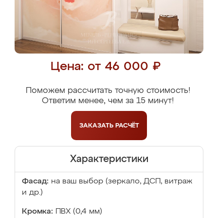
Цена: от 46 000 ₽
Поможем рассчитать точную стоимость!
Ответим менее, чем за 15 минут!
ЗАКАЗАТЬ
РАСЧЁТ
Характеристики
Фасад:
на ваш выбор (зеркало, ДСП, витраж
и др.)
Кромка:
ПВХ (0,4 мм)