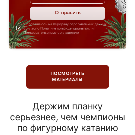
Отправить
Я соглашаюсь на передачу персональных данных
согласно
Политике конфиденциальности
|
Пользовательскому соглашению
ПОСМОТРЕТЬ
МАТЕРИАЛЫ
Держим планку
серьезнее, чем чемпионы
по фигурному катанию