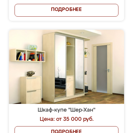
ПОДРОБНЕЕ
Шкаф-купе "Шер-Хан"
Цена: от 35 000 руб.
ПОДРОБНЕЕ