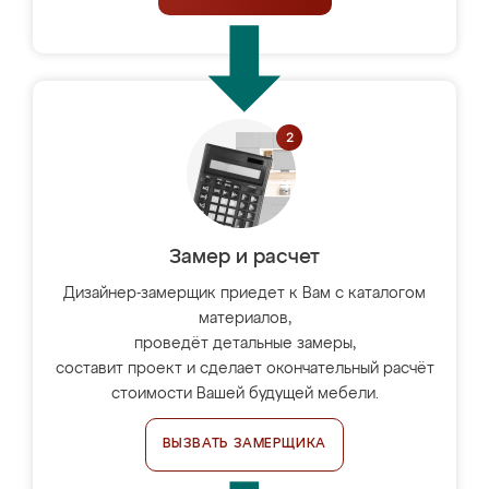
Замер и расчет
Дизайнер-замерщик приедет к Вам с каталогом
материалов,
проведёт детальные замеры,
составит проект и сделает окончательный расчёт
стоимости Вашей будущей мебели.
ВЫЗВАТЬ ЗАМЕРЩИКА