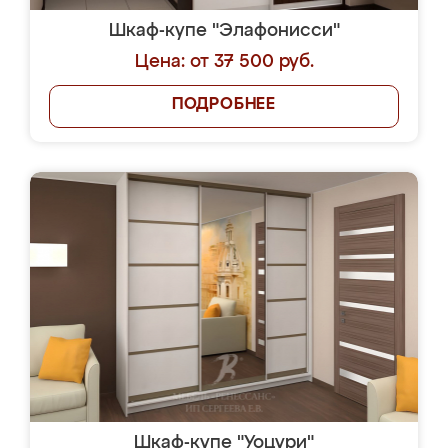
Шкаф-купе "Элафонисси"
Цена: от 37 500 руб.
ПОДРОБНЕЕ
Шкаф-купе "Уоцури"