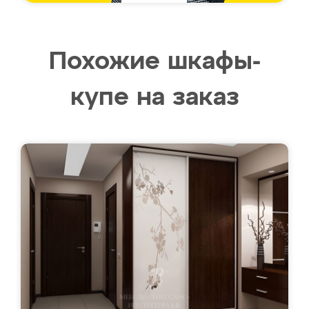
Похожие шкафы-
купе на заказ