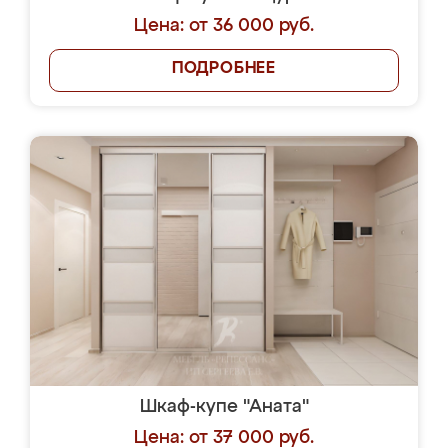
Цена: от 36 000 руб.
ПОДРОБНЕЕ
Шкаф-купе "Аната"
Цена: от 37 000 руб.