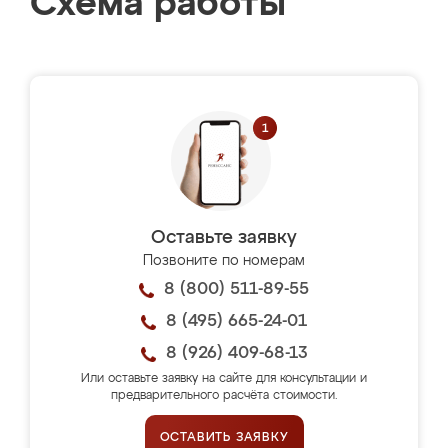
Схема работы
Оставьте заявку
Позвоните по номерам
8 (800) 511-89-55
8 (495) 665-24-01
8 (926) 409-68-13
Или оставьте заявку на сайте для консультации и
предварительного расчёта стоимости.
ОСТАВИТЬ ЗАЯВКУ