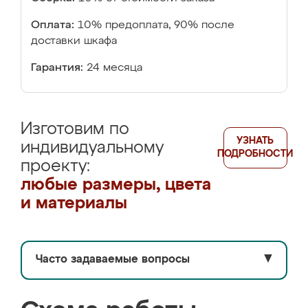
Оплата:
10% предоплата, 90% после
доставки шкафа
Гарантия:
24 месяца
Изготовим по
УЗНАТЬ
индивидуальному
ПОДРОБНОСТИ
проекту:
любые размеры, цвета
и материалы
Часто задаваемые вопросы
▼