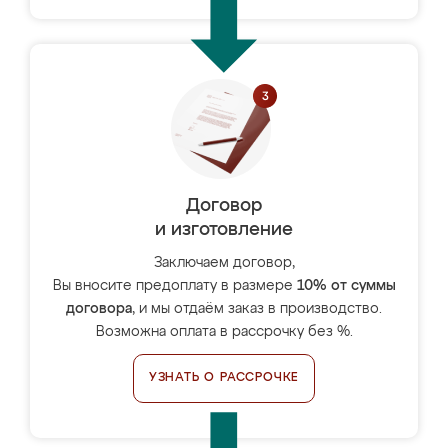
Договор
и изготовление
Заключаем договор,
Вы вносите предоплату в размере
10% от суммы
договора
, и мы отдаём заказ в производство.
Возможна оплата в рассрочку без %.
УЗНАТЬ О РАССРОЧКЕ