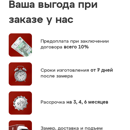
Ваша выгода при
заказе у нас
Предоплата
при заключении
договора
всего 10%
Сроки изготовления
от 7 дней
после замера
Рассрочка
на 3, 4, 6 месяцев
Замер,
доставка и подъем