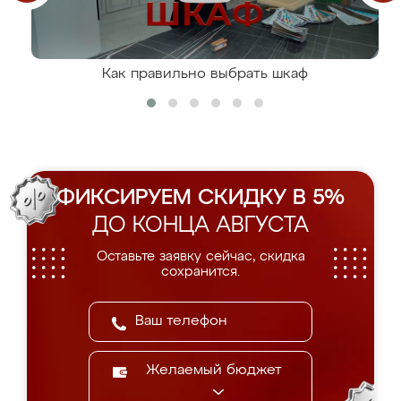
Как правильно выбрать шкаф
ФИКСИРУЕМ СКИДКУ В 5%
ДО КОНЦА АВГУСТА
Оставьте заявку сейчас, скидка
сохранится.
Желаемый бюджет