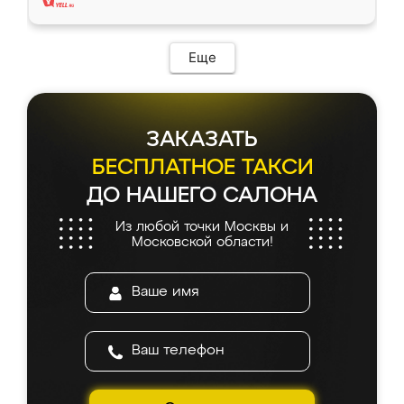
Еще
ЗАКАЗАТЬ
БЕСПЛАТНОЕ ТАКСИ
ДО НАШЕГО САЛОНА
Из любой точки Москвы и
Московской области!