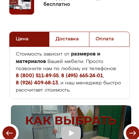
бесплатно
Цена
Доставка
Оплата
размеров и
Стоимость зависит от
материалов
Вашей мебели. Просто
позвоните нам по любому из телефонов:
8 (800) 511-89-55
,
8 (495) 665-24-01
,
8 (926) 409-68-13
, и наш менеджер быстро
рассчитает стоимость.