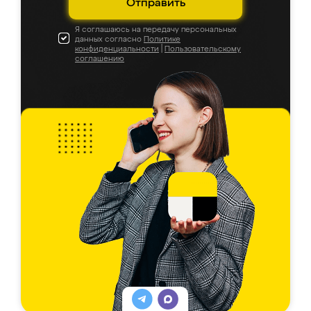
Отправить
Я соглашаюсь на передачу персональных
данных согласно
Политике
конфиденциальности
|
Пользовательскому
соглашению