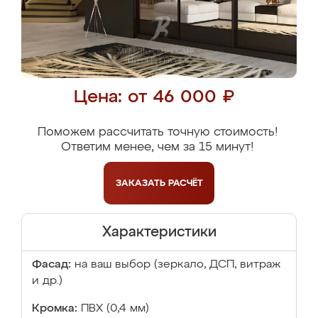
Цена: от 46 000 ₽
Поможем рассчитать точную стоимость!
Ответим менее, чем за 15 минут!
ЗАКАЗАТЬ
РАСЧЁТ
Характеристики
Фасад:
на ваш выбор (зеркало, ДСП, витраж
и др.)
Кромка:
ПВХ (0,4 мм)