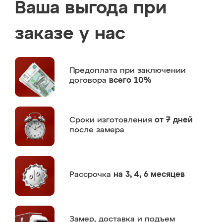
Ваша выгода при
заказе у нас
Предоплата
при заключении
договора
всего 10%
Сроки изготовления
от 7 дней
после замера
Рассрочка
на 3, 4, 6 месяцев
Замер,
доставка и подъем