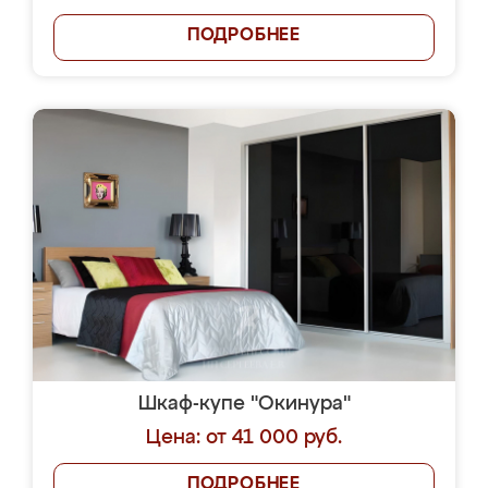
ПОДРОБНЕЕ
Шкаф-купе "Окинура"
Цена: от 41 000 руб.
ПОДРОБНЕЕ