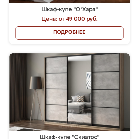
Шкаф-купе "OʻХара"
Цена: от 49 000 руб.
ПОДРОБНЕЕ
Шкаф-купе "Скиатос"