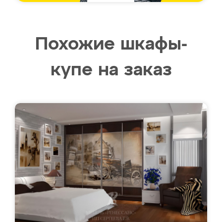
Похожие шкафы-
купе на заказ