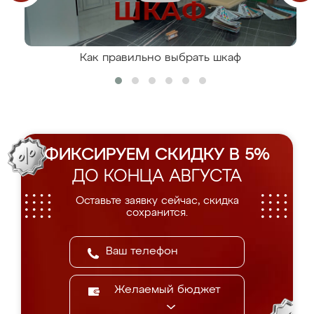
Как правильно выбрать шкаф
ФИКСИРУЕМ СКИДКУ В 5%
ДО КОНЦА АВГУСТА
Оставьте заявку сейчас, скидка
сохранится.
Желаемый бюджет