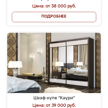
Цена: от 38 000 руб.
ПОДРОБНЕЕ
Шкаф-купе "Kaури"
Цена: от 39 000 руб.