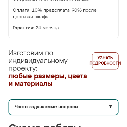
Оплата:
10% предоплата, 90% после
доставки шкафа
Гарантия:
24 месяца
Изготовим по
УЗНАТЬ
индивидуальному
ПОДРОБНОСТИ
проекту:
любые размеры, цвета
и материалы
Часто задаваемые вопросы
▼