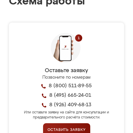
Схема работы
Оставьте заявку
Позвоните по номерам
8 (800) 511-89-55
8 (495) 665-24-01
8 (926) 409-68-13
Или оставьте заявку на сайте для консультации и
предварительного расчёта стоимости.
ОСТАВИТЬ ЗАЯВКУ