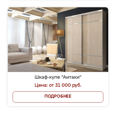
Шкаф-купе "Аитаки"
Цена: от 31 000 руб.
ПОДРОБНЕЕ