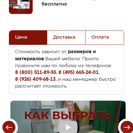
бесплатно
Цена
Доставка
Оплата
размеров и
Стоимость зависит от
материалов
Вашей мебели. Просто
позвоните нам по любому из телефонов:
8 (800) 511-89-55
,
8 (495) 665-24-01
,
8 (926) 409-68-13
, и наш менеджер быстро
рассчитает стоимость.