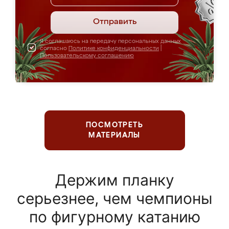
Отправить
Я соглашаюсь на передачу персональных данных
согласно
Политике конфиденциальности
|
Пользовательскому соглашению
ПОСМОТРЕТЬ
МАТЕРИАЛЫ
Держим планку
серьезнее, чем чемпионы
по фигурному катанию