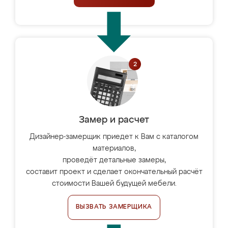
Замер и расчет
Дизайнер-замерщик приедет к Вам с каталогом
материалов,
проведёт детальные замеры,
составит проект и сделает окончательный расчёт
стоимости Вашей будущей мебели.
ВЫЗВАТЬ ЗАМЕРЩИКА