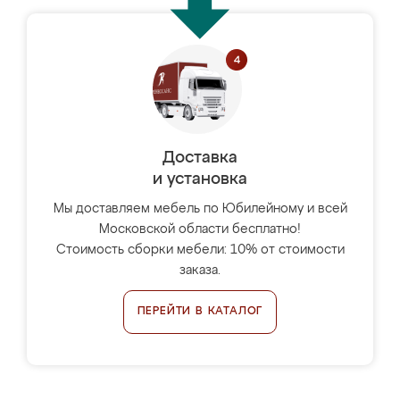
Доставка
и установка
Мы доставляем мебель по Юбилейному и всей
Московской области бесплатно!
Стоимость сборки мебели: 10% от стоимости
заказа.
ПЕРЕЙТИ В КАТАЛОГ