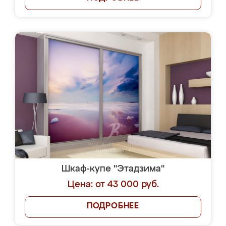
Шкаф-купе "Этадзима"
Цена: от 43 000 руб.
ПОДРОБНЕЕ