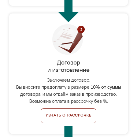
Договор
и изготовление
Заключаем договор,
Вы вносите предоплату в размере
10% от суммы
договора
, и мы отдаём заказ в производство.
Возможна оплата в рассрочку без %.
УЗНАТЬ О РАССРОЧКЕ