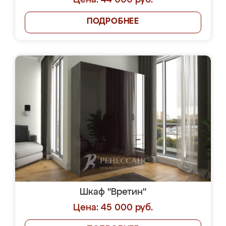
Цена: 44 000 руб.
ПОДРОБНЕЕ
Шкаф "Вретин"
Цена: 45 000 руб.