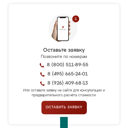
Оставьте заявку
Позвоните по номерам
8 (800) 511-89-55
8 (495) 665-24-01
8 (926) 409-68-13
Или оставьте заявку на сайте для консультации и
предварительного расчёта стоимости.
ОСТАВИТЬ ЗАЯВКУ