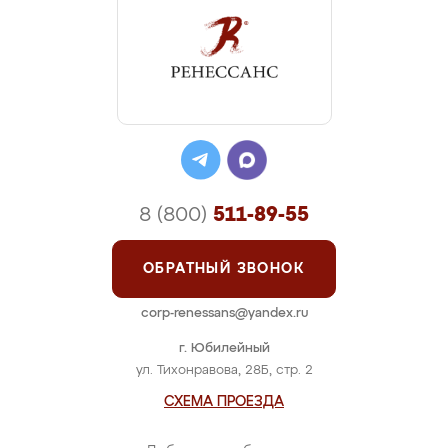
8 (800)
511-89-55
ОБРАТНЫЙ ЗВОНОК
corp-renessans@yandex.ru
г. Юбилейный
ул. Тихонравова, 28Б, стр. 2
СХЕМА ПРОЕЗДА