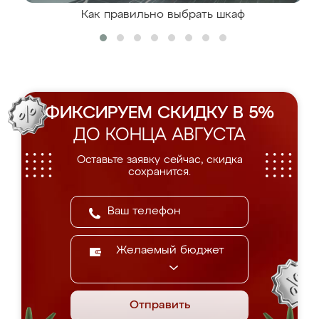
Как правильно выбрать шкаф
ФИКСИРУЕМ СКИДКУ В 5%
ДО КОНЦА АВГУСТА
Оставьте заявку сейчас, скидка
сохранится.
Желаемый бюджет
Отправить