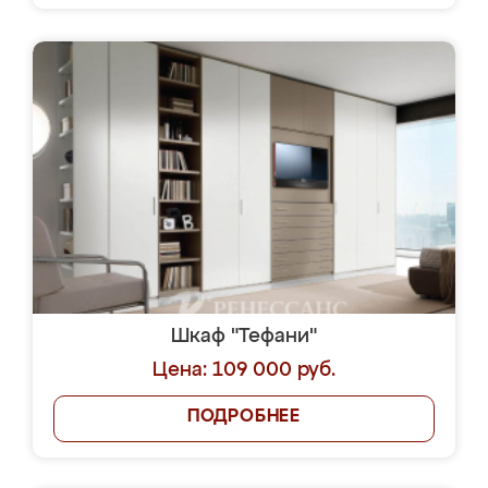
Шкаф "Тефани"
Цена: 109 000 руб.
ПОДРОБНЕЕ