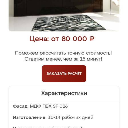
Цена: от 80 000 ₽
Поможем рассчитать точную стоимость!
Ответим менее, чем за 15 минут!
ЗАКАЗАТЬ
РАСЧЁТ
Характеристики
Фасад:
МДФ ПВХ SF 026
Изготовление:
10-14 рабочих дней