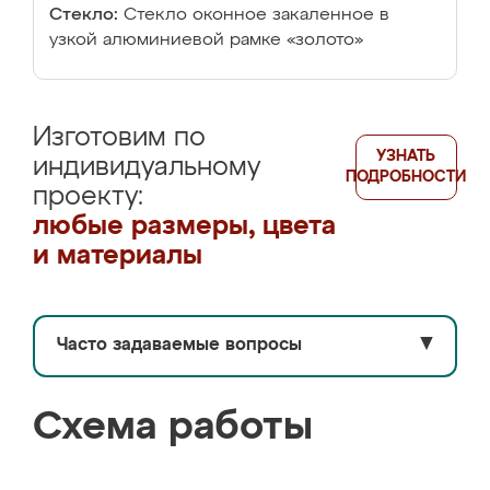
Стекло:
Стекло оконное закаленное в
узкой алюминиевой рамке «золото»
Изготовим по
УЗНАТЬ
индивидуальному
ПОДРОБНОСТИ
проекту:
любые размеры, цвета
и материалы
Часто задаваемые вопросы
▼
Схема работы