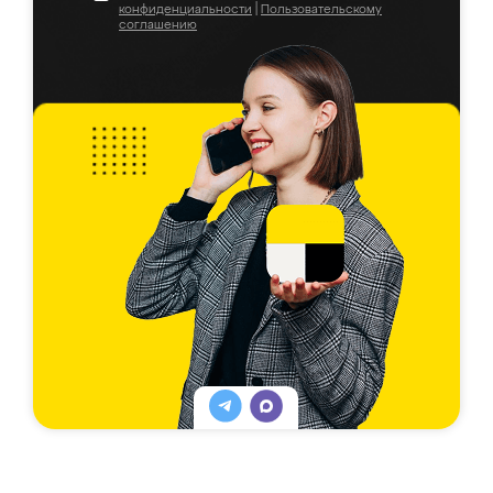
конфиденциальности
|
Пользовательскому
соглашению