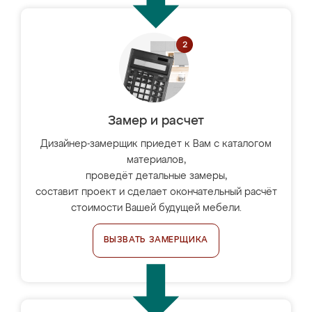
Замер и расчет
Дизайнер-замерщик приедет к Вам с каталогом
материалов,
проведёт детальные замеры,
составит проект и сделает окончательный расчёт
стоимости Вашей будущей мебели.
ВЫЗВАТЬ ЗАМЕРЩИКА