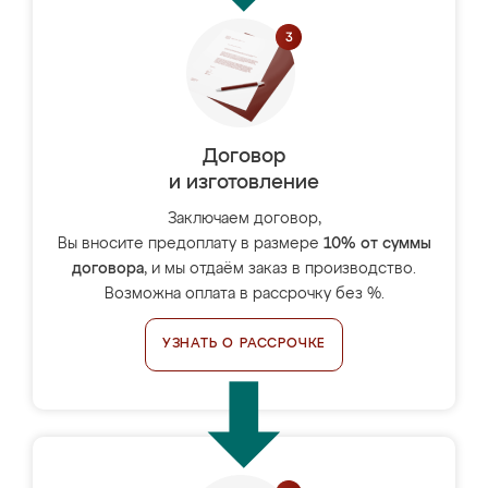
Договор
и изготовление
Заключаем договор,
Вы вносите предоплату в размере
10% от суммы
договора
, и мы отдаём заказ в производство.
Возможна оплата в рассрочку без %.
УЗНАТЬ О РАССРОЧКЕ