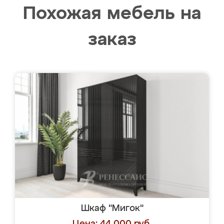
Похожая мебель на
заказ
Шкаф "Мигок"