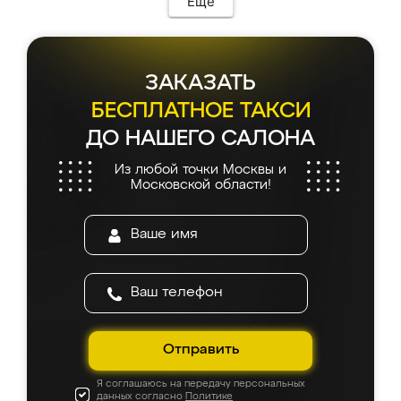
Еще
ЗАКАЗАТЬ
БЕСПЛАТНОЕ ТАКСИ
ДО НАШЕГО САЛОНА
Из любой точки Москвы и
Московской области!
Отправить
Я соглашаюсь на передачу персональных
данных согласно
Политике