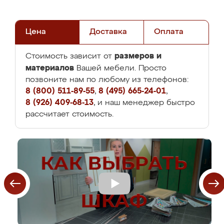
Цена
Доставка
Оплата
размеров и
Стоимость зависит от
материалов
Вашей мебели. Просто
позвоните нам по любому из телефонов:
8 (800) 511-89-55
,
8 (495) 665-24-01
,
8 (926) 409-68-13
, и наш менеджер быстро
рассчитает стоимость.