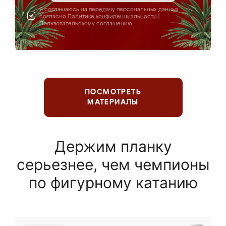
Я соглашаюсь на передачу персональных данных
согласно
Политике конфиденциальности
|
Пользовательскому соглашению
ПОСМОТРЕТЬ
МАТЕРИАЛЫ
Держим планку
серьезнее, чем чемпионы
по фигурному катанию