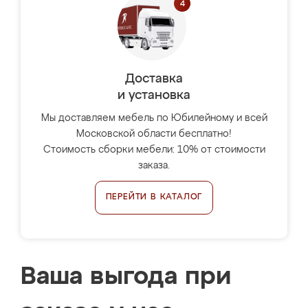
Доставка
и установка
Мы доставляем мебель по Юбилейному и всей
Московской области бесплатно!
Стоимость сборки мебели: 10% от стоимости
заказа.
ПЕРЕЙТИ В КАТАЛОГ
Ваша выгода при