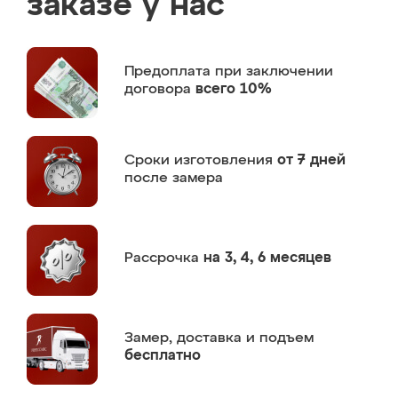
заказе у нас
Предоплата
при заключении
договора
всего 10%
Сроки изготовления
от 7 дней
после замера
Рассрочка
на 3, 4, 6 месяцев
Замер,
доставка и подъем
бесплатно