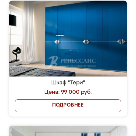
Шкаф "Тери"
Цена: 99 000 руб.
ПОДРОБНЕЕ