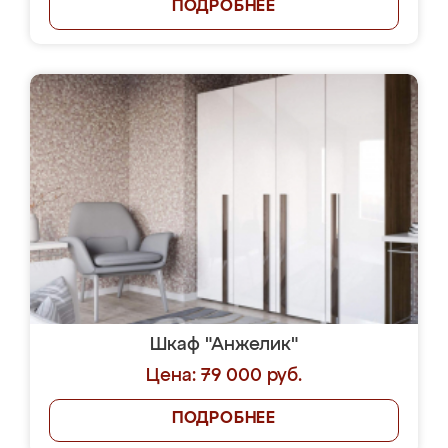
ПОДРОБНЕЕ
Шкаф "Анжелик"
Цена: 79 000 руб.
ПОДРОБНЕЕ