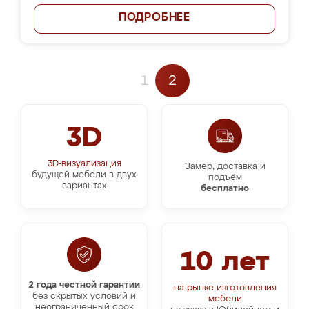
ПОДРОБНЕЕ
1
2
3D
3D-визуализация
Замер, доставка и
будущей мебели в двух
подъём
вариантах
бесплатно
10 лет
2 года честной гарантии
на рынке изготовления
без скрытых условий и
мебели
неограниченный срок