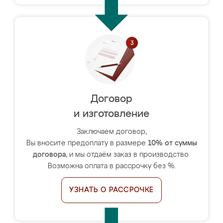
Договор
и изготовление
Заключаем договор,
Вы вносите предоплату в размере
10% от суммы
договора
, и мы отдаём заказ в производство.
Возможна оплата в рассрочку без %.
УЗНАТЬ О РАССРОЧКЕ