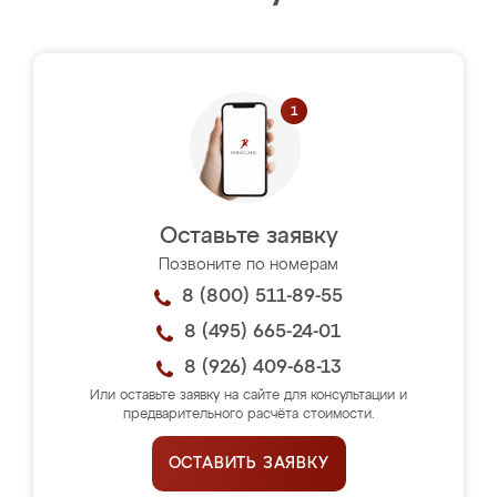
Оставьте заявку
Позвоните по номерам
8 (800) 511-89-55
8 (495) 665-24-01
8 (926) 409-68-13
Или оставьте заявку на сайте для консультации и
предварительного расчёта стоимости.
ОСТАВИТЬ ЗАЯВКУ