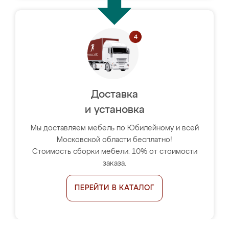
Доставка
и установка
Мы доставляем мебель по Юбилейному и всей
Московской области бесплатно!
Стоимость сборки мебели: 10% от стоимости
заказа.
ПЕРЕЙТИ В КАТАЛОГ