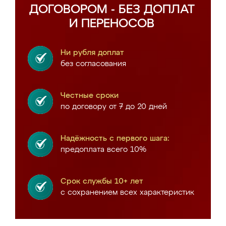
ДОГОВОРОМ - БЕЗ ДОПЛАТ
И ПЕРЕНОСОВ
Ни рубля доплат
без согласования
Честные сроки
по договору от 7 до 20 дней
Надёжность с первого шага:
предоплата всего 10%
Срок службы 10+ лет
с сохранением всех характеристик