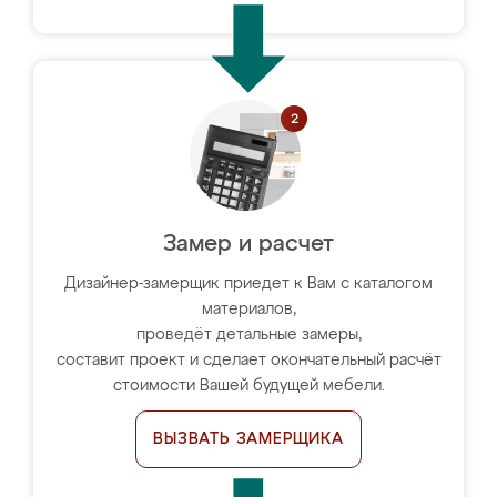
Замер и расчет
Дизайнер-замерщик приедет к Вам с каталогом
материалов,
проведёт детальные замеры,
составит проект и сделает окончательный расчёт
стоимости Вашей будущей мебели.
ВЫЗВАТЬ ЗАМЕРЩИКА