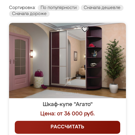
Сортировка:
По популярности
Сначала дешевле
Сначала дороже
Шкаф-купе "Агато"
Цена: от 36 000 руб.
РАССЧИТАТЬ