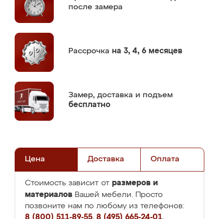
после замера
Рассрочка
на 3, 4, 6 месяцев
Замер,
доставка и подъем
бесплатно
Цена
Доставка
Оплата
размеров и
Стоимость зависит от
материалов
Вашей мебели. Просто
позвоните нам по любому из телефонов:
8 (800) 511-89-55
,
8 (495) 665-24-01
,