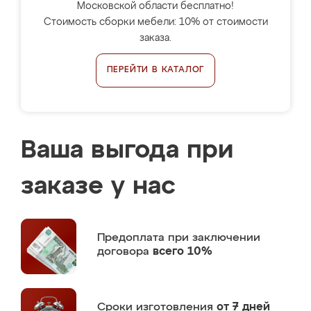
Московской области бесплатно!
Стоимость сборки мебели: 10% от стоимости
заказа.
ПЕРЕЙТИ В КАТАЛОГ
Ваша выгода при
заказе у нас
Предоплата
при заключении
договора
всего 10%
Сроки изготовления
от 7 дней