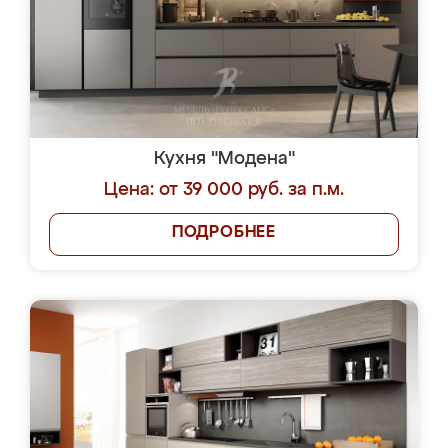
Кухня "Модена"
Цена: от 39 000 руб. за п.м.
ПОДРОБНЕЕ