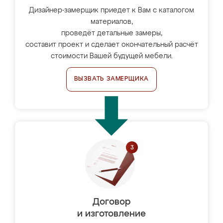
Дизайнер-замерщик приедет к Вам с каталогом
материалов,
проведёт детальные замеры,
составит проект и сделает окончательный расчёт
стоимости Вашей будущей мебели.
ВЫЗВАТЬ ЗАМЕРЩИКА
Договор
и изготовление