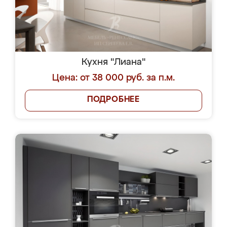
Кухня "Лиана"
Цена: от 38 000 руб. за п.м.
ПОДРОБНЕЕ