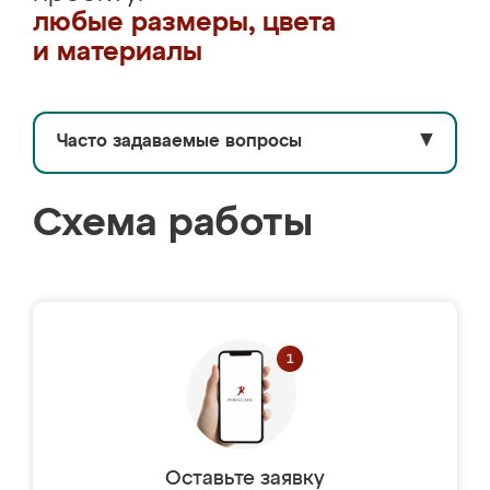
любые размеры, цвета
и материалы
Часто задаваемые вопросы
▼
Схема работы
Оставьте заявку