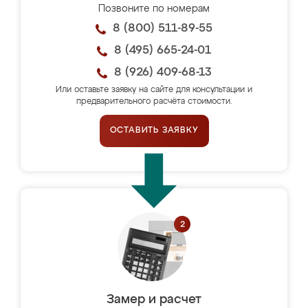
Позвоните по номерам
8 (800) 511-89-55
8 (495) 665-24-01
8 (926) 409-68-13
Или оставьте заявку на сайте для консультации и
предварительного расчёта стоимости.
ОСТАВИТЬ ЗАЯВКУ
Замер и расчет