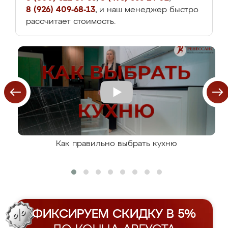
8 (926) 409-68-13
, и наш менеджер быстро
рассчитает стоимость.
Как правильно выбрать кухню
ФИКСИРУЕМ СКИДКУ В 5%