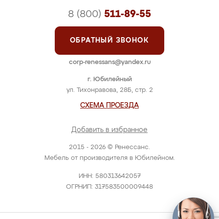
8 (800)
511-89-55
ОБРАТНЫЙ ЗВОНОК
corp-renessans@yandex.ru
г. Юбилейный
ул. Тихонравова, 28Б, стр. 2
СХЕМА ПРОЕЗДА
Добавить в избранное
2015 - 2026 © Ренессанс.
Мебель от производителя в Юбилейном.
ИНН: 580313642057
ОГРНИП: 317583500009448