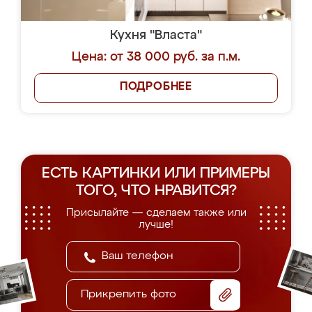
Кухня "Власта"
Цена: от 38 000 руб. за п.м.
ПОДРОБНЕЕ
ЕСТЬ КАРТИНКИ ИЛИ ПРИМЕРЫ
ТОГО, ЧТО НРАВИТСЯ?
Присылайте — сделаем также или
лучше!
Прикрепить фото