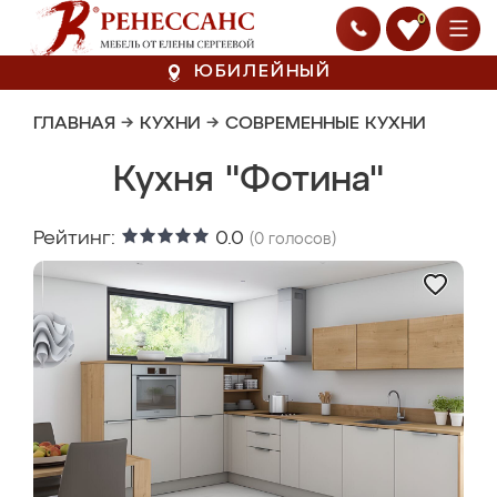
0
ЮБИЛЕЙНЫЙ
ГЛАВНАЯ
→
КУХНИ
→
СОВРЕМЕННЫЕ КУХНИ
Кухня "Фотина"
Рейтинг:
0.0
(
0
голосов)