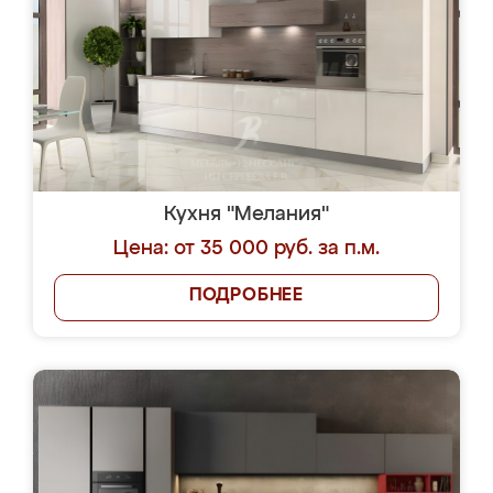
Кухня "Мелания"
Цена: от 35 000 руб. за п.м.
ПОДРОБНЕЕ