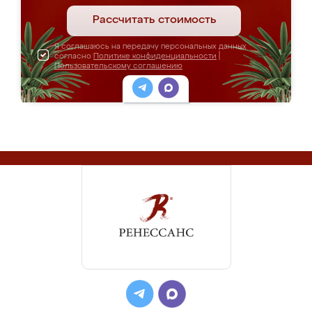
Рассчитать стоимость
Я соглашаюсь на передачу персональных данных
согласно
Политике конфиденциальности
|
Пользовательскому соглашению