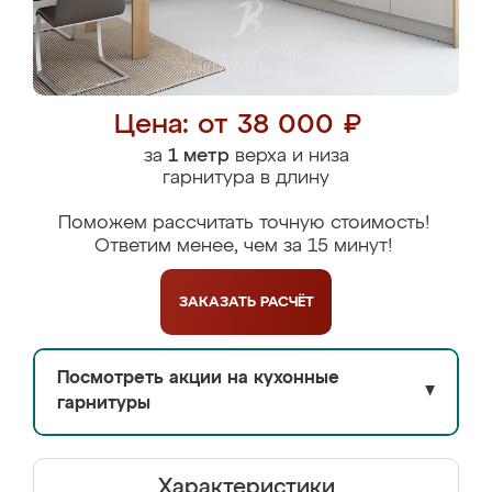
Цена: от 38 000 ₽
за
1 метр
верха и низа
гарнитура в длину
Поможем рассчитать точную стоимость!
Ответим менее, чем за 15 минут!
ЗАКАЗАТЬ
РАСЧЁТ
Посмотреть акции на кухонные
▼
гарнитуры
Характеристики