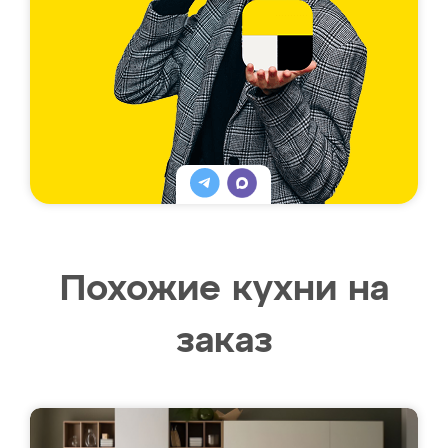
Похожие кухни на
заказ