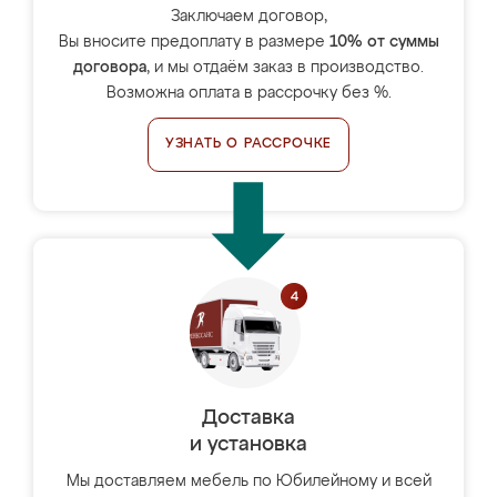
Заключаем договор,
Вы вносите предоплату в размере
10% от суммы
договора
, и мы отдаём заказ в производство.
Возможна оплата в рассрочку без %.
УЗНАТЬ О РАССРОЧКЕ
Доставка
и установка
Мы доставляем мебель по Юбилейному и всей