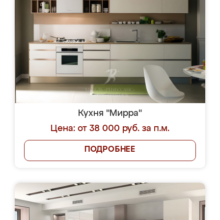
Кухня "Мирра"
Цена: от 38 000 руб. за п.м.
ПОДРОБНЕЕ