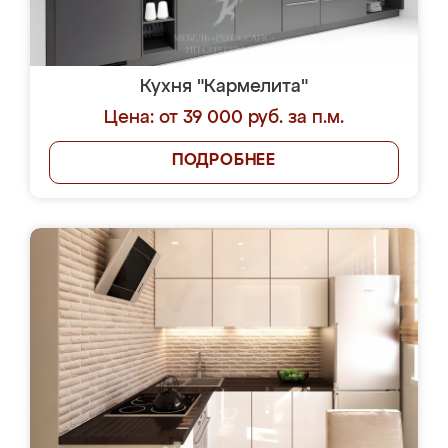
Кухня "Кармелита"
Цена: от 39 000 руб. за п.м.
ПОДРОБНЕЕ