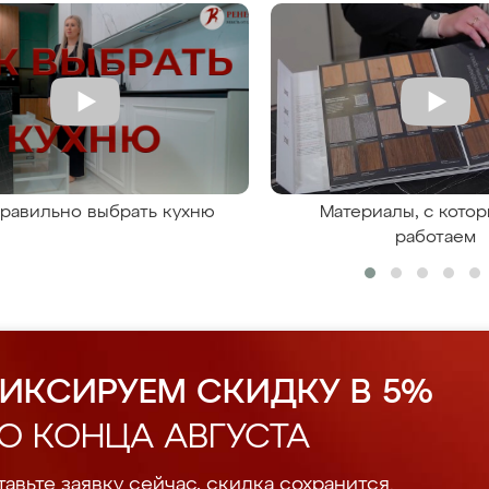
правильно выбрать кухню
Материалы, с кото
работаем
ИКСИРУЕМ СКИДКУ В 5%
О КОНЦА АВГУСТА
авьте заявку сейчас, скидка сохранится.