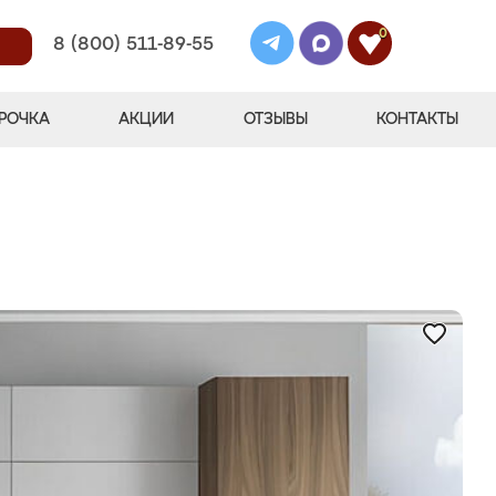
0
8 (800) 511-89-55
РОЧКА
АКЦИИ
ОТЗЫВЫ
КОНТАКТЫ