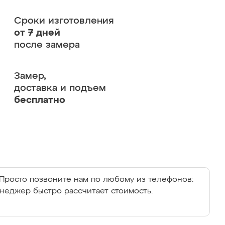
Сроки изготовления
от 7 дней
после замера
Замер,
доставка и подъем
бесплатно
Просто позвоните нам по любому из телефонов:
енеджер быстро рассчитает стоимость.