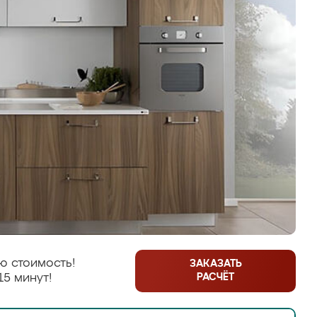
ю стоимость!
ЗАКАЗАТЬ
РАСЧЁТ
15 минут!