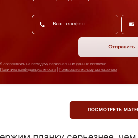
Отправить
Я соглашаюсь на передачу персональных данных согласно
Политике конфиденциальности
|
Пользовательскому соглашению
ПОСМОТРЕТЬ МАТ
ержим планку серьезнее, чем