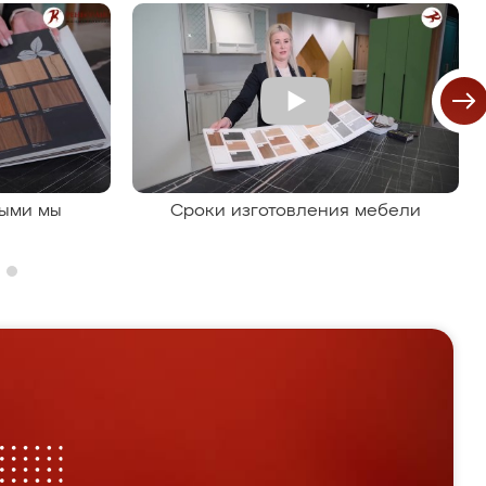
рыми мы
Сроки изготовления мебели