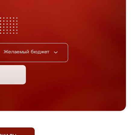
Желаемый бюджет