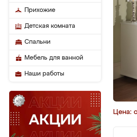
Прихожие
Детская комната
Спальни
Мебель для ванной
Наши работы
Цена: 