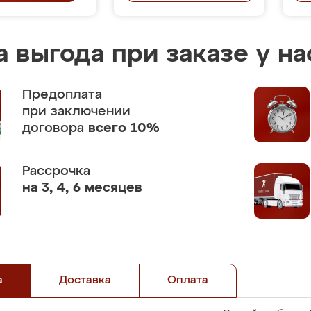
 выгода при заказе у на
Предоплата
при заключении
договора
всего 10%
Рассрочка
на 3, 4, 6 месяцев
а
Доставка
Оплата