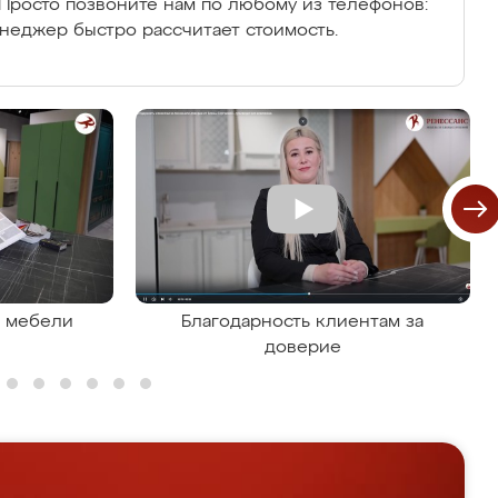
Просто позвоните нам по любому из телефонов:
енеджер быстро рассчитает стоимость.
я мебели
Благодарность клиентам за
доверие