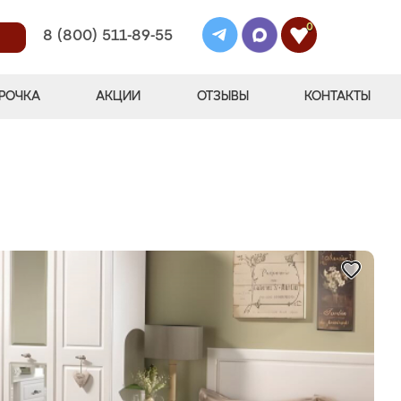
0
8 (800) 511-89-55
РОЧКА
АКЦИИ
ОТЗЫВЫ
КОНТАКТЫ