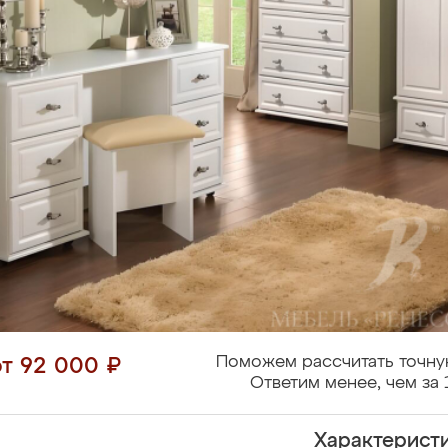
Поможем рассчитать точну
от 92 000 ₽
Ответим менее, чем за 
Характерист