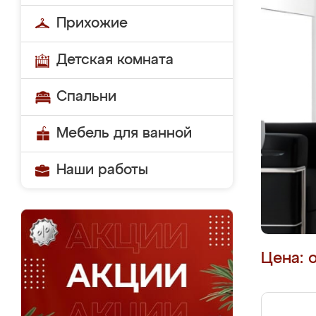
Прихожие
Детская комната
Спальни
Мебель для ванной
Наши работы
Цена: 