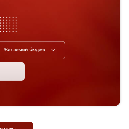
Желаемый бюджет