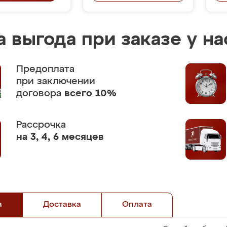
 выгода при заказе у на
Предоплата
при заключении
договора
всего 10%
Рассрочка
на 3, 4, 6 месяцев
а
Доставка
Оплата