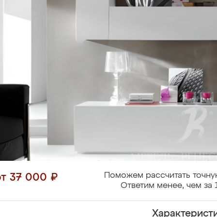
Поможем рассчитать точну
от 37 000 ₽
Ответим менее, чем за 
Характерист