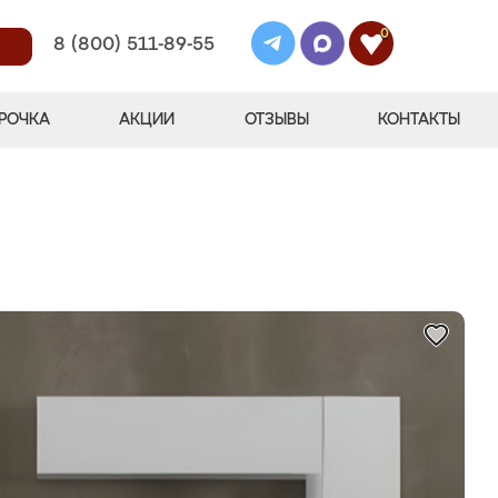
0
8 (800) 511-89-55
РОЧКА
АКЦИИ
ОТЗЫВЫ
КОНТАКТЫ