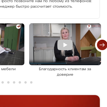
Просто позвоните нам по любому из телефонов:
енеджер быстро рассчитает стоимость.
я мебели
Благодарность клиентам за
доверие