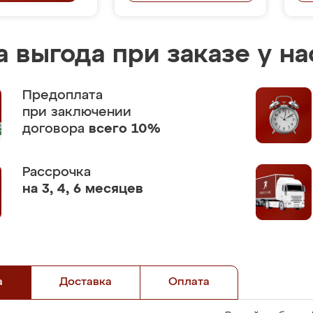
 выгода при заказе у на
Предоплата
при заключении
договора
всего 10%
Рассрочка
на 3, 4, 6 месяцев
а
Доставка
Оплата