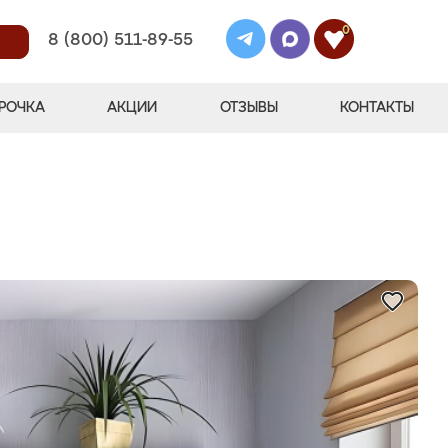
0
8 (800) 511-89-55
РОЧКА
АКЦИИ
ОТЗЫВЫ
КОНТАКТЫ