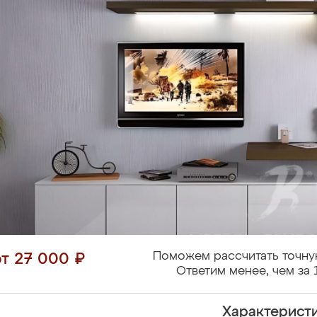
Поможем рассчитать точну
от 27 000 ₽
Ответим менее, чем за 
Характерист