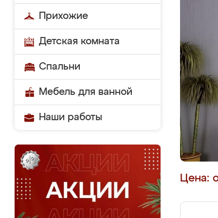
Прихожие
Детская комната
Спальни
Мебель для ванной
Наши работы
Цена: 