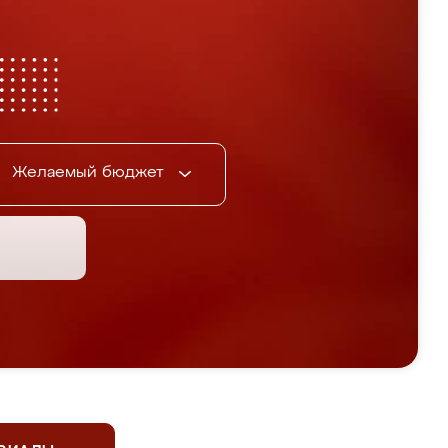
Желаемый бюджет