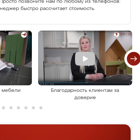
Просто позвоните нам по любому из телефонов:
енеджер быстро рассчитает стоимость.
я мебели
Благодарность клиентам за
доверие