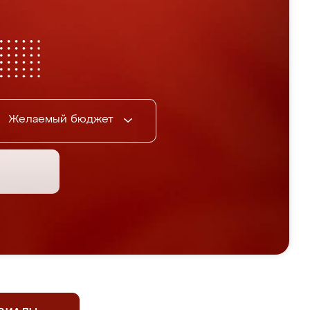
Желаемый бюджет