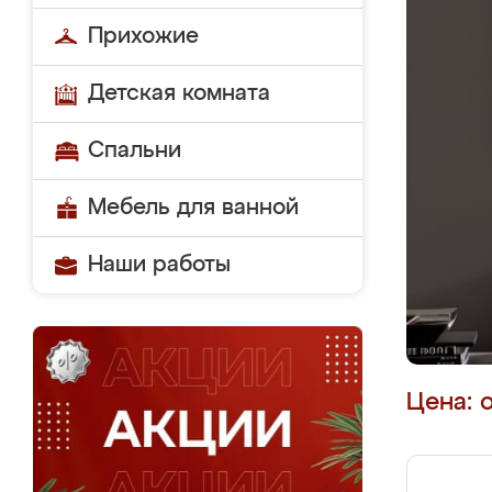
Прихожие
Детская комната
Спальни
Мебель для ванной
Наши работы
Цена: 