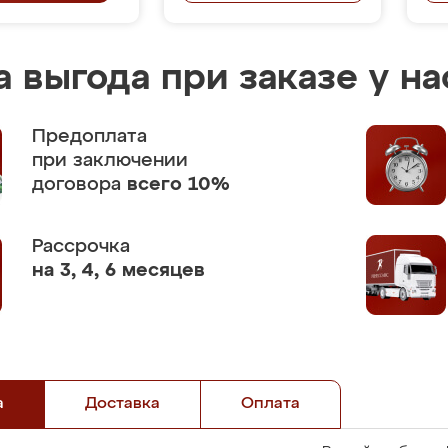
 выгода при заказе у на
Предоплата
при заключении
договора
всего 10%
Рассрочка
на 3, 4, 6 месяцев
а
Доставка
Оплата