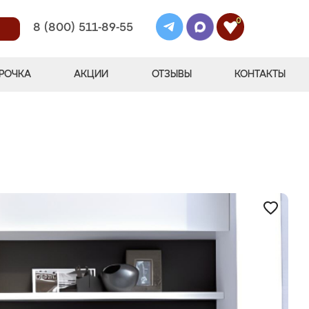
0
8 (800) 511-89-55
РОЧКА
АКЦИИ
ОТЗЫВЫ
КОНТАКТЫ