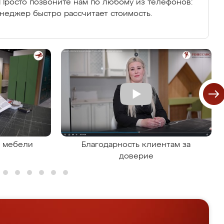
Просто позвоните нам по любому из телефонов:
енеджер быстро рассчитает стоимость.
я мебели
Благодарность клиентам за
доверие