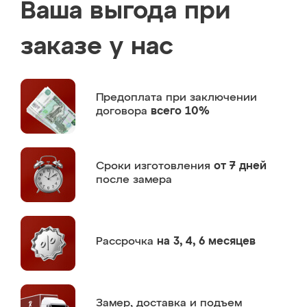
Ваша выгода при
заказе у нас
Предоплата
при заключении
договора
всего 10%
Сроки изготовления
от 7 дней
после замера
Рассрочка
на 3, 4, 6 месяцев
Замер,
доставка и подъем