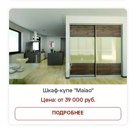
Шкаф-купе "Maiao"
Цена: от 39 000 руб.
ПОДРОБНЕЕ