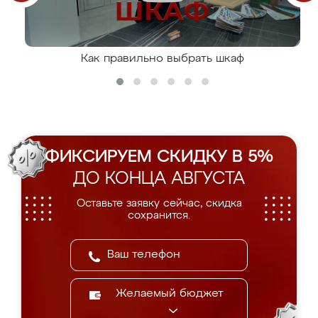
Как правильно выбрать шкаф
ФИКСИРУЕМ СКИДКУ В 5%
ДО КОНЦА АВГУСТА
Оставьте заявку сейчас, скидка
сохранится.
Желаемый бюджет