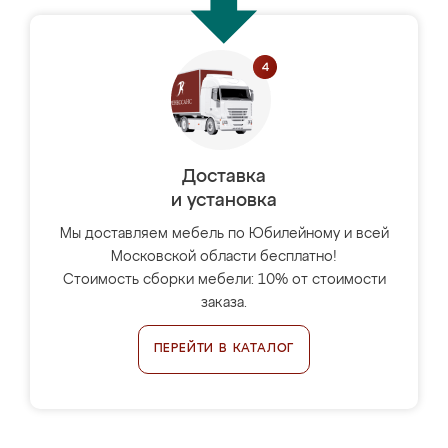
Доставка
и установка
Мы доставляем мебель по Юбилейному и всей
Московской области бесплатно!
Стоимость сборки мебели: 10% от стоимости
заказа.
ПЕРЕЙТИ В КАТАЛОГ