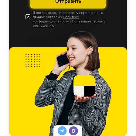
Отправить
Я соглашаюсь на передачу персональных
данных согласно
Политике
конфиденциальности
|
Пользовательскому
соглашению