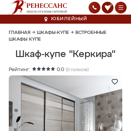
0
ЮБИЛЕЙНЫЙ
ГЛАВНАЯ
→
ШКАФЫ-КУПЕ
→
ВСТРОЕННЫЕ
ШКАФЫ КУПЕ
Шкаф-купе "Керкира"
Рейтинг:
0.0
(
0
голосов)