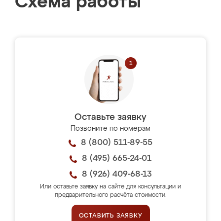
Схема работы
Оставьте заявку
Позвоните по номерам
8 (800) 511-89-55
8 (495) 665-24-01
8 (926) 409-68-13
Или оставьте заявку на сайте для консультации и
предварительного расчёта стоимости.
ОСТАВИТЬ ЗАЯВКУ