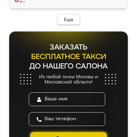
Еще
ЗАКАЗАТЬ
БЕСПЛАТНОЕ ТАКСИ
ДО НАШЕГО САЛОНА
Из любой точки Москвы и
Московской области!