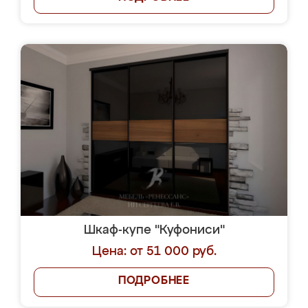
Шкаф-купе "Куфониси"
Цена: от 51 000 руб.
ПОДРОБНЕЕ