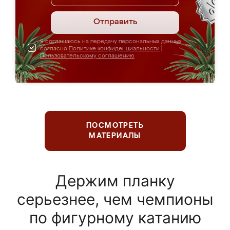
Отправить
Я соглашаюсь на передачу персональных данных
согласно
Политике конфиденциальности
|
Пользовательскому соглашению
ПОСМОТРЕТЬ
МАТЕРИАЛЫ
Держим планку
серьезнее, чем чемпионы
по фигурному катанию