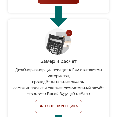
Замер и расчет
Дизайнер-замерщик приедет к Вам с каталогом
материалов,
проведёт детальные замеры,
составит проект и сделает окончательный расчёт
стоимости Вашей будущей мебели.
ВЫЗВАТЬ ЗАМЕРЩИКА