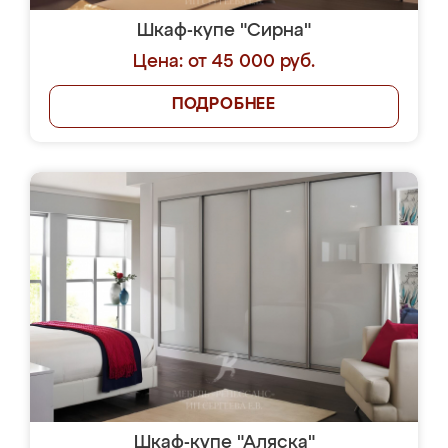
Шкаф-купе "Сирна"
Цена: от 45 000 руб.
ПОДРОБНЕЕ
Шкаф-купе "Аляска"