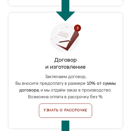
Договор
и изготовление
Заключаем договор,
Вы вносите предоплату в размере
10% от суммы
договора
, и мы отдаём заказ в производство.
Возможна оплата в рассрочку без %.
УЗНАТЬ О РАССРОЧКЕ