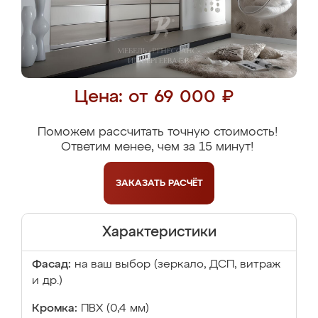
Цена: от 69 000 ₽
Поможем рассчитать точную стоимость!
Ответим менее, чем за 15 минут!
ЗАКАЗАТЬ
РАСЧЁТ
Характеристики
Фасад:
на ваш выбор (зеркало, ДСП, витраж
и др.)
Кромка:
ПВХ (0,4 мм)