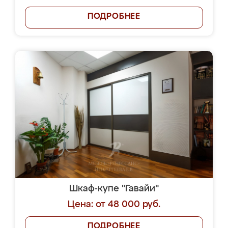
ПОДРОБНЕЕ
Шкаф-купе "Гавайи"
Цена: от 48 000 руб.
ПОДРОБНЕЕ