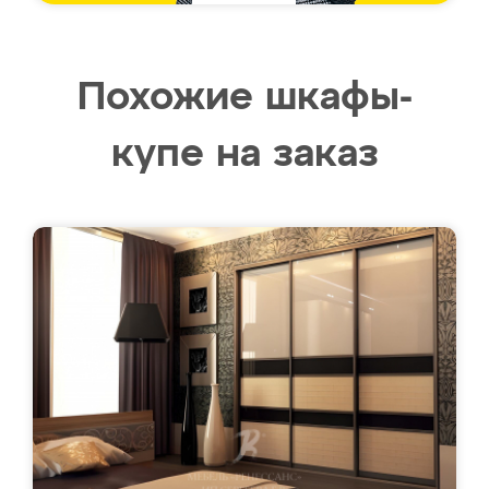
Похожие шкафы-
купе на заказ