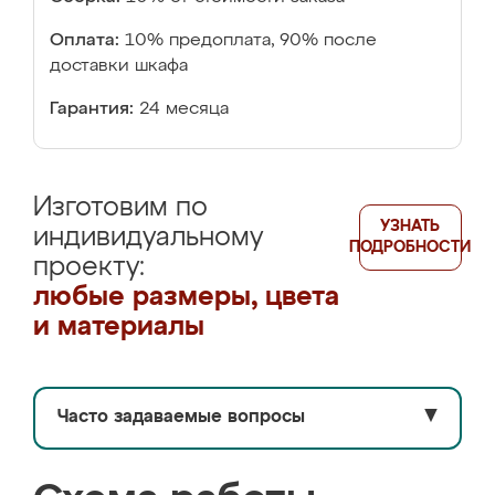
Оплата:
10% предоплата, 90% после
доставки шкафа
Гарантия:
24 месяца
Изготовим по
УЗНАТЬ
индивидуальному
ПОДРОБНОСТИ
проекту:
любые размеры, цвета
и материалы
Часто задаваемые вопросы
▼