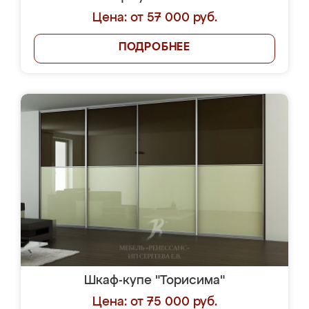
Цена: от 57 000 руб.
ПОДРОБНЕЕ
Шкаф-купе "Торисима"
Цена: от 75 000 руб.