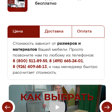
бесплатно
Цена
Доставка
Оплата
размеров и
Стоимость зависит от
материалов
Вашей мебели. Просто
позвоните нам по любому из телефонов:
8 (800) 511-89-55
,
8 (495) 665-24-01
,
8 (926) 409-68-13
, и наш менеджер быстро
рассчитает стоимость.