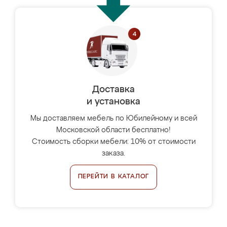
Доставка
и установка
Мы доставляем мебель по Юбилейному и всей
Московской области бесплатно!
Стоимость сборки мебели: 10% от стоимости
заказа.
ПЕРЕЙТИ В КАТАЛОГ