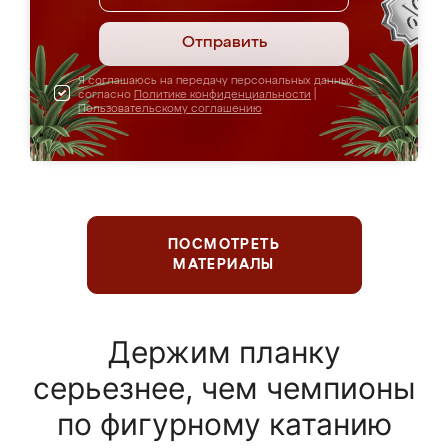
Отправить
Я соглашаюсь на передачу персональных данных
согласно
Политике конфиденциальности
|
Пользовательскому соглашению
ПОСМОТРЕТЬ
МАТЕРИАЛЫ
Держим планку
серьезнее, чем чемпионы
по фигурному катанию