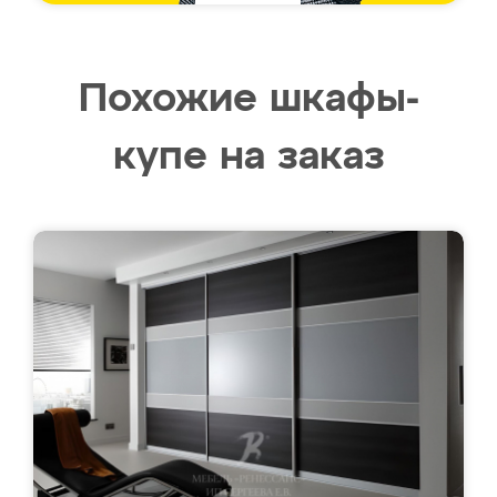
Похожие шкафы-
купе на заказ