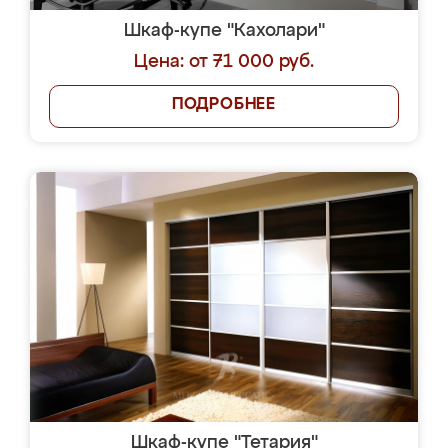
Шкаф-купе "Кахолари"
Цена: от 71 000 руб.
ПОДРОБНЕЕ
Шкаф-купе "Тетария"