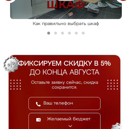
Как правильно выбрать шкаф
ФИКСИРУЕМ СКИДКУ В 5%
ДО КОНЦА АВГУСТА
Оставьте заявку сейчас, скидка
сохранится.
Желаемый бюджет