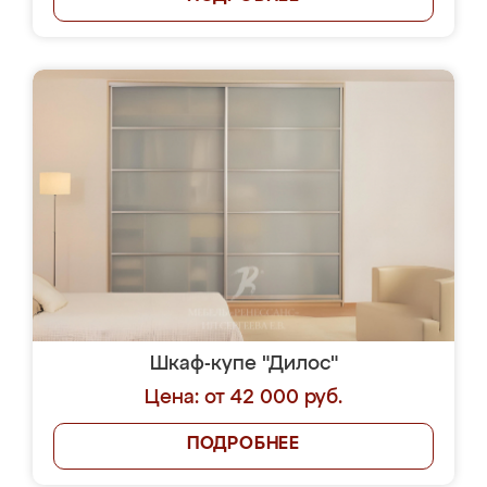
Шкаф-купе "Дилос"
Цена: от 42 000 руб.
ПОДРОБНЕЕ