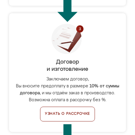
Договор
и изготовление
Заключаем договор,
Вы вносите предоплату в размере
10% от суммы
договора
, и мы отдаём заказ в производство.
Возможна оплата в рассрочку без %.
УЗНАТЬ О РАССРОЧКЕ