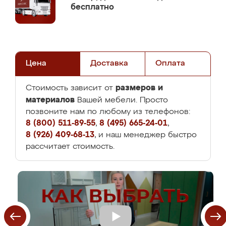
бесплатно
Цена
Доставка
Оплата
размеров и
Стоимость зависит от
материалов
Вашей мебели. Просто
позвоните нам по любому из телефонов:
8 (800) 511-89-55
,
8 (495) 665-24-01
,
8 (926) 409-68-13
, и наш менеджер быстро
рассчитает стоимость.