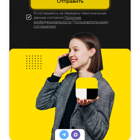
Отправить
Я соглашаюсь на передачу персональных
данных согласно
Политике
конфиденциальности
|
Пользовательскому
соглашению