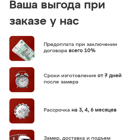
Ваша выгода при
заказе у нас
Предоплата
при заключении
договора
всего 10%
Сроки изготовления
от 7 дней
после замера
Рассрочка
на 3, 4, 6 месяцев
Замер,
доставка и подъем