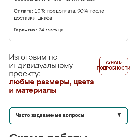
Оплата:
10% предоплата, 90% после
доставки шкафа
Гарантия:
24 месяца
Изготовим по
УЗНАТЬ
индивидуальному
ПОДРОБНОСТИ
проекту:
любые размеры, цвета
и материалы
Часто задаваемые вопросы
▼