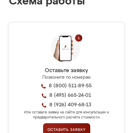
Схема работы
Оставьте заявку
Позвоните по номерам
8 (800) 511-89-55
8 (495) 665-24-01
8 (926) 409-68-13
Или оставьте заявку на сайте для консультации и
предварительного расчёта стоимости.
ОСТАВИТЬ ЗАЯВКУ