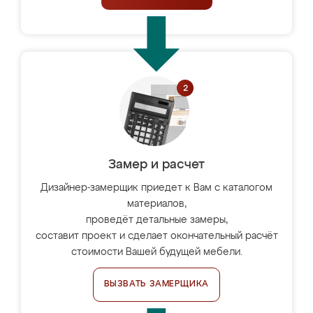
Замер и расчет
Дизайнер-замерщик приедет к Вам с каталогом
материалов,
проведёт детальные замеры,
составит проект и сделает окончательный расчёт
стоимости Вашей будущей мебели.
ВЫЗВАТЬ ЗАМЕРЩИКА