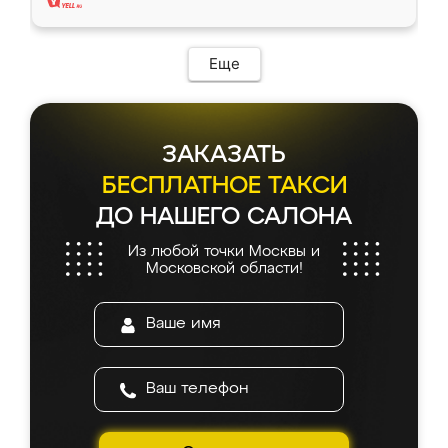
Еще
ЗАКАЗАТЬ
БЕСПЛАТНОЕ ТАКСИ
ДО НАШЕГО САЛОНА
Из любой точки Москвы и
Московской области!