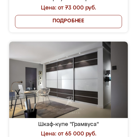
Цена: от 73 000 руб.
ПОДРОБНЕЕ
Шкаф-купе "Грамвуса"
Цена: от 65 000 руб.