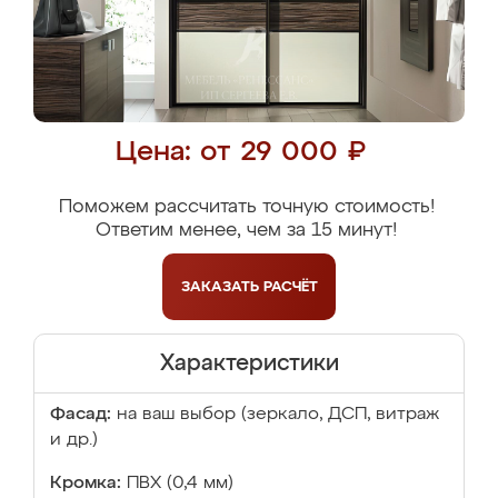
Цена: от 29 000 ₽
Поможем рассчитать точную стоимость!
Ответим менее, чем за 15 минут!
ЗАКАЗАТЬ
РАСЧЁТ
Характеристики
Фасад:
на ваш выбор (зеркало, ДСП, витраж
и др.)
Кромка:
ПВХ (0,4 мм)