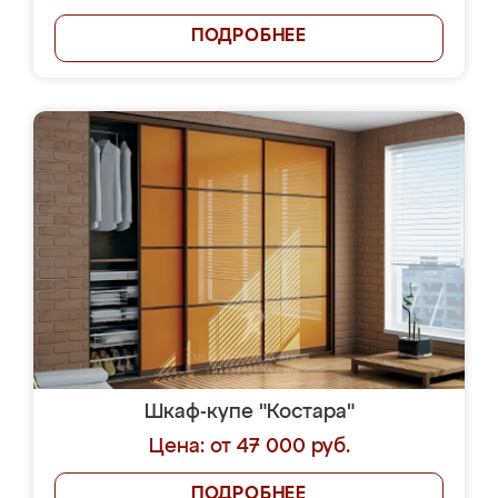
ПОДРОБНЕЕ
Шкаф-купе "Костара"
Цена: от 47 000 руб.
ПОДРОБНЕЕ