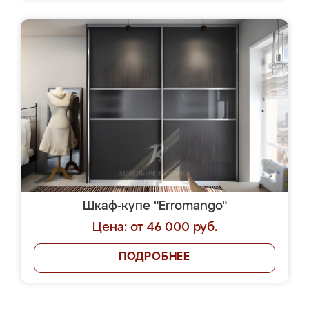
Шкаф-купе "Erromango"
Цена: от 46 000 руб.
ПОДРОБНЕЕ