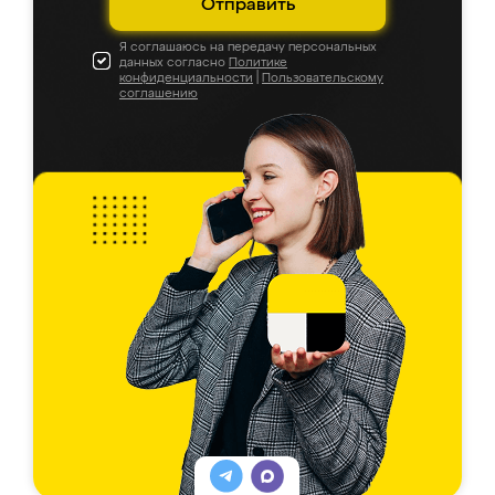
Отправить
Я соглашаюсь на передачу персональных
данных согласно
Политике
конфиденциальности
|
Пользовательскому
соглашению