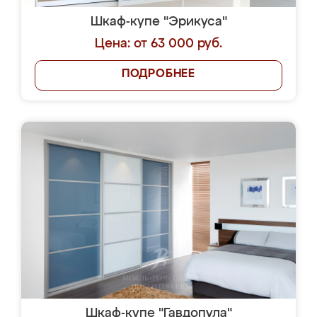
Шкаф-купе "Эрикуса"
Цена: от 63 000 руб.
ПОДРОБНЕЕ
Шкаф-купе "Гавдопула"