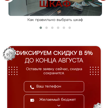
Как правильно выбрать шкаф
ФИКСИРУЕМ СКИДКУ В 5%
ДО КОНЦА АВГУСТА
Оставьте заявку сейчас, скидка
сохранится.
Желаемый бюджет