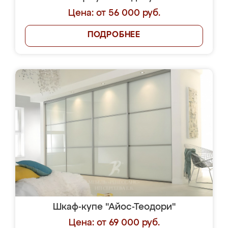
Цена: от 56 000 руб.
ПОДРОБНЕЕ
Шкаф-купе "Айос-Теодори"
Цена: от 69 000 руб.