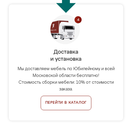
Доставка
и установка
Мы доставляем мебель по Юбилейному и всей
Московской области бесплатно!
Стоимость сборки мебели: 10% от стоимости
заказа.
ПЕРЕЙТИ В КАТАЛОГ