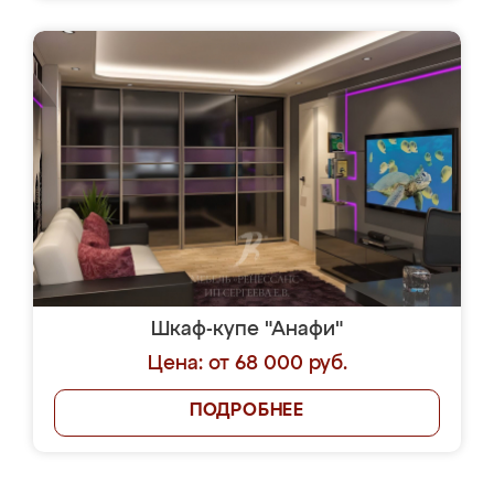
Шкаф-купе "Анафи"
Цена: от 68 000 руб.
ПОДРОБНЕЕ