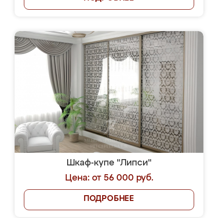
Шкаф-купе "Липси"
Цена: от 56 000 руб.
ПОДРОБНЕЕ