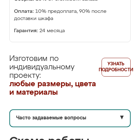
Оплата:
10% предоплата, 90% после
доставки шкафа
Гарантия:
24 месяца
Изготовим по
УЗНАТЬ
индивидуальному
ПОДРОБНОСТИ
проекту:
любые размеры, цвета
и материалы
Часто задаваемые вопросы
▼