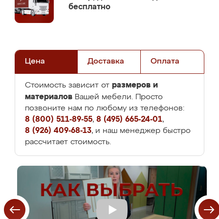
бесплатно
Цена
Доставка
Оплата
размеров и
Стоимость зависит от
материалов
Вашей мебели. Просто
позвоните нам по любому из телефонов:
8 (800) 511-89-55
,
8 (495) 665-24-01
,
8 (926) 409-68-13
, и наш менеджер быстро
рассчитает стоимость.