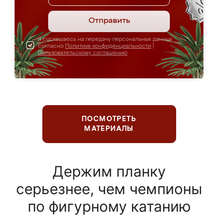
Отправить
Я соглашаюсь на передачу персональных данных
согласно
Политике конфиденциальности
|
Пользовательскому соглашению
ПОСМОТРЕТЬ
МАТЕРИАЛЫ
Держим планку
серьезнее, чем чемпионы
по фигурному катанию