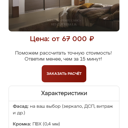
Цена: от 67 000 ₽
Поможем рассчитать точную стоимость!
Ответим менее, чем за 15 минут!
ЗАКАЗАТЬ
РАСЧЁТ
Характеристики
Фасад:
на ваш выбор (зеркало, ДСП, витраж
и др.)
Кромка:
ПВХ (0,4 мм)