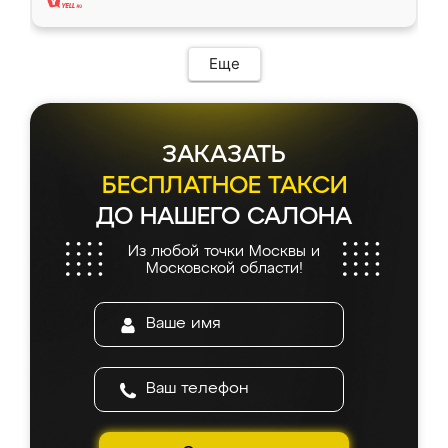
Еще
ЗАКАЗАТЬ
БЕСПЛАТНОЕ ТАКСИ
ДО НАШЕГО САЛОНА
Из любой точки Москвы и
Московской области!