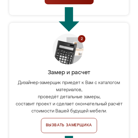
Замер и расчет
Дизайнер-замерщик приедет к Вам с каталогом
материалов,
проведёт детальные замеры,
составит проект и сделает окончательный расчёт
стоимости Вашей будущей мебели.
ВЫЗВАТЬ ЗАМЕРЩИКА