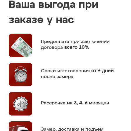
Ваша выгода при
заказе у нас
Предоплата
при заключении
договора
всего 10%
Сроки изготовления
от 7 дней
после замера
Рассрочка
на 3, 4, 6 месяцев
Замер,
доставка и подъем