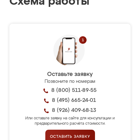
Схема работы
Оставьте заявку
Позвоните по номерам
8 (800) 511-89-55
8 (495) 665-24-01
8 (926) 409-68-13
Или оставьте заявку на сайте для консультации и
предварительного расчёта стоимости.
ОСТАВИТЬ ЗАЯВКУ