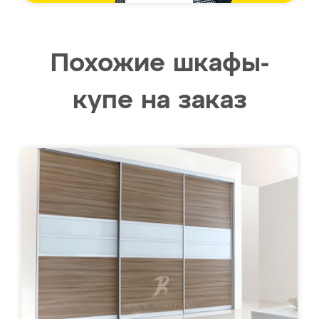
Похожие шкафы-
купе на заказ