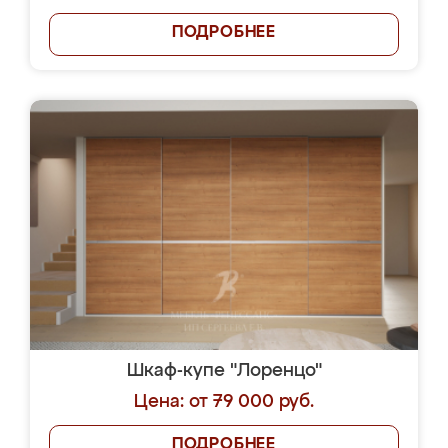
ПОДРОБНЕЕ
Шкаф-купе "Лоренцо"
Цена: от 79 000 руб.
ПОДРОБНЕЕ