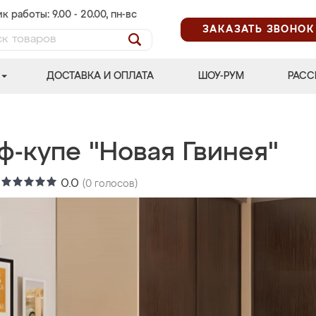
к работы: 9.00 - 20.00, пн-вс
ЗАКАЗАТЬ ЗВОНОК
ДОСТАВКА И ОПЛАТА
ШОУ-РУМ
РАСС
ф-купе "Новая Гвинея"
:
0.0
(
0
голосов)