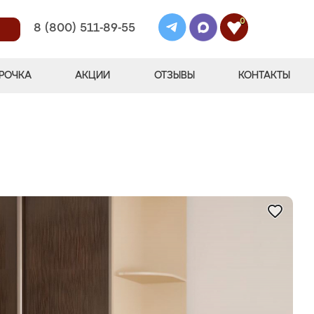
0
8 (800) 511-89-55
РОЧКА
АКЦИИ
ОТЗЫВЫ
КОНТАКТЫ