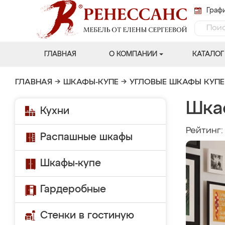
Графи
ГЛАВНАЯ
О КОМПАНИИ
КАТАЛОГ
ГЛАВНАЯ
→
ШКАФЫ-КУПЕ
→
УГЛОВЫЕ ШКАФЫ КУПЕ
Шка
Кухни
Рейтинг
Распашные шкафы
Шкафы-купе
Гардеробные
Стенки в гостиную