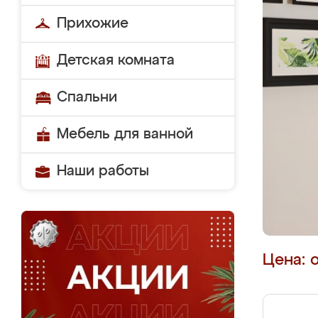
Прихожие
Детская комната
Спальни
Мебель для ванной
Наши работы
Цена: 