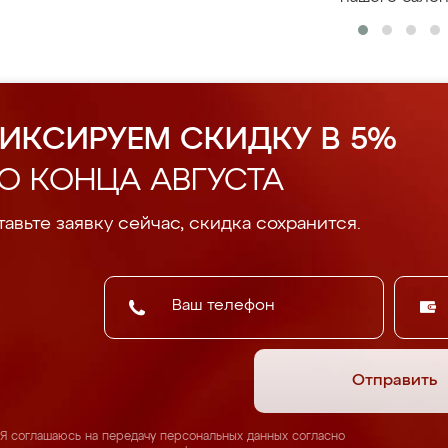
ИКСИРУЕМ СКИДКУ В 5%
О КОНЦА АВГУСТА
авьте заявку сейчас, скидка сохранится.
Отправить
Я соглашаюсь на передачу персональных данных согласно