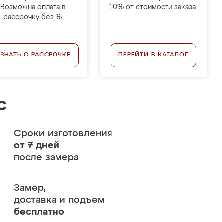
Возможна оплата в
10% от стоимости заказа.
рассрочку без %.
УЗНАТЬ О РАССРОЧКЕ
ПЕРЕЙТИ В КАТАЛОГ
с
Сроки изготовления
от 7 дней
после замера
Замер,
доставка и подъем
бесплатно