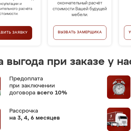
окончательный расчёт
нсультации и
стоимости Вашей будущей
ительного расчёта
стоимости.
мебели.
ВЫЗВАТЬ ЗАМЕРЩИКА
АВИТЬ ЗАЯВКУ
 выгода при заказе у на
Предоплата
при заключении
договора
всего 10%
Рассрочка
на 3, 4, 6 месяцев