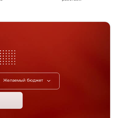
Желаемый бюджет