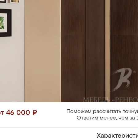
Поможем рассчитать точну
от 46 000 ₽
Ответим менее, чем за 
Характерист