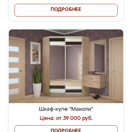
ПОДРОБНЕЕ
Шкаф-купе "Маколи"
Цена: от 39 000 руб.
ПОДРОБНЕЕ