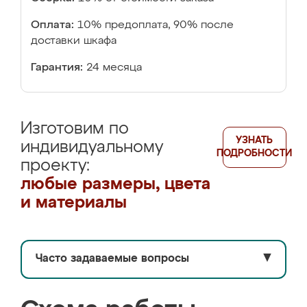
Оплата:
10% предоплата, 90% после
доставки шкафа
Гарантия:
24 месяца
Изготовим по
УЗНАТЬ
индивидуальному
ПОДРОБНОСТИ
проекту:
любые размеры, цвета
и материалы
Часто задаваемые вопросы
▼