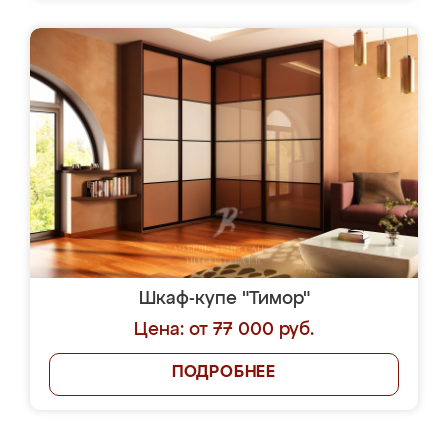
Шкаф-купе "Тимор"
Цена: от 77 000 руб.
ПОДРОБНЕЕ