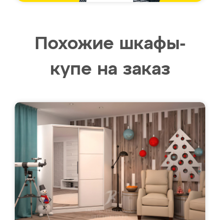
Похожие шкафы-
купе на заказ