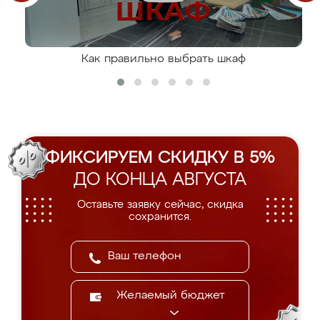
Как правильно выбрать шкаф
ФИКСИРУЕМ СКИДКУ В 5%
ДО КОНЦА АВГУСТА
Оставьте заявку сейчас, скидка
сохранится.
Желаемый бюджет