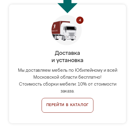
Доставка
и установка
Мы доставляем мебель по Юбилейному и всей
Московской области бесплатно!
Стоимость сборки мебели: 10% от стоимости
заказа.
ПЕРЕЙТИ В КАТАЛОГ