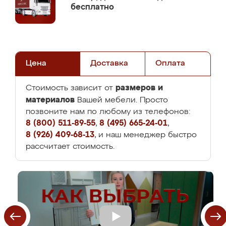
бесплатно
Цена
Доставка
Оплата
размеров и
Стоимость зависит от
материалов
Вашей мебели. Просто
позвоните нам по любому из телефонов:
8 (800) 511-89-55
,
8 (495) 665-24-01
,
8 (926) 409-68-13
, и наш менеджер быстро
рассчитает стоимость.