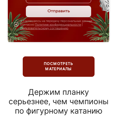
Отправить
Я соглашаюсь на передачу персональных данных
согласно
Политике конфиденциальности
|
Пользовательскому соглашению
ПОСМОТРЕТЬ
МАТЕРИАЛЫ
Держим планку
серьезнее, чем чемпионы
по фигурному катанию