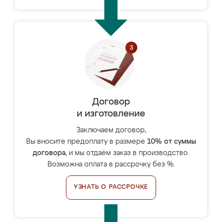
Договор
и изготовление
Заключаем договор,
Вы вносите предоплату в размере
10% от суммы
договора
, и мы отдаём заказ в производство.
Возможна оплата в рассрочку без %.
УЗНАТЬ О РАССРОЧКЕ