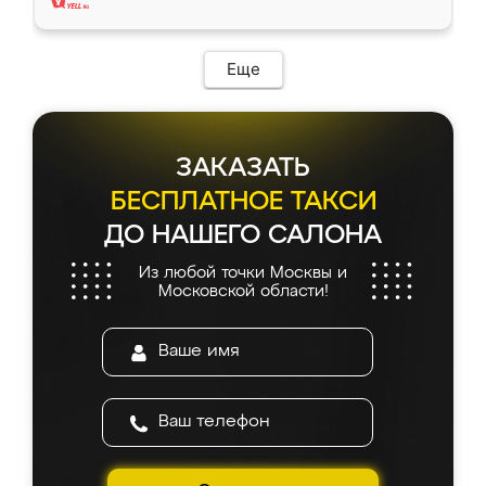
Еще
ЗАКАЗАТЬ
БЕСПЛАТНОЕ ТАКСИ
ДО НАШЕГО САЛОНА
Из любой точки Москвы и
Московской области!