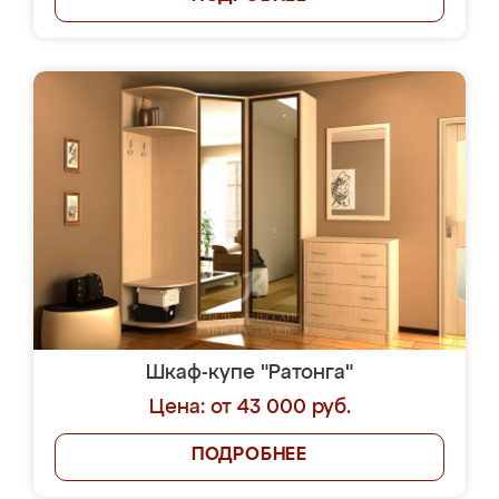
Шкаф-купе "Ратонга"
Цена: от 43 000 руб.
ПОДРОБНЕЕ