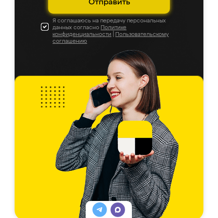
Отправить
Я соглашаюсь на передачу персональных
данных согласно
Политике
конфиденциальности
|
Пользовательскому
соглашению