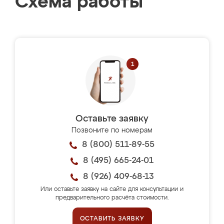
Схема работы
Оставьте заявку
Позвоните по номерам
8 (800) 511-89-55
8 (495) 665-24-01
8 (926) 409-68-13
Или оставьте заявку на сайте для консультации и
предварительного расчёта стоимости.
ОСТАВИТЬ ЗАЯВКУ