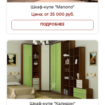
Шкаф-купе "Manono"
Цена: от 35 000 руб.
ПОДРОБНЕЕ
Шкаф-купе "Калидон"