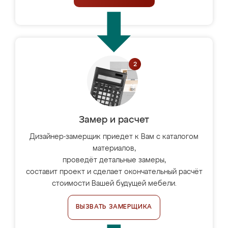
Замер и расчет
Дизайнер-замерщик приедет к Вам с каталогом
материалов,
проведёт детальные замеры,
составит проект и сделает окончательный расчёт
стоимости Вашей будущей мебели.
ВЫЗВАТЬ ЗАМЕРЩИКА