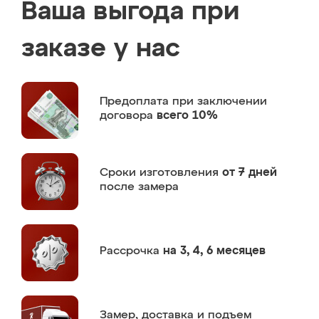
Ваша выгода при
заказе у нас
Предоплата
при заключении
договора
всего 10%
Сроки изготовления
от 7 дней
после замера
Рассрочка
на 3, 4, 6 месяцев
Замер,
доставка и подъем