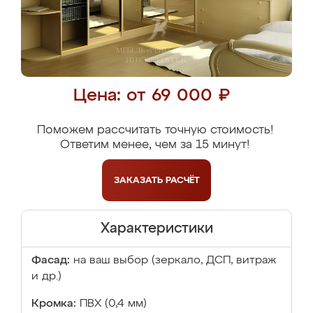
Цена: от 69 000 ₽
Поможем рассчитать точную стоимость!
Ответим менее, чем за 15 минут!
ЗАКАЗАТЬ
РАСЧЁТ
Характеристики
Фасад:
на ваш выбор (зеркало, ДСП, витраж
и др.)
Кромка:
ПВХ (0,4 мм)