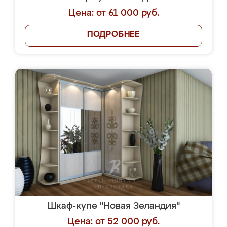
Цена: от 61 000 руб.
ПОДРОБНЕЕ
Шкаф-купе "Новая Зеландия"
Цена: от 52 000 руб.