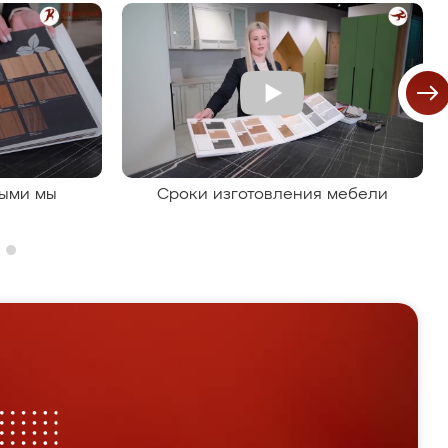
рыми мы
Сроки изготовления мебели