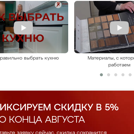
правильно выбрать кухню
Материалы, с кото
работаем
ИКСИРУЕМ СКИДКУ В 5%
О КОНЦА АВГУСТА
авьте заявку сейчас, скидка сохранится.