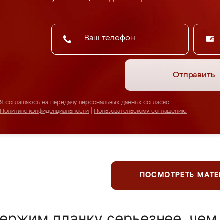
Отправить
Я соглашаюсь на передачу персональных данных согласно
Политике конфиденциальности
|
Пользовательскому соглашению
ПОСМОТРЕТЬ МАТ
ержим планку серьезнее, чем