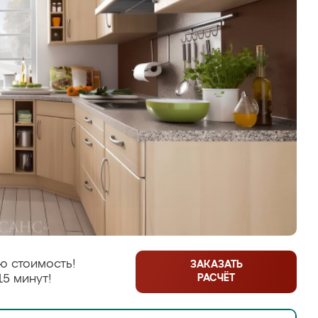
ю стоимость!
ЗАКАЗАТЬ
РАСЧЁТ
15 минут!