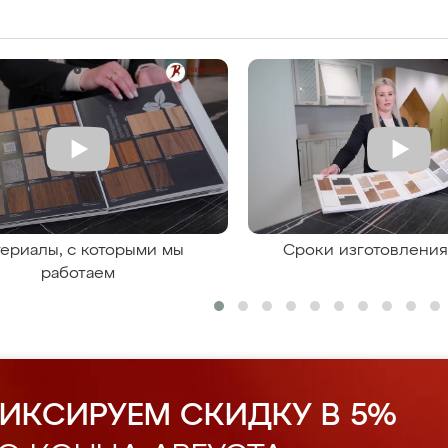
ериалы, с которыми мы
Сроки изготовлени
работаем
ИКСИРУЕМ СКИДКУ В 5%