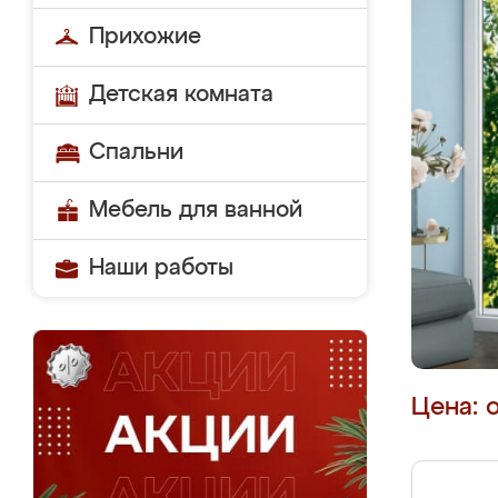
Прихожие
Детская комната
Спальни
Мебель для ванной
Наши работы
Цена: 