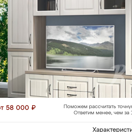
Поможем рассчитать точну
от 58 000 ₽
Ответим менее, чем за 
Характерист