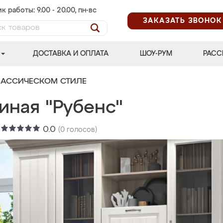
к работы: 9.00 - 20.00, пн-вс
ЗАКАЗАТЬ ЗВОНОК
ДОСТАВКА И ОПЛАТА
ШОУ-РУМ
РАСС
ЛАССИЧЕСКОМ СТИЛЕ
иная "Рубенс"
:
0.0
(
0
голосов)