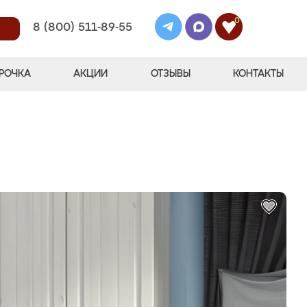
0
8 (800) 511-89-55
РОЧКА
АКЦИИ
ОТЗЫВЫ
КОНТАКТЫ