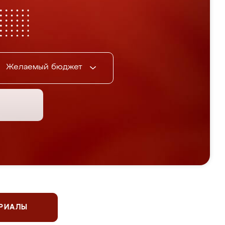
Желаемый бюджет
ЕРИАЛЫ