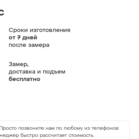
с
Сроки изготовления
от 7 дней
после замера
Замер,
доставка и подъем
бесплатно
Просто позвоните нам по любому из телефонов:
енеджер быстро рассчитает стоимость.