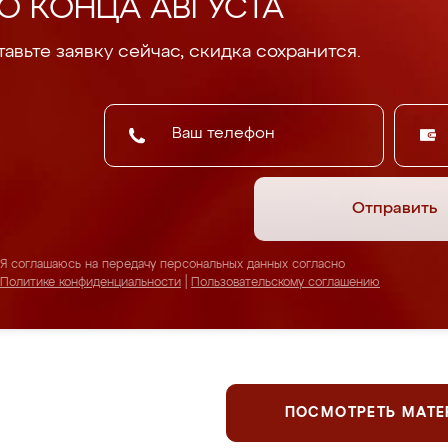
О КОНЦА АВГУСТА
авьте заявку сейчас, скидка сохранится.
Отправить
Я соглашаюсь на передачу персональных данных согласно
Политике конфиденциальности
|
Пользовательскому соглашению
ПОСМОТРЕТЬ МАТ