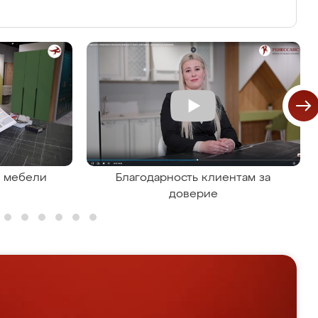
я мебели
Благодарность клиентам за
доверие