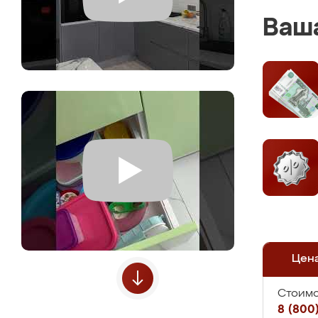
Ваша
Цен
Стоимо
8 (800)