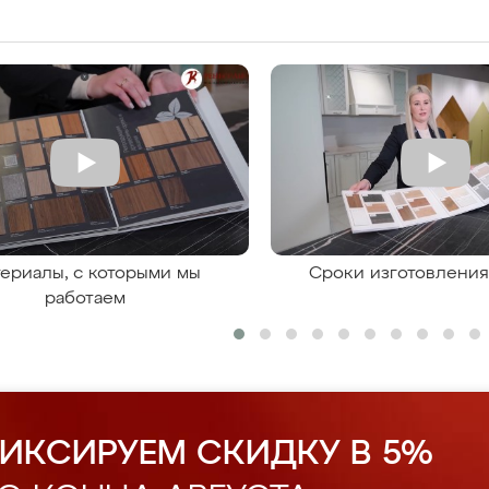
ериалы, с которыми мы
Сроки изготовлени
работаем
ИКСИРУЕМ СКИДКУ В 5%