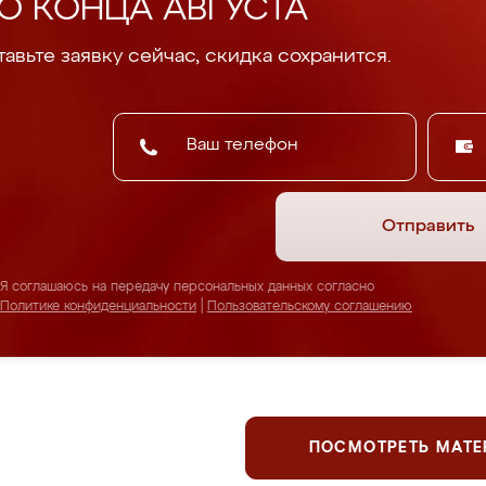
О КОНЦА АВГУСТА
авьте заявку сейчас, скидка сохранится.
Отправить
Я соглашаюсь на передачу персональных данных согласно
Политике конфиденциальности
|
Пользовательскому соглашению
ПОСМОТРЕТЬ МАТ