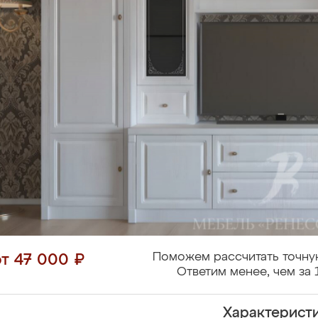
Поможем рассчитать точну
от 47 000 ₽
Ответим менее, чем за 
Характерист