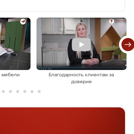
я мебели
Благодарность клиентам за
доверие