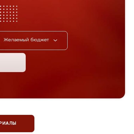
Желаемый бюджет
ЕРИАЛЫ