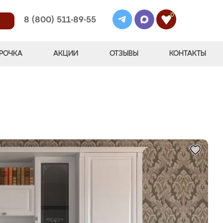
0
8 (800) 511-89-55
РОЧКА
АКЦИИ
ОТЗЫВЫ
КОНТАКТЫ