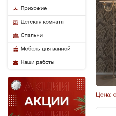
Прихожие
Детская комната
Спальни
Мебель для ванной
Наши работы
Цена: 