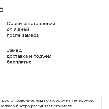
с
Сроки изготовления
от 7 дней
после замера
Замер,
доставка и подъем
бесплатно
Просто позвоните нам по любому из телефонов:
енеджер быстро рассчитает стоимость.