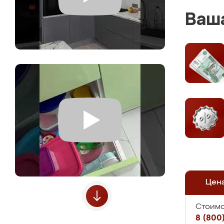
Ваша
Цен
Стоимо
8 (800)