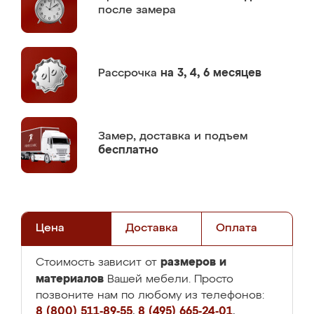
после замера
Рассрочка
на 3, 4, 6 месяцев
Замер,
доставка и подъем
бесплатно
Цена
Доставка
Оплата
размеров и
Стоимость зависит от
материалов
Вашей мебели. Просто
позвоните нам по любому из телефонов:
8 (800) 511-89-55
,
8 (495) 665-24-01
,