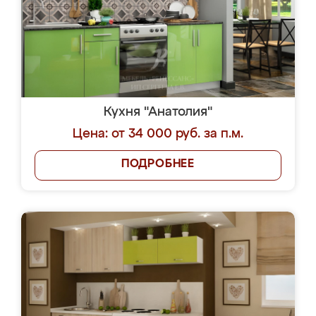
Кухня "Анатолия"
Цена: от 34 000 руб. за п.м.
ПОДРОБНЕЕ