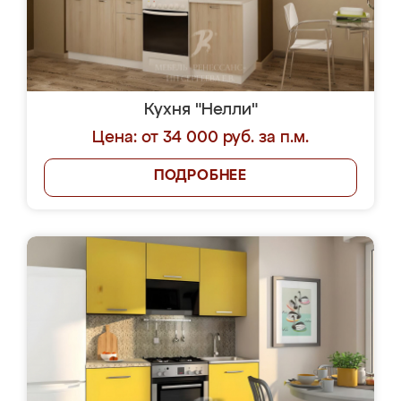
Кухня "Нелли"
Цена: от 34 000 руб. за п.м.
ПОДРОБНЕЕ