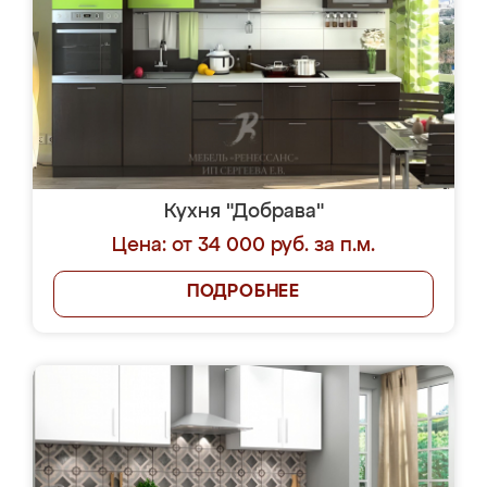
Кухня "Добрава"
Цена: от 34 000 руб. за п.м.
ПОДРОБНЕЕ