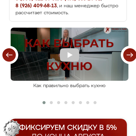
8 (926) 409-68-13
, и наш менеджер быстро
рассчитает стоимость.
Как правильно выбрать кухню
ФИКСИРУЕМ СКИДКУ В 5%