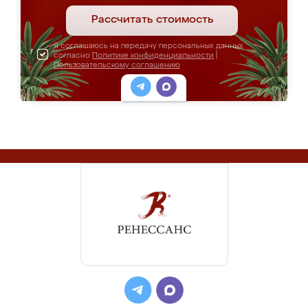
Рассчитать стоимость
Я соглашаюсь на передачу персональных данных
согласно
Политике конфиденциальности
|
Пользовательскому соглашению