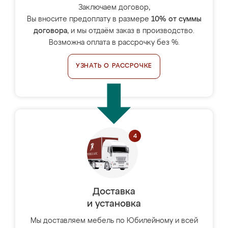
Заключаем договор,
Вы вносите предоплату в размере
10% от суммы
договора
, и мы отдаём заказ в производство.
Возможна оплата в рассрочку без %.
УЗНАТЬ О РАССРОЧКЕ
Доставка
и установка
Мы доставляем мебель по Юбилейному и всей