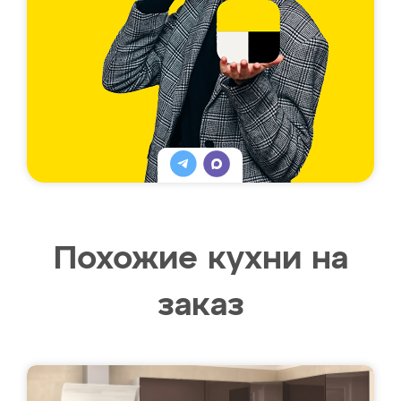
Похожие кухни на
заказ