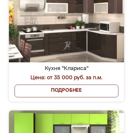
Кухня "Клариса"
Цена: от 35 000 руб. за п.м.
ПОДРОБНЕЕ