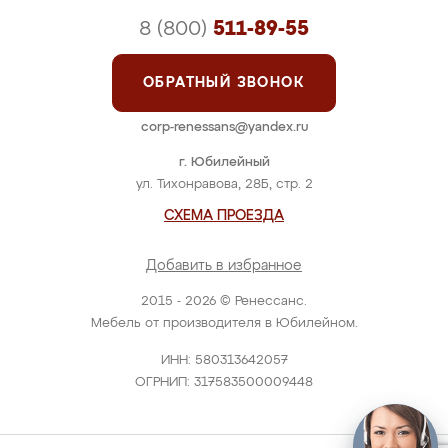
8 (800)
511-89-55
ОБРАТНЫЙ ЗВОНОК
corp-renessans@yandex.ru
г. Юбилейный
ул. Тихонравова, 28Б, стр. 2
СХЕМА ПРОЕЗДА
Добавить в избранное
2015 - 2026 © Ренессанс.
Мебель от производителя в Юбилейном.
ИНН: 580313642057
ОГРНИП: 317583500009448