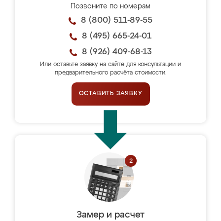
Позвоните по номерам
8 (800) 511-89-55
8 (495) 665-24-01
8 (926) 409-68-13
Или оставьте заявку на сайте для консультации и
предварительного расчёта стоимости.
ОСТАВИТЬ ЗАЯВКУ
Замер и расчет