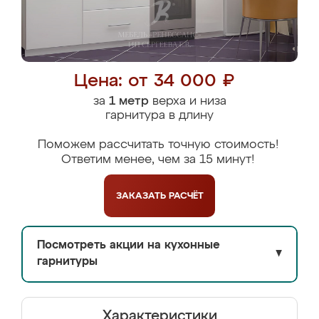
Цена: от 34 000 ₽
за
1 метр
верха и низа
гарнитура в длину
Поможем рассчитать точную стоимость!
Ответим менее, чем за 15 минут!
ЗАКАЗАТЬ
РАСЧЁТ
Посмотреть акции на кухонные
▼
гарнитуры
Характеристики