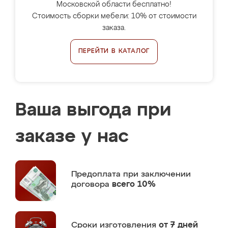
Московской области бесплатно!
Стоимость сборки мебели: 10% от стоимости
заказа.
ПЕРЕЙТИ В КАТАЛОГ
Ваша выгода при
заказе у нас
Предоплата
при заключении
договора
всего 10%
Сроки изготовления
от 7 дней