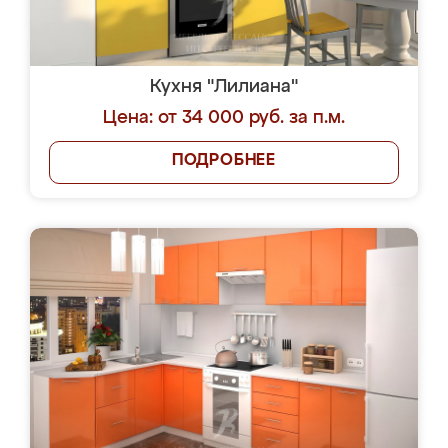
Кухня "Лилиана"
Цена: от 34 000 руб. за п.м.
ПОДРОБНЕЕ