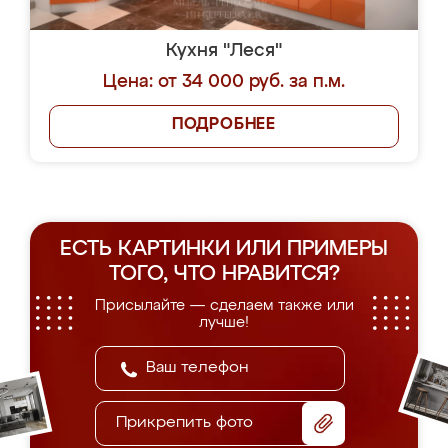
Кухня "Леся"
Цена: от 34 000 руб. за п.м.
ПОДРОБНЕЕ
ЕСТЬ КАРТИНКИ ИЛИ ПРИМЕРЫ
ТОГО, ЧТО НРАВИТСЯ?
Присылайте — сделаем также или
лучше!
Прикрепить фото