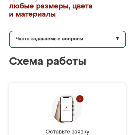
любые размеры, цвета
и материалы
Часто задаваемые вопросы
▼
Схема работы
Оставьте заявку