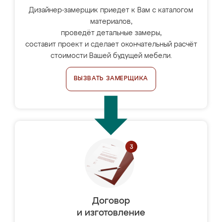
Дизайнер-замерщик приедет к Вам с каталогом
материалов,
проведёт детальные замеры,
составит проект и сделает окончательный расчёт
стоимости Вашей будущей мебели.
ВЫЗВАТЬ ЗАМЕРЩИКА
Договор
и изготовление