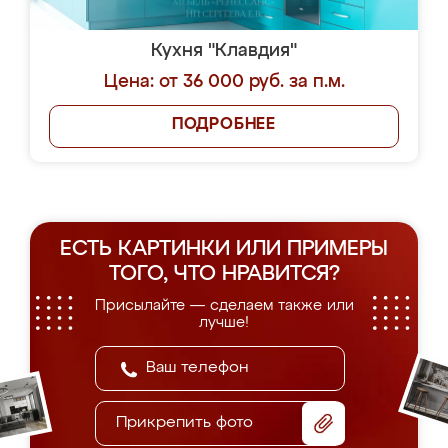
Кухня "Клавдия"
Цена: от 36 000 руб. за п.м.
ПОДРОБНЕЕ
ЕСТЬ КАРТИНКИ ИЛИ ПРИМЕРЫ
ТОГО, ЧТО НРАВИТСЯ?
Присылайте — сделаем также или
лучше!
Прикрепить фото