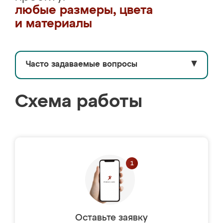
любые размеры, цвета
и материалы
Часто задаваемые вопросы
▼
Схема работы
Оставьте заявку