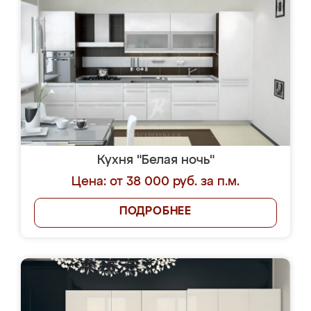
Кухня "Белая ночь"
Цена: от 38 000 руб. за п.м.
ПОДРОБНЕЕ