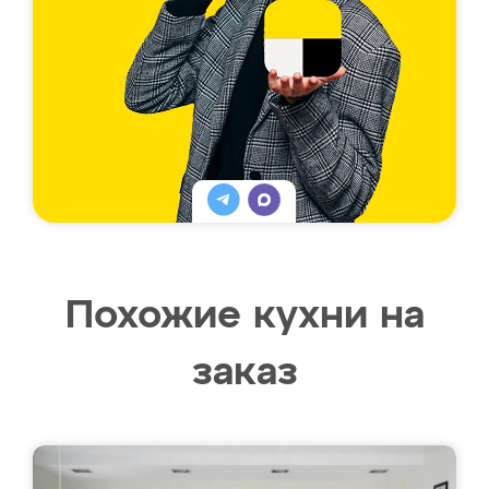
Похожие кухни на
заказ