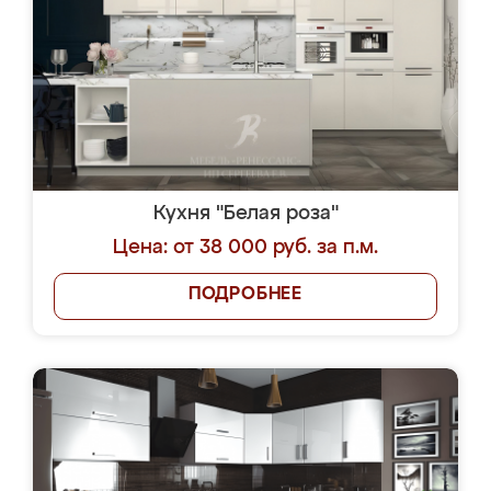
Кухня "Белая роза"
Цена: от 38 000 руб. за п.м.
ПОДРОБНЕЕ