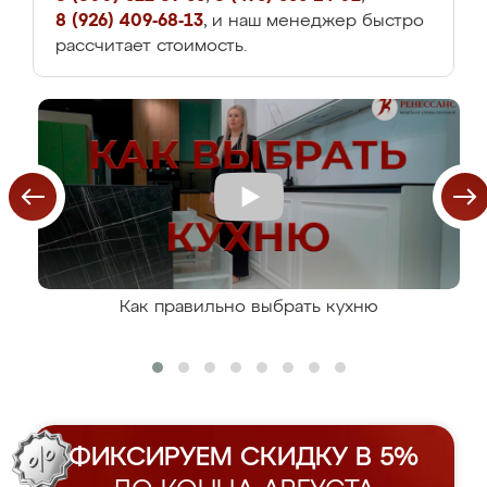
8 (926) 409-68-13
, и наш менеджер быстро
рассчитает стоимость.
Как правильно выбрать кухню
ФИКСИРУЕМ СКИДКУ В 5%