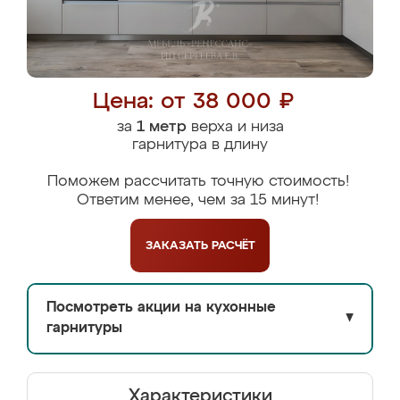
Цена: от 38 000 ₽
за
1 метр
верха и низа
гарнитура в длину
Поможем рассчитать точную стоимость!
Ответим менее, чем за 15 минут!
ЗАКАЗАТЬ
РАСЧЁТ
Посмотреть акции на кухонные
▼
гарнитуры
Характеристики