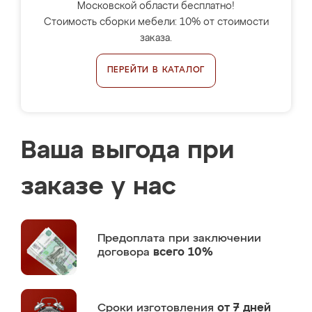
Московской области бесплатно!
Стоимость сборки мебели: 10% от стоимости
заказа.
ПЕРЕЙТИ В КАТАЛОГ
Ваша выгода при
заказе у нас
Предоплата
при заключении
договора
всего 10%
Сроки изготовления
от 7 дней