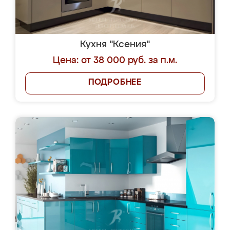
Кухня "Ксения"
Цена: от 38 000 руб. за п.м.
ПОДРОБНЕЕ