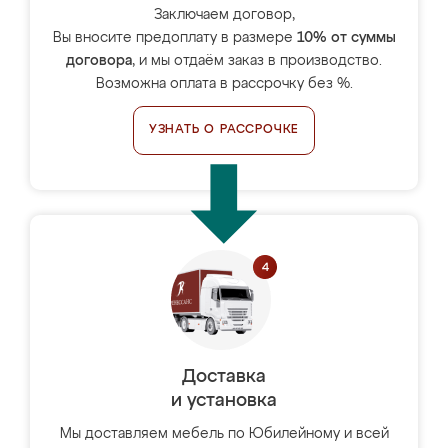
Заключаем договор,
Вы вносите предоплату в размере
10% от суммы
договора
, и мы отдаём заказ в производство.
Возможна оплата в рассрочку без %.
УЗНАТЬ О РАССРОЧКЕ
Доставка
и установка
Мы доставляем мебель по Юбилейному и всей