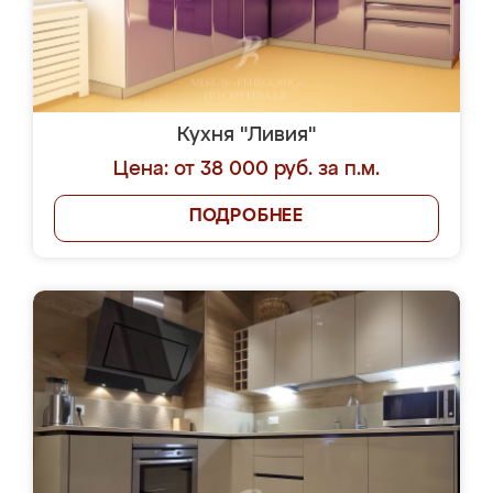
Кухня "Ливия"
Цена: от 38 000 руб. за п.м.
ПОДРОБНЕЕ