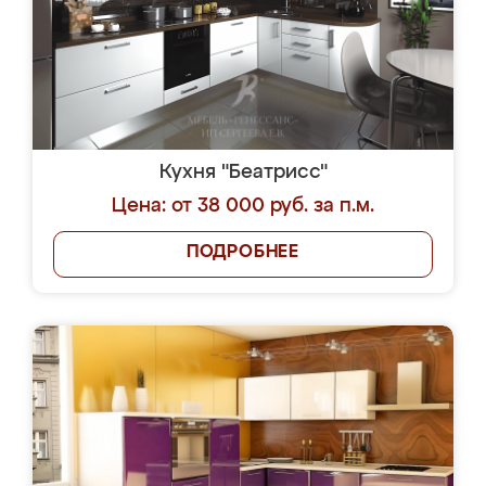
Кухня "Беатрисс"
Цена: от 38 000 руб. за п.м.
ПОДРОБНЕЕ