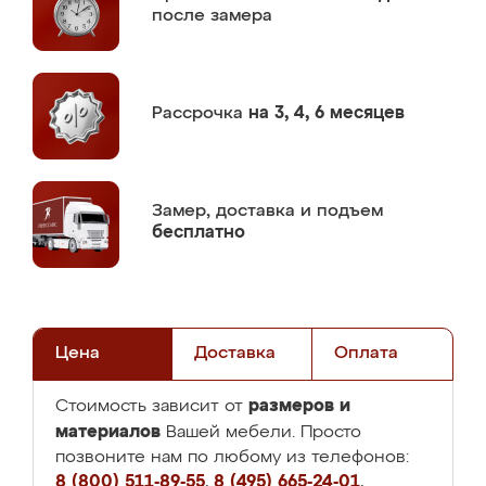
после замера
Рассрочка
на 3, 4, 6 месяцев
Замер,
доставка и подъем
бесплатно
Цена
Доставка
Оплата
размеров и
Стоимость зависит от
материалов
Вашей мебели. Просто
позвоните нам по любому из телефонов:
8 (800) 511-89-55
,
8 (495) 665-24-01
,