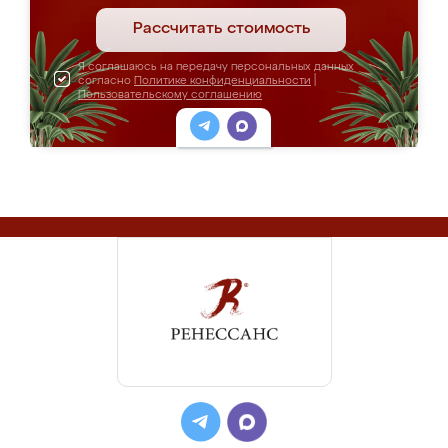
Рассчитать стоимость
Я соглашаюсь на передачу персональных данных
согласно
Политике конфиденциальности
|
Пользовательскому соглашению