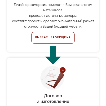
Дизайнер-замерщик приедет к Вам с каталогом
материалов,
проведёт детальные замеры,
составит проект и сделает окончательный расчёт
стоимости Вашей будущей мебели.
ВЫЗВАТЬ ЗАМЕРЩИКА
Договор
и изготовление