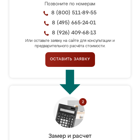
Позвоните по номерам
8 (800) 511-89-55
8 (495) 665-24-01
8 (926) 409-68-13
Или оставьте заявку на сайте для консультации и
предварительного расчёта стоимости.
ОСТАВИТЬ ЗАЯВКУ
Замер и расчет