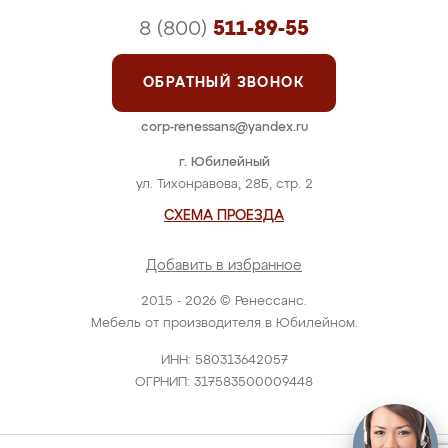
8 (800)
511-89-55
ОБРАТНЫЙ ЗВОНОК
corp-renessans@yandex.ru
г. Юбилейный
ул. Тихонравова, 28Б, стр. 2
СХЕМА ПРОЕЗДА
Добавить в избранное
2015 - 2026 © Ренессанс.
Мебель от производителя в Юбилейном.
ИНН: 580313642057
ОГРНИП: 317583500009448