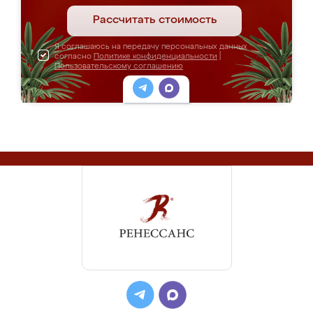
Рассчитать стоимость
Я соглашаюсь на передачу персональных данных
согласно
Политике конфиденциальности
|
Пользовательскому соглашению