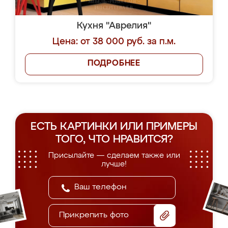
Кухня "Аврелия"
Цена: от 38 000 руб. за п.м.
ПОДРОБНЕЕ
ЕСТЬ КАРТИНКИ ИЛИ ПРИМЕРЫ
ТОГО, ЧТО НРАВИТСЯ?
Присылайте — сделаем также или
лучше!
Прикрепить фото