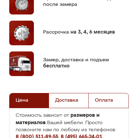
после замера
Рассрочка
на 3, 4, 6 месяцев
Замер,
доставка и подъем
бесплатно
Цена
Доставка
Оплата
размеров и
Стоимость зависит от
материалов
Вашей мебели. Просто
позвоните нам по любому из телефонов:
8 (800) 511-89-55
,
8 (495) 665-24-01
,