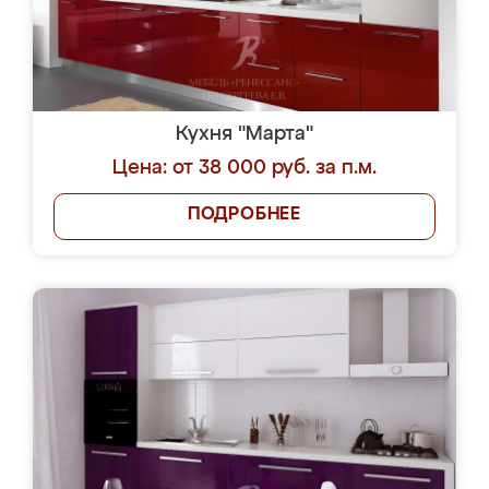
Кухня "Марта"
Цена: от 38 000 руб. за п.м.
ПОДРОБНЕЕ