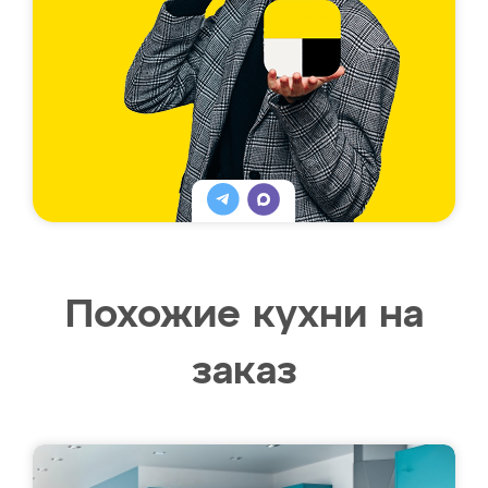
Похожие кухни на
заказ