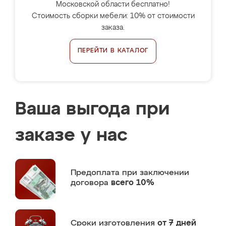
Московской области бесплатно!
Стоимость сборки мебели: 10% от стоимости
заказа.
ПЕРЕЙТИ В КАТАЛОГ
Ваша выгода при
заказе у нас
Предоплата
при заключении
договора
всего 10%
Сроки изготовления
от 7 дней