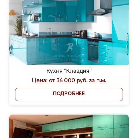
Кухня "Клавдия"
Цена: от 36 000 руб. за п.м.
ПОДРОБНЕЕ