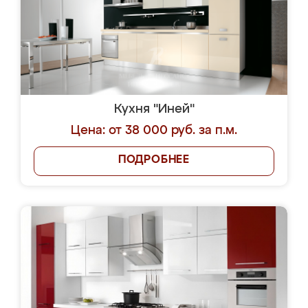
Кухня "Иней"
Цена: от 38 000 руб. за п.м.
ПОДРОБНЕЕ