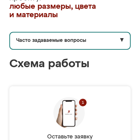
любые размеры, цвета
и материалы
Часто задаваемые вопросы
▼
Схема работы
Оставьте заявку