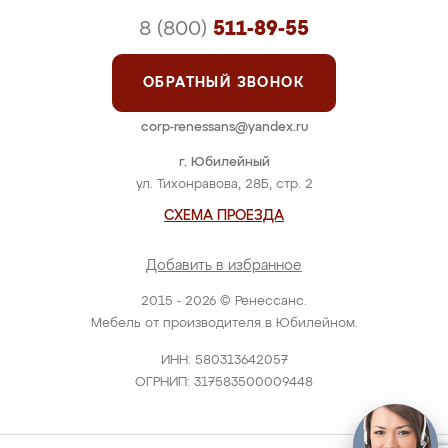
8 (800)
511-89-55
ОБРАТНЫЙ ЗВОНОК
corp-renessans@yandex.ru
г. Юбилейный
ул. Тихонравова, 28Б, стр. 2
СХЕМА ПРОЕЗДА
Добавить в избранное
2015 - 2026 © Ренессанс.
Мебель от производителя в Юбилейном.
ИНН: 580313642057
ОГРНИП: 317583500009448