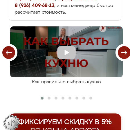
8 (926) 409-68-13
, и наш менеджер быстро
рассчитает стоимость.
Как правильно выбрать кухню
ФИКСИРУЕМ СКИДКУ В 5%