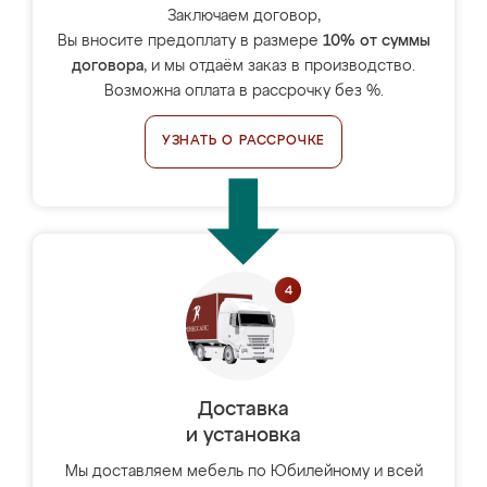
Заключаем договор,
Вы вносите предоплату в размере
10% от суммы
договора
, и мы отдаём заказ в производство.
Возможна оплата в рассрочку без %.
УЗНАТЬ О РАССРОЧКЕ
Доставка
и установка
Мы доставляем мебель по Юбилейному и всей