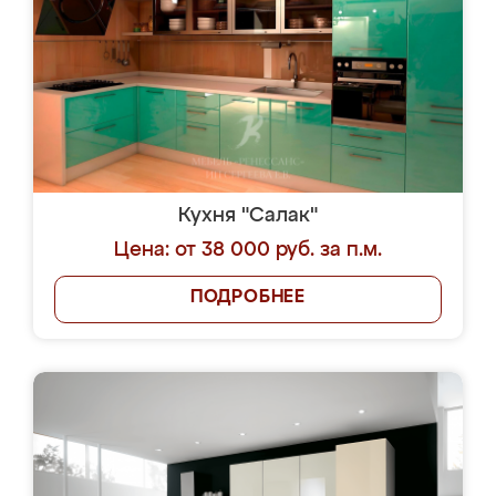
Кухня "Салак"
Цена: от 38 000 руб. за п.м.
ПОДРОБНЕЕ