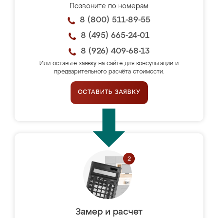
Позвоните по номерам
8 (800) 511-89-55
8 (495) 665-24-01
8 (926) 409-68-13
Или оставьте заявку на сайте для консультации и
предварительного расчёта стоимости.
ОСТАВИТЬ ЗАЯВКУ
Замер и расчет