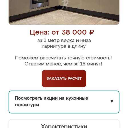
Цена: от 38 000 ₽
за
1 метр
верха и низа
гарнитура в длину
Поможем рассчитать точную стоимость!
Ответим менее, чем за 15 минут!
ЗАКАЗАТЬ
РАСЧЁТ
Посмотреть акции на кухонные
▼
гарнитуры
Характеристики