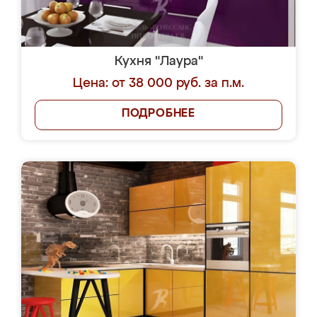
Кухня "Лаура"
Цена: от 38 000 руб. за п.м.
ПОДРОБНЕЕ