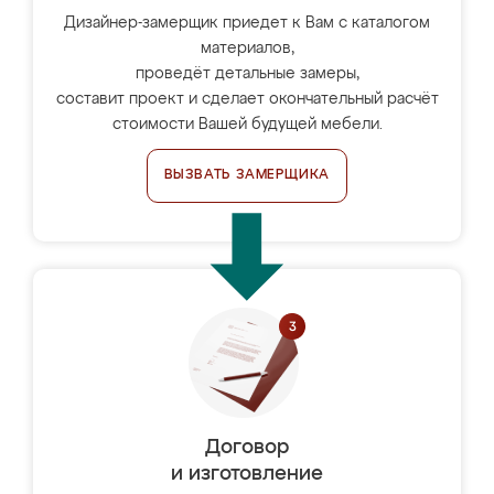
Дизайнер-замерщик приедет к Вам с каталогом
материалов,
проведёт детальные замеры,
составит проект и сделает окончательный расчёт
стоимости Вашей будущей мебели.
ВЫЗВАТЬ ЗАМЕРЩИКА
Договор
и изготовление