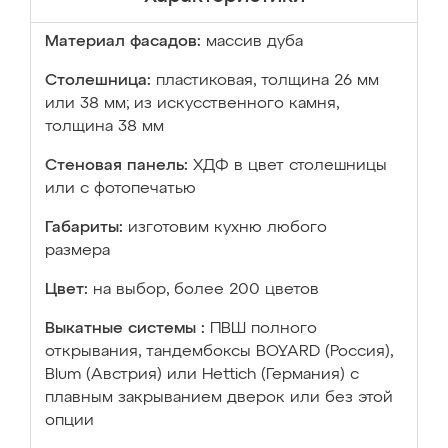
Материал фасадов:
массив дуба
Столешница:
пластиковая, толщина 26 мм
или 38 мм; из искусственного камня,
толщина 38 мм
Стеновая панель:
ХДФ в цвет столешницы
или с фотопечатью
Габариты:
изготовим кухню любого
размера
Цвет:
на выбор, более 200 цветов
Выкатные системы :
ПВШ полного
открывания, тандембоксы BOYARD (Россия),
Blum (Австрия) или Hettich (Германия) с
плавным закрыванием дверок или без этой
опции