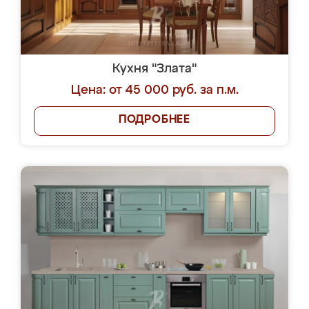
Кухня "Злата"
Цена: от 45 000 руб. за п.м.
ПОДРОБНЕЕ