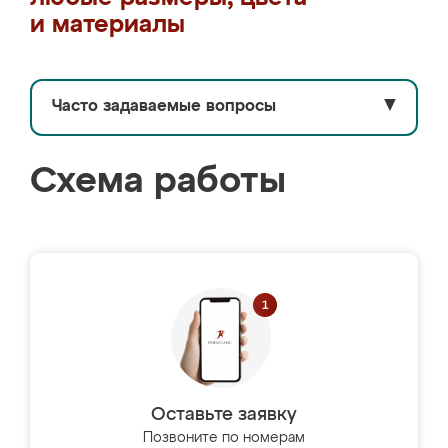
и материалы
Часто задаваемые вопросы
▼
Схема работы
Оставьте заявку
Позвоните по номерам