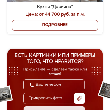
Кухня "Дарьяна"
Цена: от 44 700 руб. за п.м.
ПОДРОБНЕЕ
ЕСТЬ КАРТИНКИ ИЛИ ПРИМЕРЫ
ТОГО, ЧТО НРАВИТСЯ?
Присылайте — сделаем также или
лучше!
Прикрепить фото