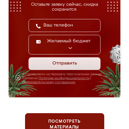
Оставьте заявку сейчас, скидка
сохранится.
Желаемый бюджет
Отправить
Я соглашаюсь на передачу персональных данных
согласно
Политике конфиденциальности
|
Пользовательскому соглашению
ПОСМОТРЕТЬ
МАТЕРИАЛЫ