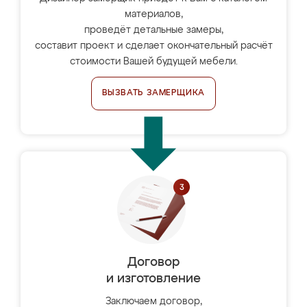
материалов,
проведёт детальные замеры,
составит проект и сделает окончательный расчёт
стоимости Вашей будущей мебели.
ВЫЗВАТЬ ЗАМЕРЩИКА
Договор
и изготовление
Заключаем договор,