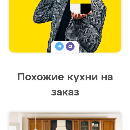
Похожие кухни на
заказ