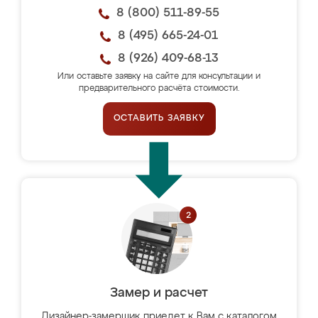
8 (800) 511-89-55
8 (495) 665-24-01
8 (926) 409-68-13
Или оставьте заявку на сайте для консультации и
предварительного расчёта стоимости.
ОСТАВИТЬ ЗАЯВКУ
Замер и расчет
Дизайнер-замерщик приедет к Вам с каталогом