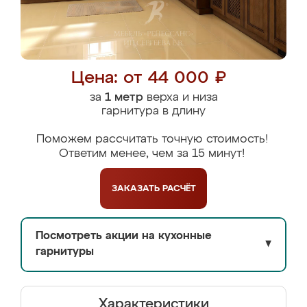
Цена: от 44 000 ₽
за
1 метр
верха и низа
гарнитура в длину
Поможем рассчитать точную стоимость!
Ответим менее, чем за 15 минут!
ЗАКАЗАТЬ
РАСЧЁТ
Посмотреть акции на кухонные
▼
гарнитуры
Характеристики