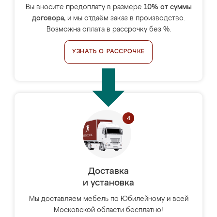
Вы вносите предоплату в размере
10% от суммы
договора
, и мы отдаём заказ в производство.
Возможна оплата в рассрочку без %.
УЗНАТЬ О РАССРОЧКЕ
Доставка
и установка
Мы доставляем мебель по Юбилейному и всей
Московской области бесплатно!