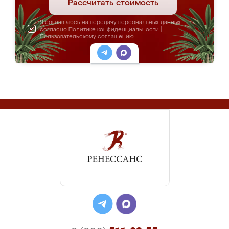
Рассчитать стоимость
Я соглашаюсь на передачу персональных данных
согласно
Политике конфиденциальности
|
Пользовательскому соглашению