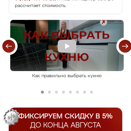
рассчитает стоимость.
Как правильно выбрать кухню
ФИКСИРУЕМ СКИДКУ В 5%
ДО КОНЦА АВГУСТА