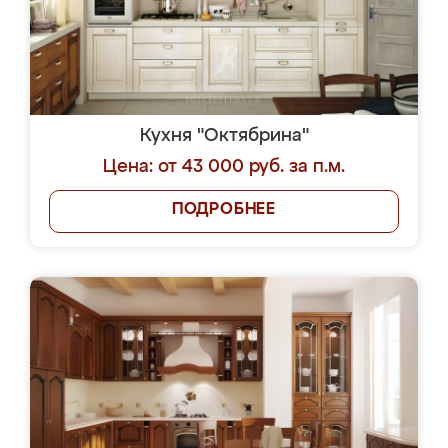
Кухня "Октябрина"
Цена: от 43 000 руб. за п.м.
ПОДРОБНЕЕ