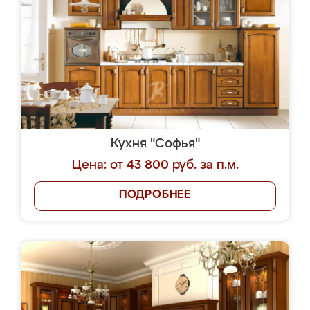
Кухня "Софья"
Цена: от 43 800 руб. за п.м.
ПОДРОБНЕЕ