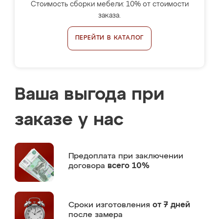
Стоимость сборки мебели: 10% от стоимости
заказа.
ПЕРЕЙТИ В КАТАЛОГ
Ваша выгода при
заказе у нас
Предоплата
при заключении
договора
всего 10%
Сроки изготовления
от 7 дней
после замера