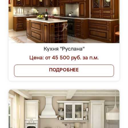
Кухня "Руслана"
Цена: от 45 500 руб. за п.м.
ПОДРОБНЕЕ