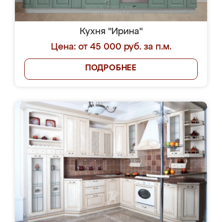
Кухня "Ирина"
Цена: от 45 000 руб. за п.м.
ПОДРОБНЕЕ