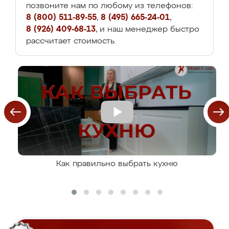
позвоните нам по любому из телефонов:
8 (800) 511-89-55
,
8 (495) 665-24-01
,
8 (926) 409-68-13
, и наш менеджер быстро
рассчитает стоимость.
Как правильно выбрать кухню