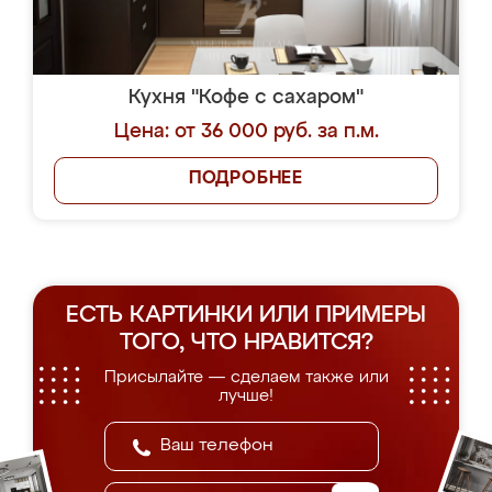
Кухня "Кофе с сахаром"
Цена: от 36 000 руб. за п.м.
ПОДРОБНЕЕ
ЕСТЬ КАРТИНКИ ИЛИ ПРИМЕРЫ
ТОГО, ЧТО НРАВИТСЯ?
Присылайте — сделаем также или
лучше!