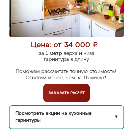
Цена: от 34 000 ₽
за
1 метр
верха и низа
гарнитура в длину
Поможем рассчитать точную стоимость!
Ответим менее, чем за 15 минут!
ЗАКАЗАТЬ
РАСЧЁТ
Посмотреть акции на кухонные
▼
гарнитуры