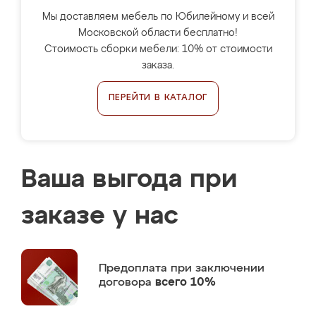
Мы доставляем мебель по Юбилейному и всей
Московской области бесплатно!
Стоимость сборки мебели: 10% от стоимости
заказа.
ПЕРЕЙТИ В КАТАЛОГ
Ваша выгода при
заказе у нас
Предоплата
при заключении
договора
всего 10%