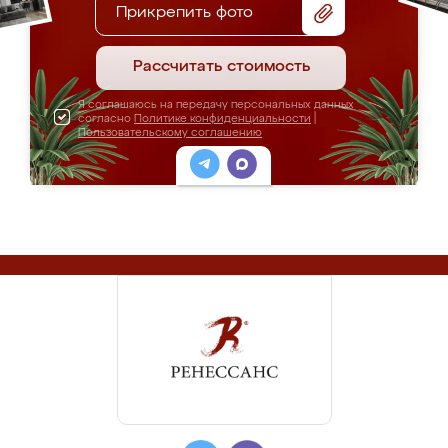
Прикрепить фото
Рассчитать стоимость
Я соглашаюсь на передачу персональных данных
согласно
Политике конфиденциальности
|
Пользовательскому соглашению