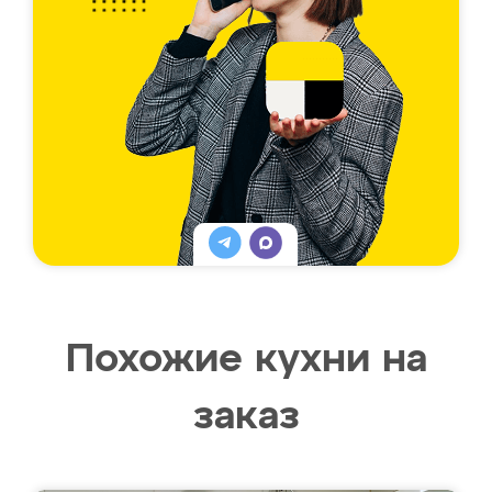
Похожие кухни на
заказ