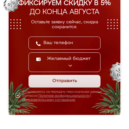
ФИКСИРУЕМ СКИДКУ В 5%
ДО КОНЦА АВГУСТА
Оставьте заявку сейчас, скидка
сохранится.
Желаемый бюджет
Отправить
Я соглашаюсь на передачу персональных данных
согласно
Политике конфиденциальности
|
Пользовательскому соглашению