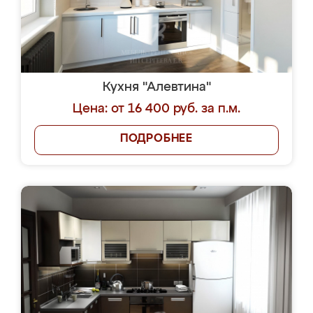
Кухня "Алевтина"
Цена: от 16 400 руб. за п.м.
ПОДРОБНЕЕ