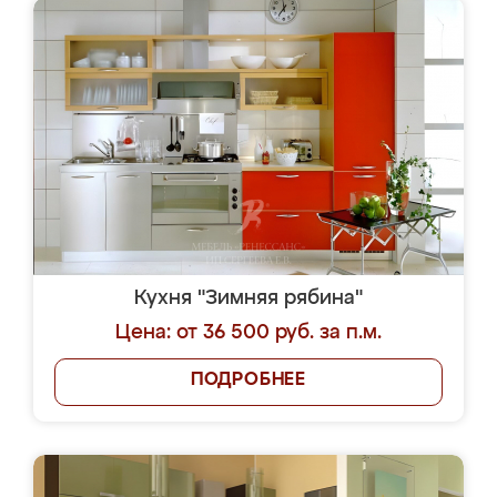
Кухня "Зимняя рябина"
Цена: от 36 500 руб. за п.м.
ПОДРОБНЕЕ