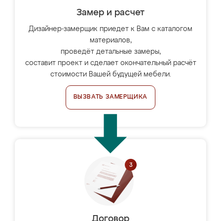
Замер и расчет
Дизайнер-замерщик приедет к Вам с каталогом
материалов,
проведёт детальные замеры,
составит проект и сделает окончательный расчёт
стоимости Вашей будущей мебели.
ВЫЗВАТЬ ЗАМЕРЩИКА
Договор