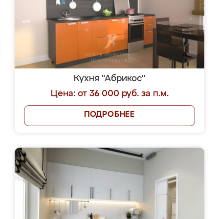
Кухня "Абрикос"
Цена: от 36 000 руб. за п.м.
ПОДРОБНЕЕ