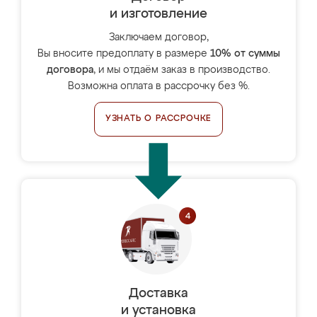
и изготовление
Заключаем договор,
Вы вносите предоплату в размере
10% от суммы
договора
, и мы отдаём заказ в производство.
Возможна оплата в рассрочку без %.
УЗНАТЬ О РАССРОЧКЕ
Доставка
и установка