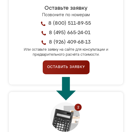
Оставьте заявку
Позвоните по номерам
8 (800) 511-89-55
8 (495) 665-24-01
8 (926) 409-68-13
Или оставьте заявку на сайте для консультации и
предварительного расчёта стоимости.
ОСТАВИТЬ ЗАЯВКУ