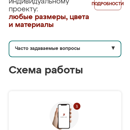
индивидуальному
ПОДРОБНОСТИ
проекту:
любые размеры, цвета
и материалы
Часто задаваемые вопросы
▼
Схема работы