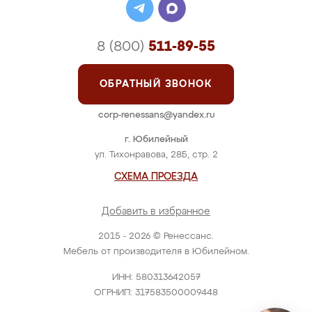
8 (800)
511-89-55
ОБРАТНЫЙ ЗВОНОК
corp-renessans@yandex.ru
г. Юбилейный
ул. Тихонравова, 28Б, стр. 2
СХЕМА ПРОЕЗДА
Добавить в избранное
2015 - 2026 © Ренессанс.
Мебель от производителя в Юбилейном.
ИНН: 580313642057
ОГРНИП: 317583500009448