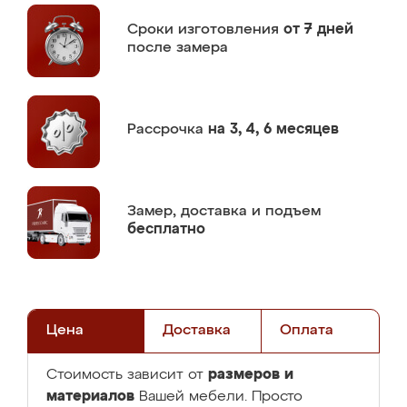
Сроки изготовления
от 7 дней
после замера
Рассрочка
на 3, 4, 6 месяцев
Замер,
доставка и подъем
бесплатно
Цена
Доставка
Оплата
размеров и
Стоимость зависит от
материалов
Вашей мебели. Просто