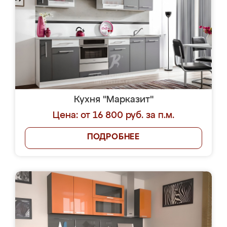
Кухня "Марказит"
Цена: от 16 800 руб. за п.м.
ПОДРОБНЕЕ