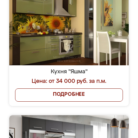
Кухня "Яшма"
Цена: от 34 000 руб. за п.м.
ПОДРОБНЕЕ