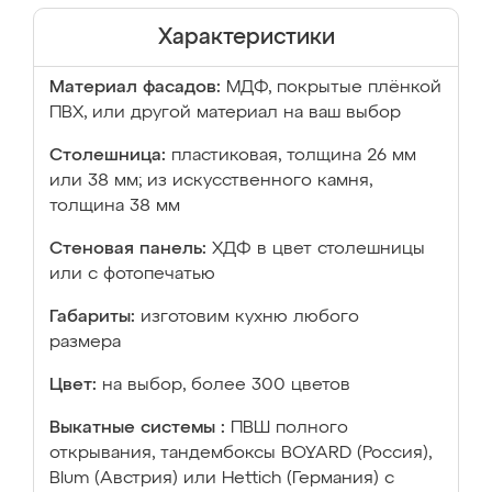
Характеристики
Материал фасадов:
МДФ, покрытые плёнкой
ПВХ, или другой материал на ваш выбор
Столешница:
пластиковая, толщина 26 мм
или 38 мм; из искусственного камня,
толщина 38 мм
Стеновая панель:
ХДФ в цвет столешницы
или с фотопечатью
Габариты:
изготовим кухню любого
размера
Цвет:
на выбор, более 300 цветов
Выкатные системы :
ПВШ полного
открывания, тандембоксы BOYARD (Россия),
Blum (Австрия) или Hettich (Германия) с