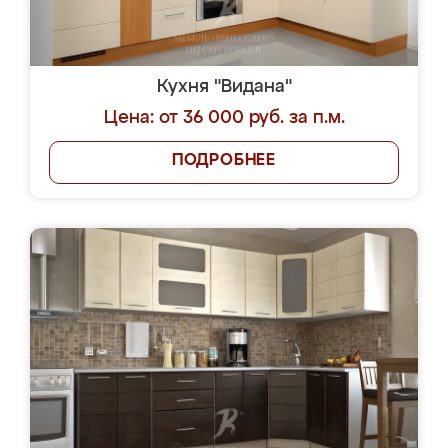
Кухня "Видана"
Цена: от 36 000 руб. за п.м.
ПОДРОБНЕЕ