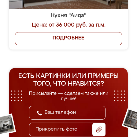
Кухня "Аида"
Цена: от 36 000 руб. за п.м.
ПОДРОБНЕЕ
ЕСТЬ КАРТИНКИ ИЛИ ПРИМЕРЫ
ТОГО, ЧТО НРАВИТСЯ?
Присылайте — сделаем также или
лучше!
Прикрепить фото