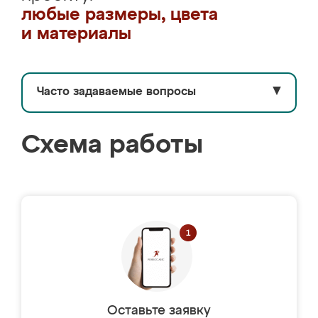
любые размеры, цвета
и материалы
Часто задаваемые вопросы
▼
Схема работы
Оставьте заявку