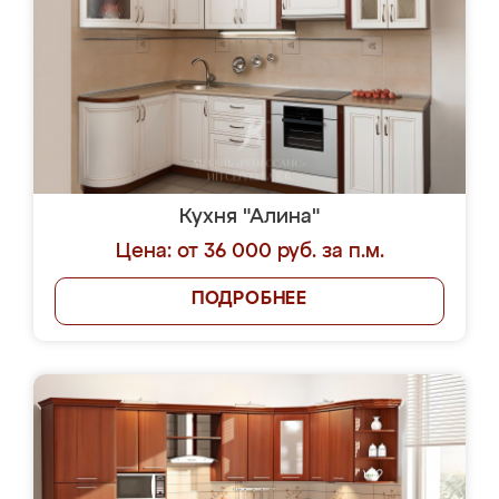
Кухня "Алина"
Цена: от 36 000 руб. за п.м.
ПОДРОБНЕЕ