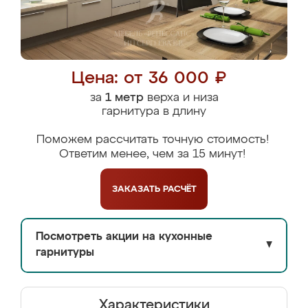
Цена: от 36 000 ₽
за
1 метр
верха и низа
гарнитура в длину
Поможем рассчитать точную стоимость!
Ответим менее, чем за 15 минут!
ЗАКАЗАТЬ
РАСЧЁТ
Посмотреть акции на кухонные
▼
гарнитуры
Характеристики