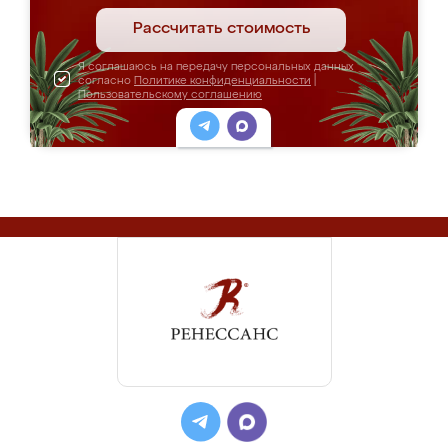
Рассчитать стоимость
Я соглашаюсь на передачу персональных данных
согласно
Политике конфиденциальности
|
Пользовательскому соглашению