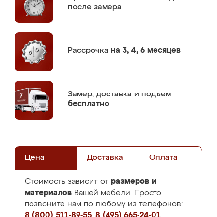
после замера
Рассрочка
на 3, 4, 6 месяцев
Замер,
доставка и подъем
бесплатно
Цена
Доставка
Оплата
размеров и
Стоимость зависит от
материалов
Вашей мебели. Просто
позвоните нам по любому из телефонов:
8 (800) 511-89-55
,
8 (495) 665-24-01
,