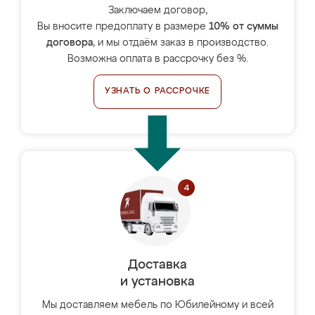
Заключаем договор,
Вы вносите предоплату в размере
10% от суммы
договора
, и мы отдаём заказ в производство.
Возможна оплата в рассрочку без %.
УЗНАТЬ О РАССРОЧКЕ
Доставка
и установка
Мы доставляем мебель по Юбилейному и всей