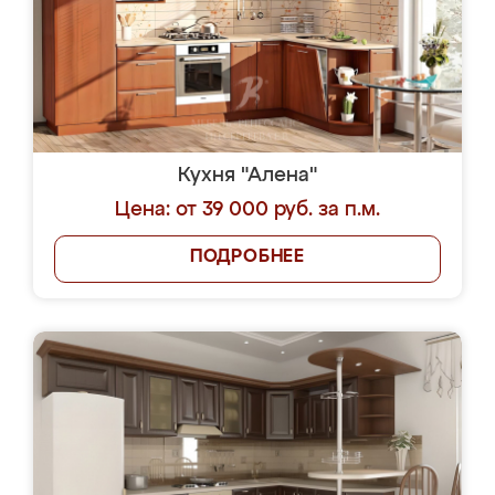
Кухня "Алена"
Цена: от 39 000 руб. за п.м.
ПОДРОБНЕЕ