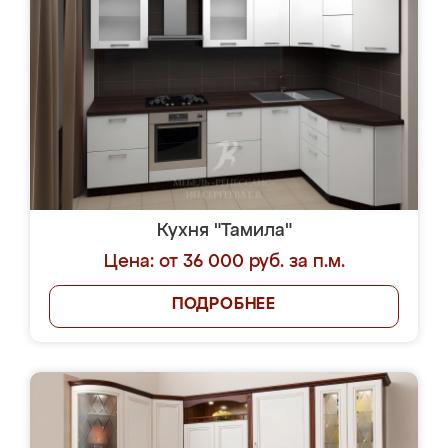
Кухня "Тамила"
Цена: от 36 000 руб. за п.м.
ПОДРОБНЕЕ