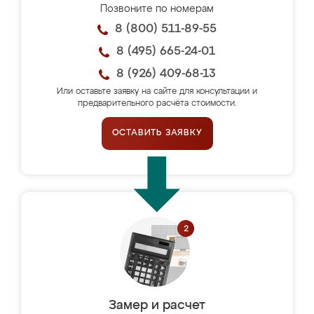
Позвоните по номерам
8 (800) 511-89-55
8 (495) 665-24-01
8 (926) 409-68-13
Или оставьте заявку на сайте для консультации и
предварительного расчёта стоимости.
ОСТАВИТЬ ЗАЯВКУ
Замер и расчет