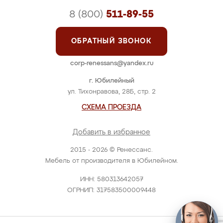
8 (800)
511-89-55
ОБРАТНЫЙ ЗВОНОК
corp-renessans@yandex.ru
г. Юбилейный
ул. Тихонравова, 28Б, стр. 2
СХЕМА ПРОЕЗДА
Добавить в избранное
2015 - 2026 © Ренессанс.
Мебель от производителя в Юбилейном.
ИНН: 580313642057
ОГРНИП: 317583500009448