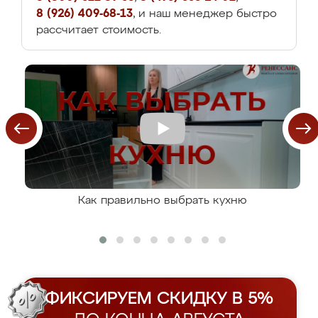
8 (926) 409-68-13
, и наш менеджер быстро
рассчитает стоимость.
Как правильно выбрать кухню
ФИКСИРУЕМ СКИДКУ В 5%