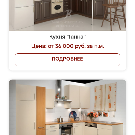
Кухня "Ганна"
Цена: от 36 000 руб. за п.м.
ПОДРОБНЕЕ