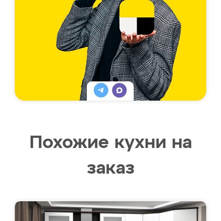
Похожие кухни на
заказ