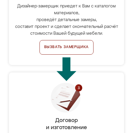
Дизайнер-замерщик приедет к Вам с каталогом
материалов,
проведёт детальные замеры,
составит проект и сделает окончательный расчёт
стоимости Вашей будущей мебели.
ВЫЗВАТЬ ЗАМЕРЩИКА
Договор
и изготовление