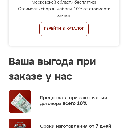
Московской области бесплатно!
Стоимость сборки мебели: 10% от стоимости
заказа.
ПЕРЕЙТИ В КАТАЛОГ
Ваша выгода при
заказе у нас
Предоплата
при заключении
договора
всего 10%
Сроки изготовления
от 7 дней