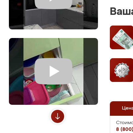
Ваша
Цен
Стоимо
8 (800)