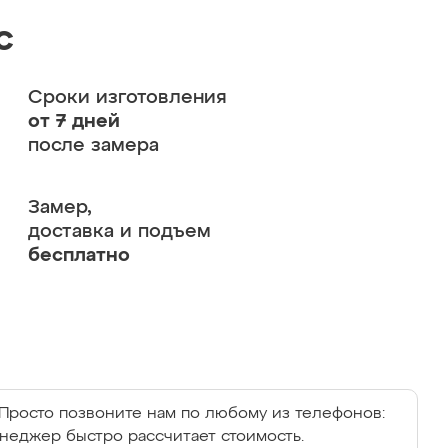
с
Сроки изготовления
от 7 дней
после замера
Замер,
доставка и подъем
бесплатно
Просто позвоните нам по любому из телефонов:
енеджер быстро рассчитает стоимость.