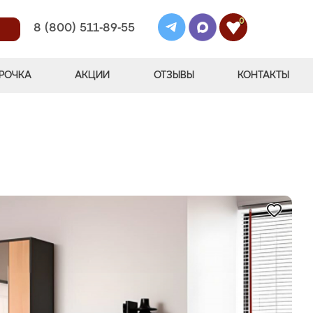
0
8 (800) 511-89-55
РОЧКА
АКЦИИ
ОТЗЫВЫ
КОНТАКТЫ