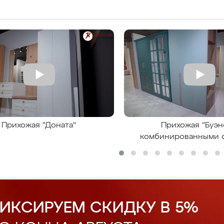
Прихожая "Доната"
Прихожая "Буэн
комбинированными 
ИКСИРУЕМ СКИДКУ В 5%