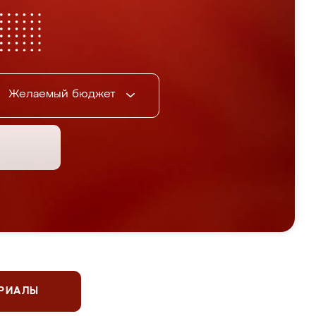
Желаемый бюджет
ЕРИАЛЫ