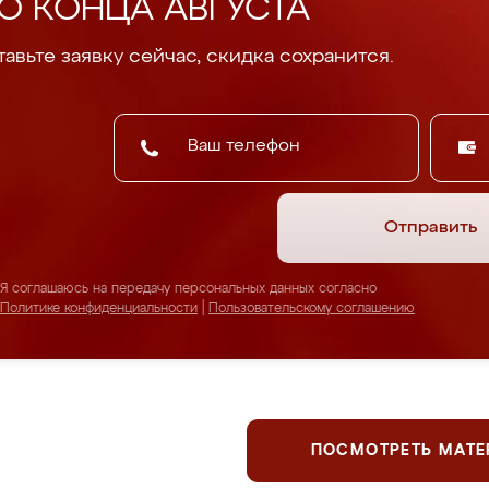
О КОНЦА АВГУСТА
авьте заявку сейчас, скидка сохранится.
Отправить
Я соглашаюсь на передачу персональных данных согласно
Политике конфиденциальности
|
Пользовательскому соглашению
ПОСМОТРЕТЬ МАТ