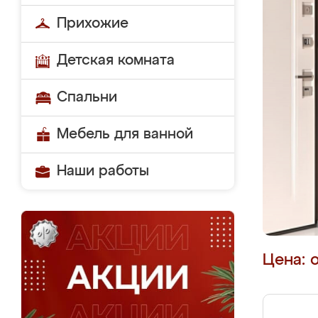
Прихожие
Детская комната
Спальни
Мебель для ванной
Наши работы
Цена: 