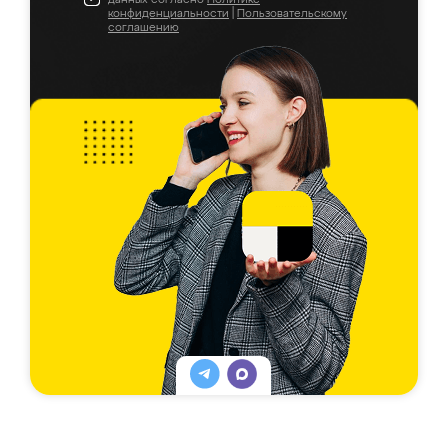
конфиденциальности
|
Пользовательскому
соглашению