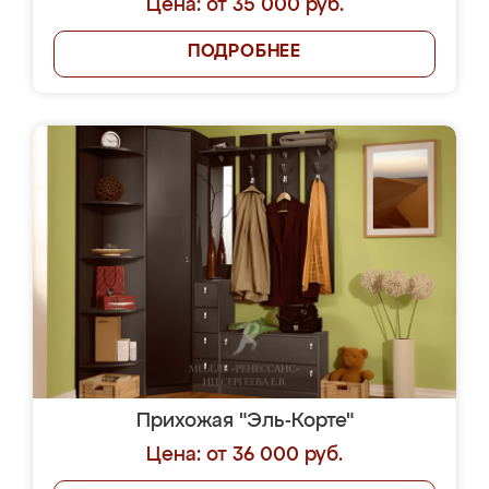
Цена: от 35 000 руб.
ПОДРОБНЕЕ
Прихожая "Эль-Корте"
Цена: от 36 000 руб.