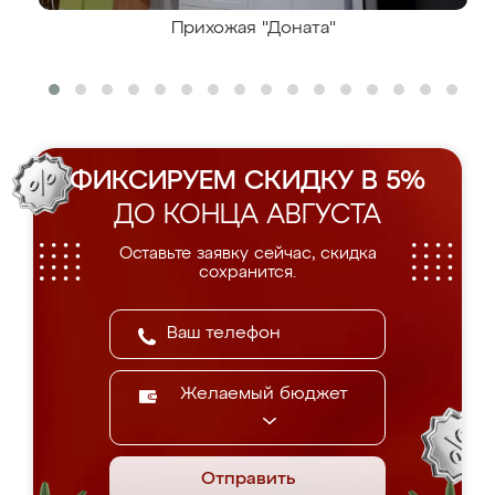
Прихожая "Доната"
ФИКСИРУЕМ СКИДКУ В 5%
ДО КОНЦА АВГУСТА
Оставьте заявку сейчас, скидка
сохранится.
Желаемый бюджет
Отправить