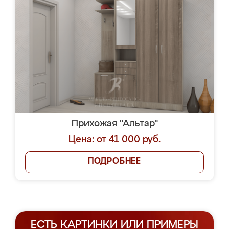
Прихожая "Альтар"
Цена: от 41 000 руб.
ПОДРОБНЕЕ
ЕСТЬ КАРТИНКИ ИЛИ ПРИМЕРЫ