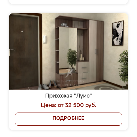
Прихожая "Луис"
Цена: от 32 500 руб.
ПОДРОБНЕЕ