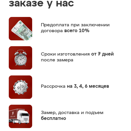
заказе у нас
Предоплата
при заключении
договора
всего 10%
Сроки изготовления
от 7 дней
после замера
Рассрочка
на 3, 4, 6 месяцев
Замер,
доставка и подъем
бесплатно