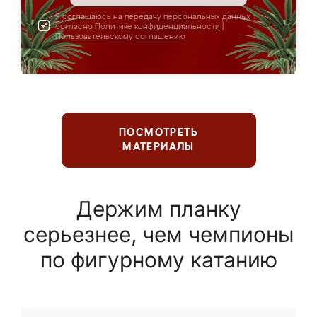
Я соглашаюсь на передачу персональных данных
согласно
Политике конфиденциальности
|
Пользовательскому соглашению
ПОСМОТРЕТЬ
МАТЕРИАЛЫ
Держим планку
серьезнее, чем чемпионы
по фигурному катанию