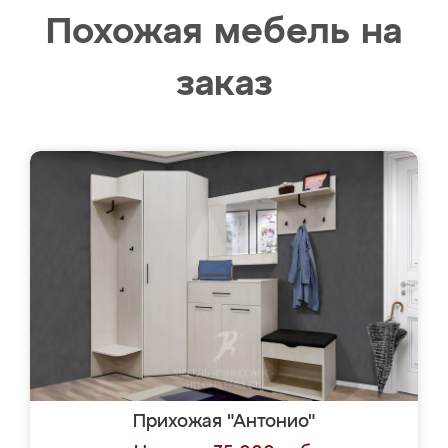
Похожая мебель на
заказ
Прихожая "Антонио"