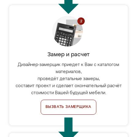
Замер и расчет
Дизайнер-замерщик приедет к Вам с каталогом
материалов,
проведёт детальные замеры,
составит проект и сделает окончательный расчёт
стоимости Вашей будущей мебели.
ВЫЗВАТЬ ЗАМЕРЩИКА