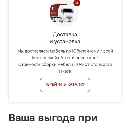
Доставка
и установка
Мы доставляем мебель по Юбилейному и всей
Московской области бесплатно!
Стоимость сборки мебели: 10% от стоимости
заказа.
ПЕРЕЙТИ В КАТАЛОГ
Ваша выгода при