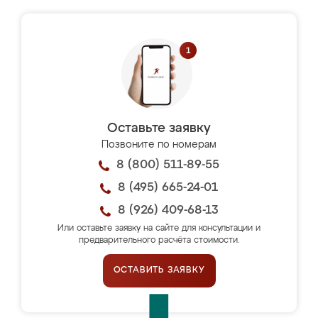
Оставьте заявку
Позвоните по номерам
8 (800) 511-89-55
8 (495) 665-24-01
8 (926) 409-68-13
Или оставьте заявку на сайте для консультации и
предварительного расчёта стоимости.
ОСТАВИТЬ ЗАЯВКУ