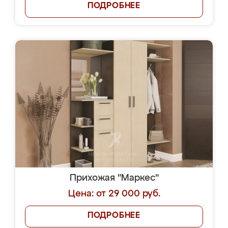
ПОДРОБНЕЕ
Прихожая "Маркес"
Цена: от 29 000 руб.
ПОДРОБНЕЕ