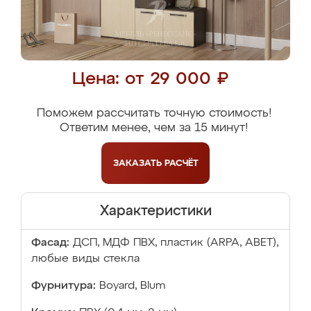
Цена: от 29 000 ₽
Поможем рассчитать точную стоимость!
Ответим менее, чем за 15 минут!
ЗАКАЗАТЬ
РАСЧЁТ
Характеристики
Фасад:
ДСП, МДФ ПВХ, пластик (ARPA, ABET),
любые виды стекла
Фурнитура:
Boyard, Blum