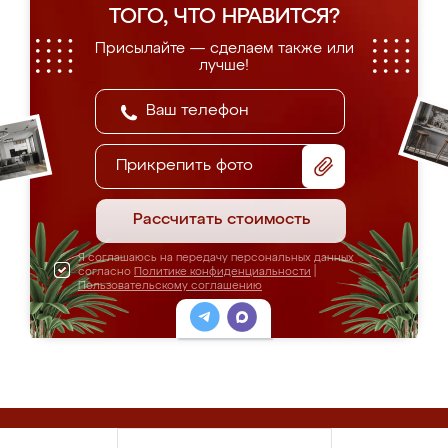
ТОГО, ЧТО НРАВИТСЯ?
Присылайте — сделаем также или
лучше!
Прикрепить фото
Рассчитать стоимость
Я соглашаюсь на передачу персональных данных
согласно
Политике конфиденциальности
|
Пользовательскому соглашению