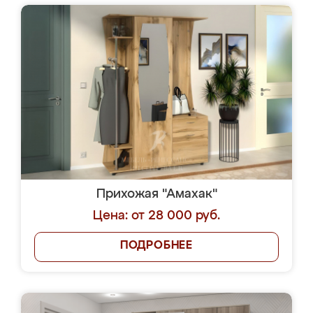
Прихожая "Амахак"
Цена: от 28 000 руб.
ПОДРОБНЕЕ