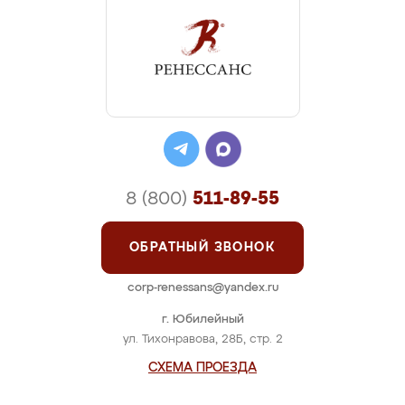
8 (800)
511-89-55
ОБРАТНЫЙ ЗВОНОК
corp-renessans@yandex.ru
г. Юбилейный
ул. Тихонравова, 28Б, стр. 2
СХЕМА ПРОЕЗДА