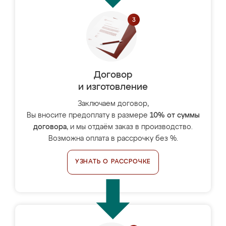
Договор
и изготовление
Заключаем договор,
Вы вносите предоплату в размере
10% от суммы
договора
, и мы отдаём заказ в производство.
Возможна оплата в рассрочку без %.
УЗНАТЬ О РАССРОЧКЕ