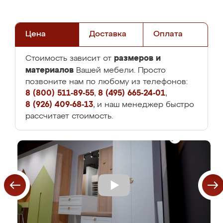
Цена
Доставка
Оплата
размеров и
Стоимость зависит от
материалов
Вашей мебели. Просто
позвоните нам по любому из телефонов:
8 (800) 511-89-55
,
8 (495) 665-24-01
,
8 (926) 409-68-13
, и наш менеджер быстро
рассчитает стоимость.