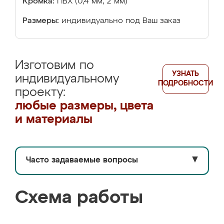
Кромка:
ПВХ (0,4 мм, 2 мм)
Размеры:
индивидуально под Ваш заказ
Изготовим по
УЗНАТЬ
индивидуальному
ПОДРОБНОСТИ
проекту:
любые размеры, цвета
и материалы
Часто задаваемые вопросы
▼
Схема работы