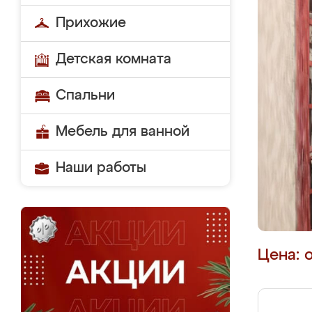
Прихожие
Детская комната
Спальни
Мебель для ванной
Наши работы
Цена: 