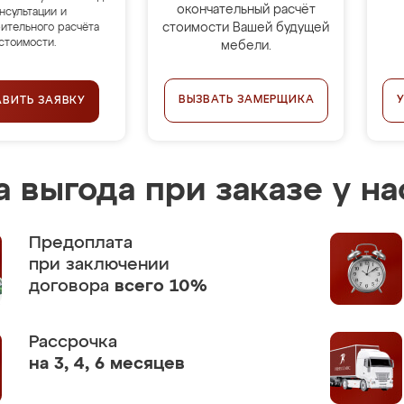
окончательный расчёт
нсультации и
стоимости Вашей будущей
ительного расчёта
стоимости.
мебели.
ВЫЗВАТЬ ЗАМЕРЩИКА
АВИТЬ ЗАЯВКУ
 выгода при заказе у на
Предоплата
при заключении
договора
всего 10%
Рассрочка
на 3, 4, 6 месяцев