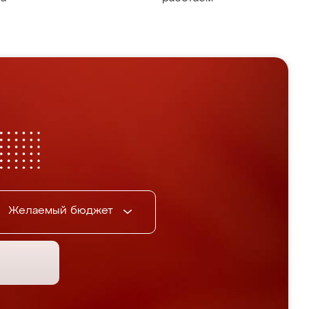
Желаемый бюджет