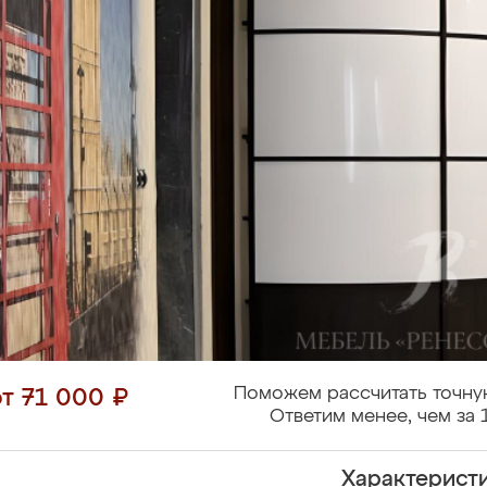
Поможем рассчитать точну
от 71 000 ₽
Ответим менее, чем за 
Характерист