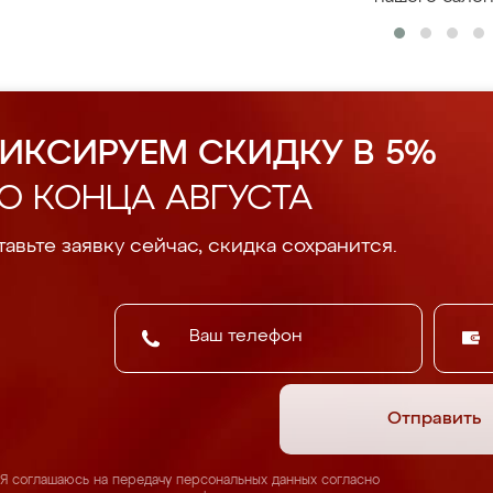
ИКСИРУЕМ СКИДКУ В 5%
О КОНЦА АВГУСТА
авьте заявку сейчас, скидка сохранится.
Отправить
Я соглашаюсь на передачу персональных данных согласно