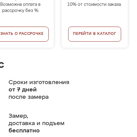
Возможна оплата в
10% от стоимости заказа.
рассрочку без %.
УЗНАТЬ О РАССРОЧКЕ
ПЕРЕЙТИ В КАТАЛОГ
с
Сроки изготовления
от 7 дней
после замера
Замер,
доставка и подъем
бесплатно