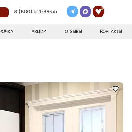
0
8 (800) 511-89-55
РОЧКА
АКЦИИ
ОТЗЫВЫ
КОНТАКТЫ