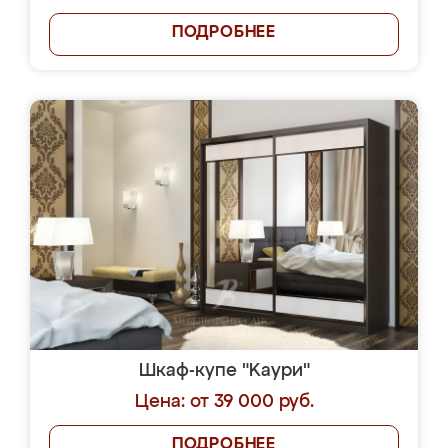
ПОДРОБНЕЕ
Шкаф-купе "Kaури"
Цена: от 39 000 руб.
ПОДРОБНЕЕ