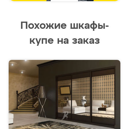
Похожие шкафы-
купе на заказ