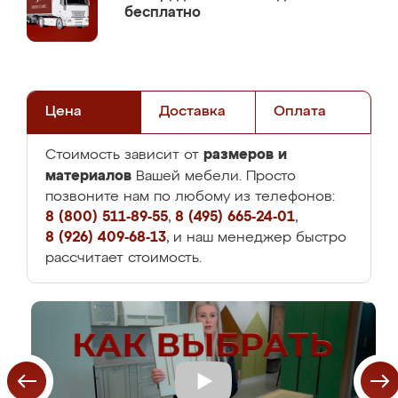
бесплатно
Цена
Доставка
Оплата
размеров и
Стоимость зависит от
материалов
Вашей мебели. Просто
позвоните нам по любому из телефонов:
8 (800) 511-89-55
,
8 (495) 665-24-01
,
8 (926) 409-68-13
, и наш менеджер быстро
рассчитает стоимость.