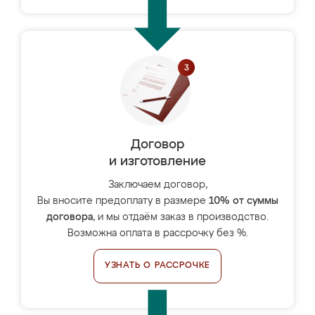
Договор
и изготовление
Заключаем договор,
Вы вносите предоплату в размере
10% от суммы
договора
, и мы отдаём заказ в производство.
Возможна оплата в рассрочку без %.
УЗНАТЬ О РАССРОЧКЕ