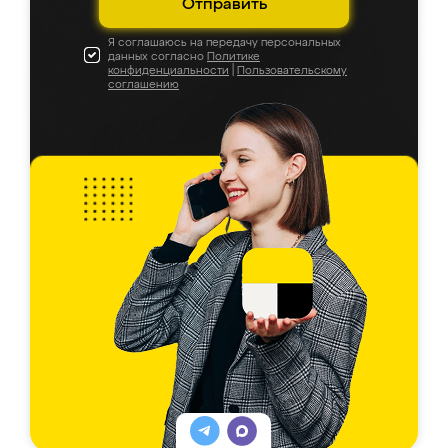
Отправить
Я соглашаюсь на передачу персональных
данных согласно
Политике
конфиденциальности
|
Пользовательскому
соглашению