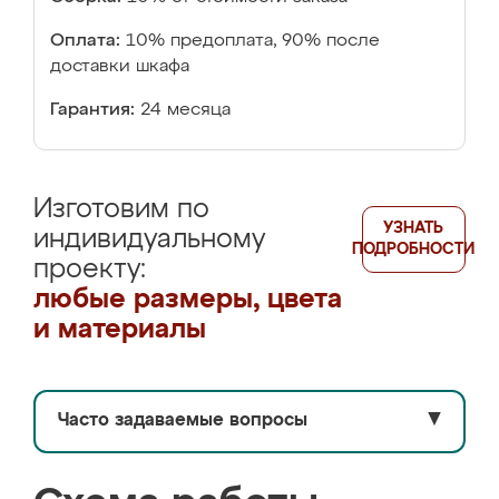
Оплата:
10% предоплата, 90% после
доставки шкафа
Гарантия:
24 месяца
Изготовим по
УЗНАТЬ
индивидуальному
ПОДРОБНОСТИ
проекту:
любые размеры, цвета
и материалы
Часто задаваемые вопросы
▼