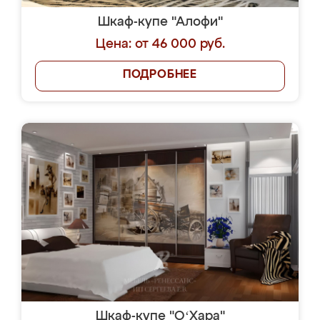
Шкаф-купе "Алофи"
Цена: от 46 000 руб.
ПОДРОБНЕЕ
Шкаф-купе "OʻХара"