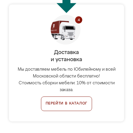
Доставка
и установка
Мы доставляем мебель по Юбилейному и всей
Московской области бесплатно!
Стоимость сборки мебели: 10% от стоимости
заказа.
ПЕРЕЙТИ В КАТАЛОГ