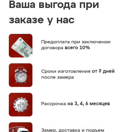
Ваша выгода при
заказе у нас
Предоплата
при заключении
договора
всего 10%
Сроки изготовления
от 7 дней
после замера
Рассрочка
на 3, 4, 6 месяцев
Замер,
доставка и подъем