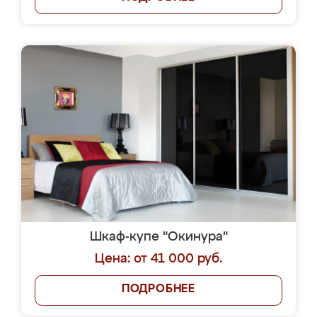
Шкаф-купе "Окинура"
Цена: от 41 000 руб.
ПОДРОБНЕЕ