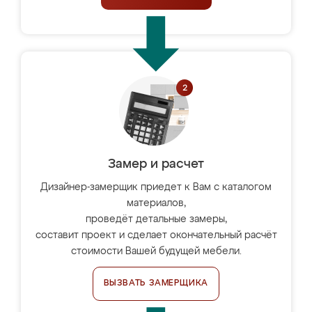
Замер и расчет
Дизайнер-замерщик приедет к Вам с каталогом
материалов,
проведёт детальные замеры,
составит проект и сделает окончательный расчёт
стоимости Вашей будущей мебели.
ВЫЗВАТЬ ЗАМЕРЩИКА