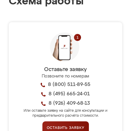
Схема работы
Оставьте заявку
Позвоните по номерам
8 (800) 511-89-55
8 (495) 665-24-01
8 (926) 409-68-13
Или оставьте заявку на сайте для консультации и
предварительного расчёта стоимости.
ОСТАВИТЬ ЗАЯВКУ