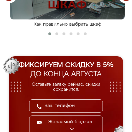
Как правильно выбрать шкаф
ФИКСИРУЕМ СКИДКУ В 5%
ДО КОНЦА АВГУСТА
Оставьте заявку сейчас, скидка
сохранится.
Желаемый бюджет