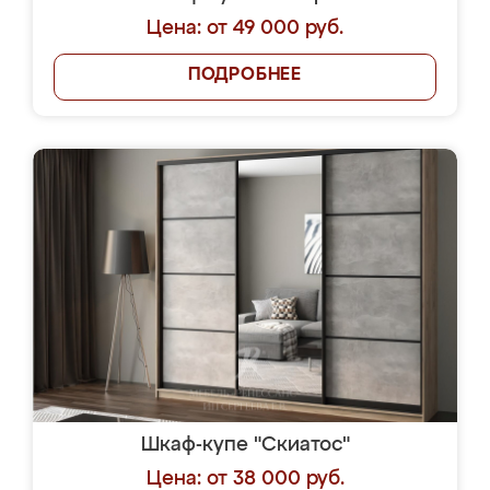
Цена: от 49 000 руб.
ПОДРОБНЕЕ
Шкаф-купе "Скиатос"
Цена: от 38 000 руб.