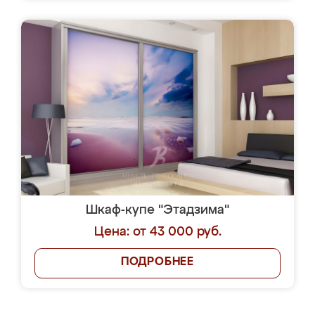
Шкаф-купе "Этадзима"
Цена: от 43 000 руб.
ПОДРОБНЕЕ