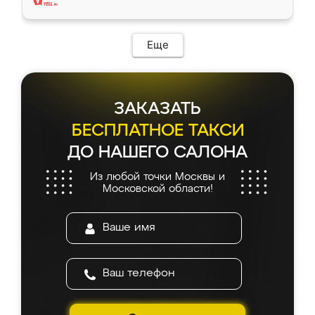
Еще
ЗАКАЗАТЬ
БЕСПЛАТНОЕ ТАКСИ
ДО НАШЕГО САЛОНА
Из любой точки Москвы и
Московской области!