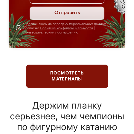
Отправить
Я соглашаюсь на передачу персональных данных
согласно
Политике конфиденциальности
|
Пользовательскому соглашению
ПОСМОТРЕТЬ
МАТЕРИАЛЫ
Держим планку
серьезнее, чем чемпионы
по фигурному катанию