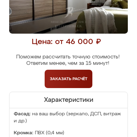
Цена: от 46 000 ₽
Поможем рассчитать точную стоимость!
Ответим менее, чем за 15 минут!
ЗАКАЗАТЬ
РАСЧЁТ
Характеристики
Фасад:
на ваш выбор (зеркало, ДСП, витраж
и др.)
Кромка:
ПВХ (0,4 мм)