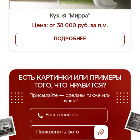
Кухня "Мирра"
Цена: от 38 000 руб. за п.м.
ПОДРОБНЕЕ
ЕСТЬ КАРТИНКИ ИЛИ ПРИМЕРЫ
ТОГО, ЧТО НРАВИТСЯ?
Присылайте — сделаем также или
лучше!
Прикрепить фото