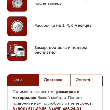
после замера
Рассрочка
на 3, 4, 6 месяцев
Замер,
доставка и подъем
бесплатно
Цена
Доставка
Оплата
размеров и
Стоимость зависит от
материалов
Вашей мебели. Просто
позвоните нам по любому из телефонов:
8 (800) 511-89-55
,
8 (495) 665-24-01
,