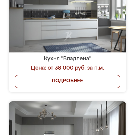
Кухня "Владлена"
Цена: от 38 000 руб. за п.м.
ПОДРОБНЕЕ