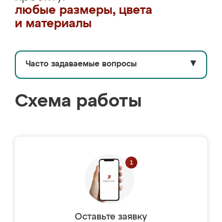
любые размеры, цвета
и материалы
Часто задаваемые вопросы
▼
Схема работы
Оставьте заявку