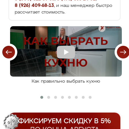
8 (926) 409-68-13
, и наш менеджер быстро
рассчитает стоимость.
Как правильно выбрать кухню
ФИКСИРУЕМ СКИДКУ В 5%