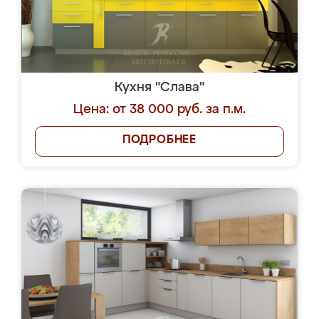
Кухня "Слава"
Цена: от 38 000 руб. за п.м.
ПОДРОБНЕЕ