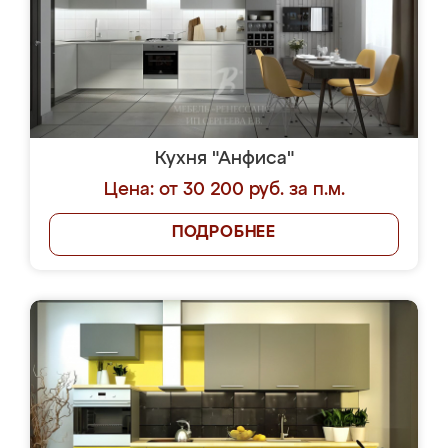
Кухня "Анфиса"
Цена: от 30 200 руб. за п.м.
ПОДРОБНЕЕ