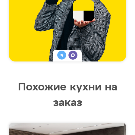
Похожие кухни на
заказ