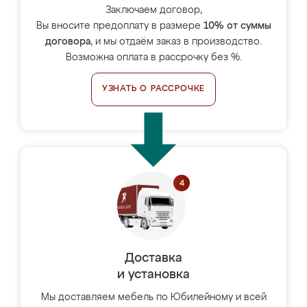
Заключаем договор,
Вы вносите предоплату в размере
10% от суммы
договора
, и мы отдаём заказ в производство.
Возможна оплата в рассрочку без %.
УЗНАТЬ О РАССРОЧКЕ
Доставка
и установка
Мы доставляем мебель по Юбилейному и всей