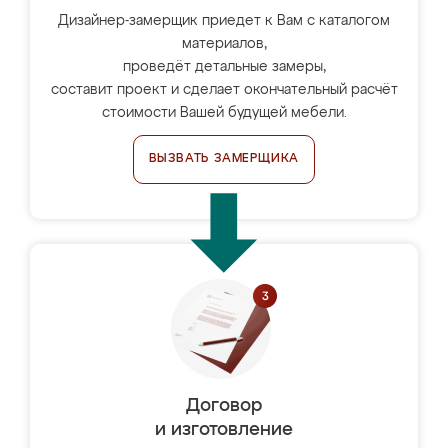
Дизайнер-замерщик приедет к Вам с каталогом
материалов,
проведёт детальные замеры,
составит проект и сделает окончательный расчёт
стоимости Вашей будущей мебели.
ВЫЗВАТЬ ЗАМЕРЩИКА
Договор
и изготовление