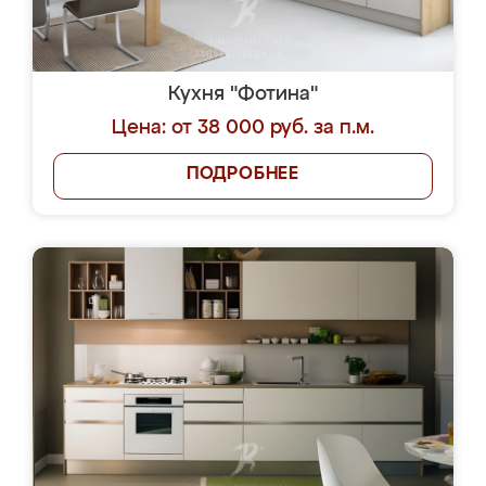
Кухня "Фотина"
Цена: от 38 000 руб. за п.м.
ПОДРОБНЕЕ