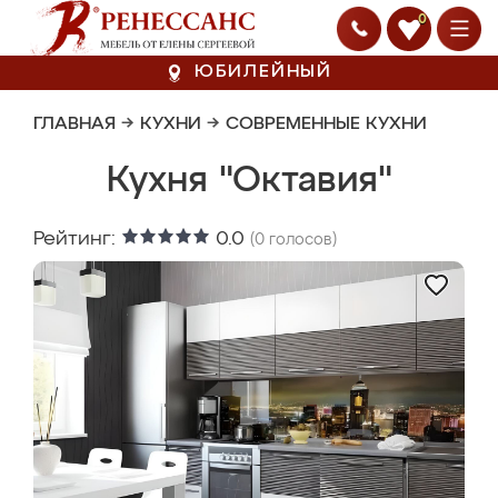
0
ЮБИЛЕЙНЫЙ
ГЛАВНАЯ
→
КУХНИ
→
СОВРЕМЕННЫЕ КУХНИ
Кухня "Октавия"
Рейтинг:
0.0
(
0
голосов)