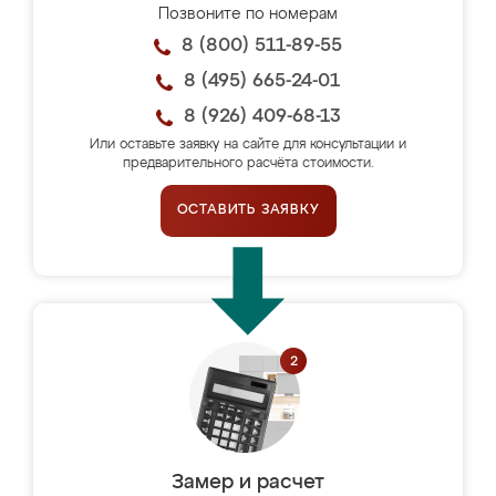
Позвоните по номерам
8 (800) 511-89-55
8 (495) 665-24-01
8 (926) 409-68-13
Или оставьте заявку на сайте для консультации и
предварительного расчёта стоимости.
ОСТАВИТЬ ЗАЯВКУ
Замер и расчет