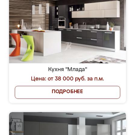
Кухня "Млада"
Цена: от 38 000 руб. за п.м.
ПОДРОБНЕЕ