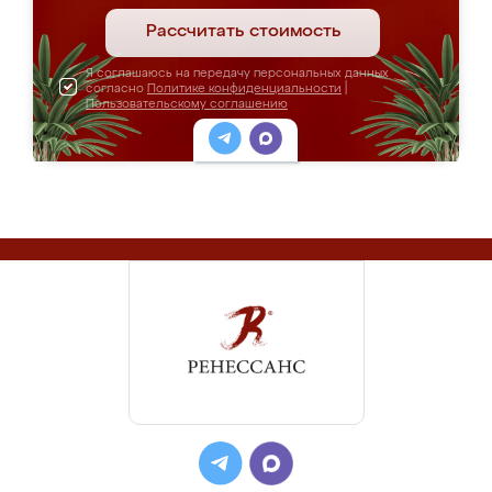
Рассчитать стоимость
Я соглашаюсь на передачу персональных данных
согласно
Политике конфиденциальности
|
Пользовательскому соглашению