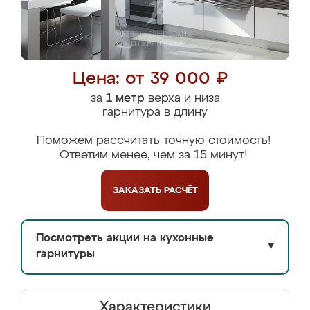
Цена: от 39 000 ₽
за
1 метр
верха и низа
гарнитура в длину
Поможем рассчитать точную стоимость!
Ответим менее, чем за 15 минут!
ЗАКАЗАТЬ
РАСЧЁТ
Посмотреть акции на кухонные
▼
гарнитуры
Характеристики