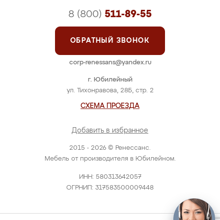
8 (800)
511-89-55
ОБРАТНЫЙ ЗВОНОК
corp-renessans@yandex.ru
г. Юбилейный
ул. Тихонравова, 28Б, стр. 2
СХЕМА ПРОЕЗДА
Добавить в избранное
2015 - 2026 © Ренессанс.
Мебель от производителя в Юбилейном.
ИНН: 580313642057
ОГРНИП: 317583500009448