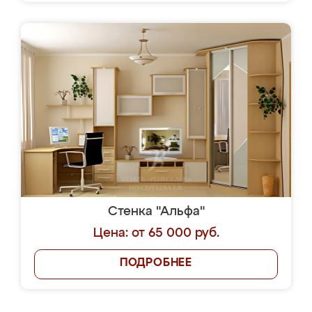
Стенка "Альфа"
Цена: от 65 000 руб.
ПОДРОБНЕЕ