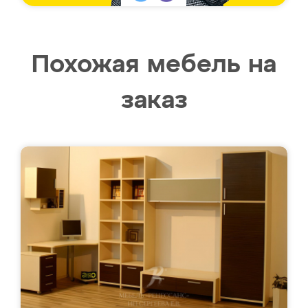
Похожая мебель на
заказ