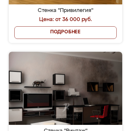
Стенка "Привилегия"
Цена: от 36 000 руб.
ПОДРОБНЕЕ