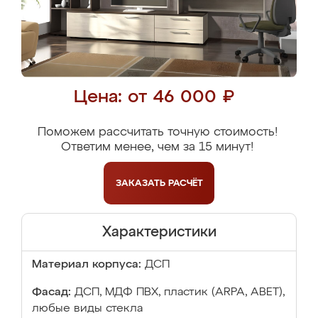
Цена: от 46 000 ₽
Поможем рассчитать точную стоимость!
Ответим менее, чем за 15 минут!
ЗАКАЗАТЬ
РАСЧЁТ
Характеристики
Материал корпуса:
ДСП
Фасад:
ДСП, МДФ ПВХ, пластик (ARPA, ABET),
любые виды стекла