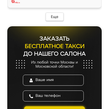
Еще
ЗАКАЗАТЬ
БЕСПЛАТНОЕ ТАКСИ
ДО НАШЕГО САЛОНА
Из любой точки Москвы и
Московской области!