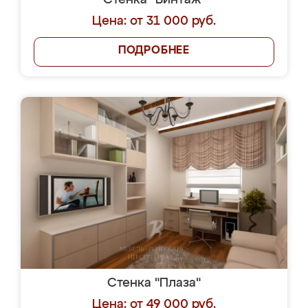
Стенка "Винтаж"
Цена: от 31 000 руб.
ПОДРОБНЕЕ
Стенка "Плаза"
Цена: от 49 000 руб.