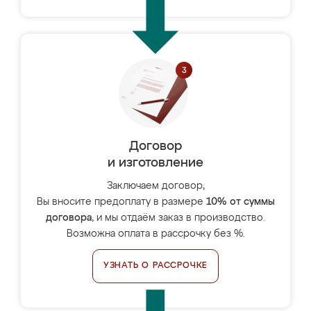
Договор
и изготовление
Заключаем договор,
Вы вносите предоплату в размере
10% от суммы
договора
, и мы отдаём заказ в производство.
Возможна оплата в рассрочку без %.
УЗНАТЬ О РАССРОЧКЕ