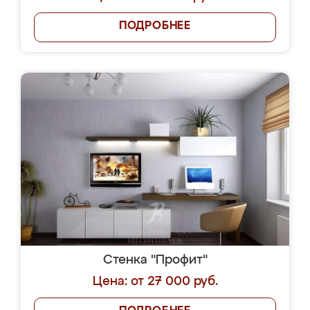
ПОДРОБНЕЕ
Стенка "Профит"
Цена: от 27 000 руб.