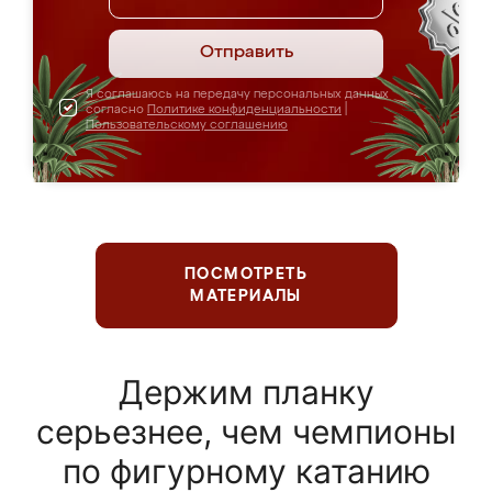
Отправить
Я соглашаюсь на передачу персональных данных
согласно
Политике конфиденциальности
|
Пользовательскому соглашению
ПОСМОТРЕТЬ
МАТЕРИАЛЫ
Держим планку
серьезнее, чем чемпионы
по фигурному катанию