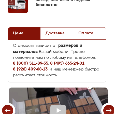
бесплатно
Цена
Доставка
Оплата
размеров и
Стоимость зависит от
материалов
Вашей мебели. Просто
позвоните нам по любому из телефонов:
8 (800) 511-89-55
,
8 (495) 665-24-01
,
8 (926) 409-68-13
, и наш менеджер быстро
рассчитает стоимость.