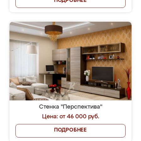
ПОДРОБНЕЕ
Стенка "Перспектива"
Цена: от 46 000 руб.
ПОДРОБНЕЕ