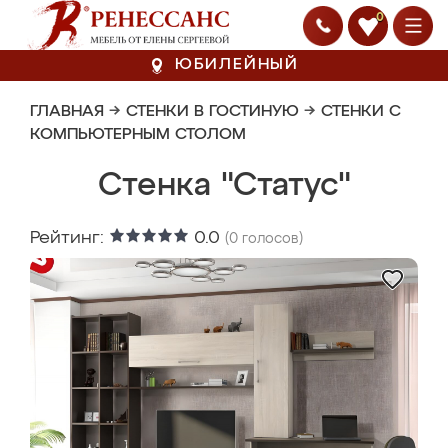
0
ЮБИЛЕЙНЫЙ
ГЛАВНАЯ
→
СТЕНКИ В ГОСТИНУЮ
→
СТЕНКИ С
КОМПЬЮТЕРНЫМ СТОЛОМ
Стенка "Статус"
Рейтинг:
0.0
(
0
голосов)