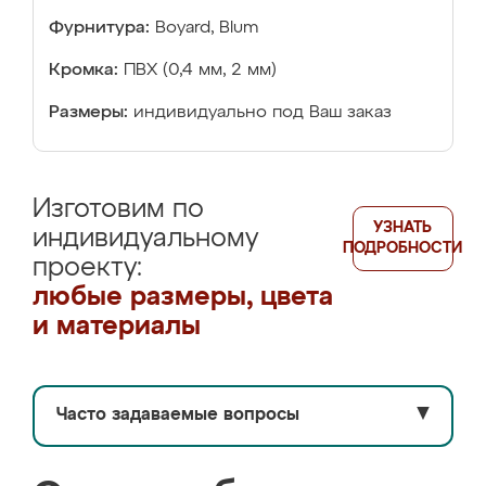
Фурнитура:
Boyard, Blum
Кромка:
ПВХ (0,4 мм, 2 мм)
Размеры:
индивидуально под Ваш заказ
Изготовим по
УЗНАТЬ
индивидуальному
ПОДРОБНОСТИ
проекту:
любые размеры, цвета
и материалы
Часто задаваемые вопросы
▼