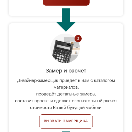
Замер и расчет
Дизайнер-замерщик приедет к Вам с каталогом
материалов,
проведёт детальные замеры,
составит проект и сделает окончательный расчёт
стоимости Вашей будущей мебели.
ВЫЗВАТЬ ЗАМЕРЩИКА