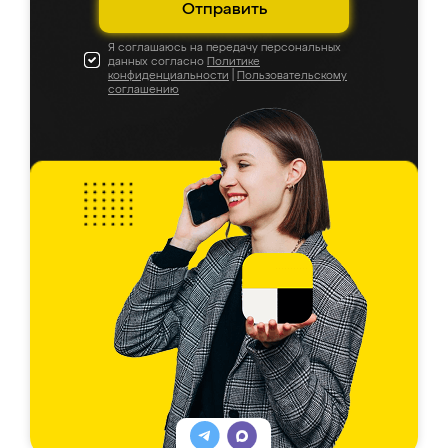
Отправить
Я соглашаюсь на передачу персональных
данных согласно
Политике
конфиденциальности
|
Пользовательскому
соглашению