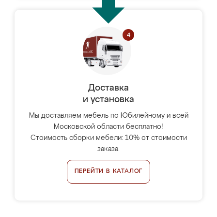
Доставка
и установка
Мы доставляем мебель по Юбилейному и всей
Московской области бесплатно!
Стоимость сборки мебели: 10% от стоимости
заказа.
ПЕРЕЙТИ В КАТАЛОГ