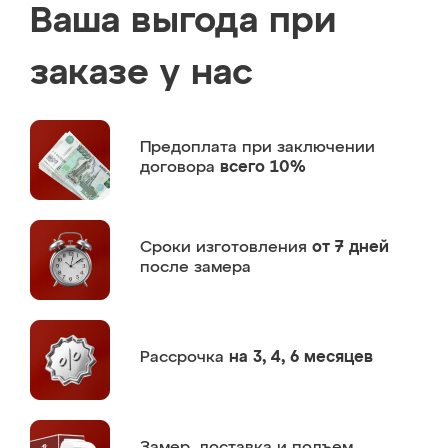
Ваша выгода при
заказе у нас
Предоплата
при заключении
договора
всего 10%
Сроки изготовления
от 7 дней
после замера
Рассрочка
на 3, 4, 6 месяцев
Замер,
доставка и подъем