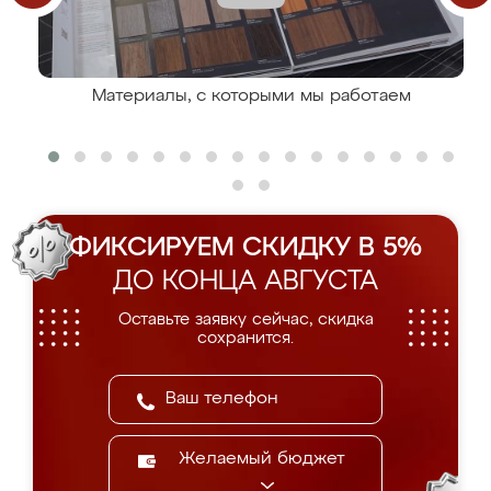
Материалы, с которыми мы работаем
ФИКСИРУЕМ СКИДКУ В 5%
ДО КОНЦА АВГУСТА
Оставьте заявку сейчас, скидка
сохранится.
Желаемый бюджет