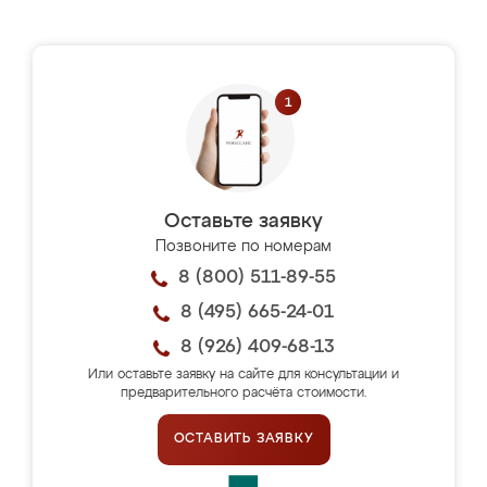
Оставьте заявку
Позвоните по номерам
8 (800) 511-89-55
8 (495) 665-24-01
8 (926) 409-68-13
Или оставьте заявку на сайте для консультации и
предварительного расчёта стоимости.
ОСТАВИТЬ ЗАЯВКУ