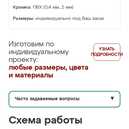
Кромка:
ПВХ (0,4 мм, 2 мм)
Размеры:
индивидуально под Ваш заказ
Изготовим по
УЗНАТЬ
индивидуальному
ПОДРОБНОСТИ
проекту:
любые размеры, цвета
и материалы
Часто задаваемые вопросы
▼
Схема работы