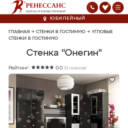
0
ЮБИЛЕЙНЫЙ
ГЛАВНАЯ
→
СТЕНКИ В ГОСТИНУЮ
→
УГЛОВЫЕ
СТЕНКИ В ГОСТИНУЮ
Стенка "Онегин"
Рейтинг:
0.0
(
0
голосов)