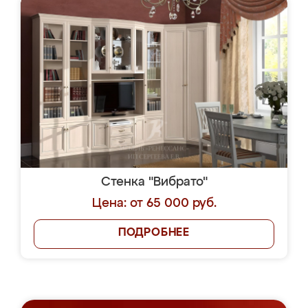
Стенка "Вибрато"
Цена: от 65 000 руб.
ПОДРОБНЕЕ