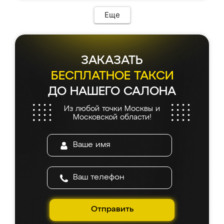
Еще
ЗАКАЗАТЬ
БЕСПЛАТНОЕ ТАКСИ
ДО НАШЕГО САЛОНА
Из любой точки Москвы и
Московской области!
Отправить