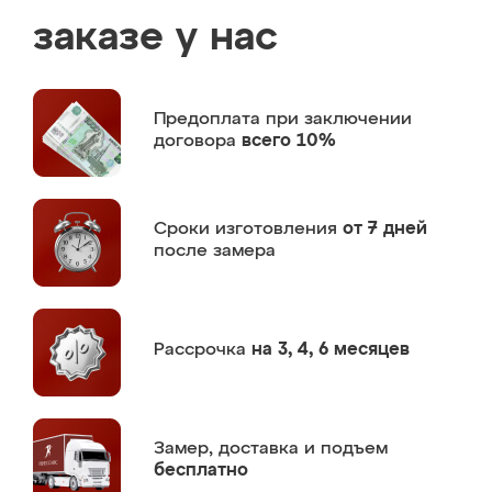
заказе у нас
Предоплата
при заключении
договора
всего 10%
Сроки изготовления
от 7 дней
после замера
Рассрочка
на 3, 4, 6 месяцев
Замер,
доставка и подъем
бесплатно