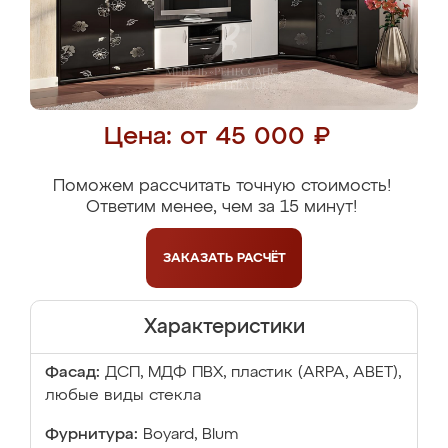
Цена: от 45 000 ₽
Поможем рассчитать точную стоимость!
Ответим менее, чем за 15 минут!
ЗАКАЗАТЬ
РАСЧЁТ
Характеристики
Фасад:
ДСП, МДФ ПВХ, пластик (ARPA, ABET),
любые виды стекла
Фурнитура:
Boyard, Blum