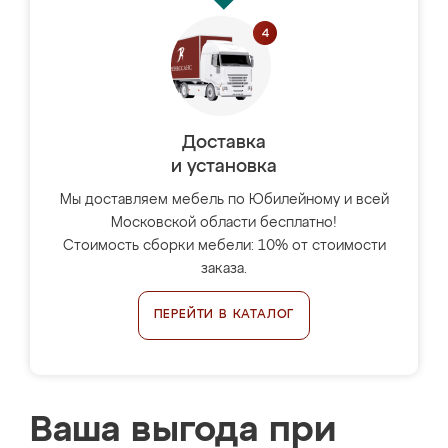
Доставка
и установка
Мы доставляем мебель по Юбилейному и всей
Московской области бесплатно!
Стоимость сборки мебели: 10% от стоимости
заказа.
ПЕРЕЙТИ В КАТАЛОГ
Ваша выгода при