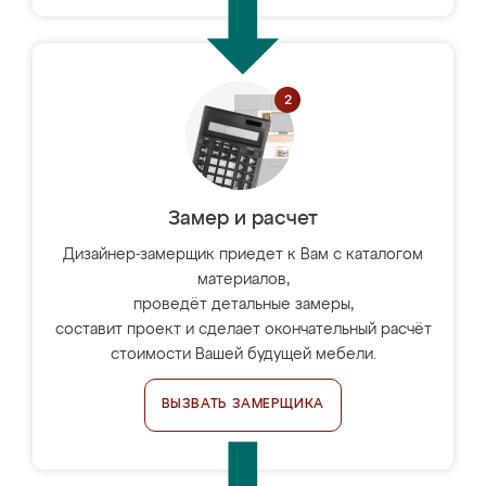
Замер и расчет
Дизайнер-замерщик приедет к Вам с каталогом
материалов,
проведёт детальные замеры,
составит проект и сделает окончательный расчёт
стоимости Вашей будущей мебели.
ВЫЗВАТЬ ЗАМЕРЩИКА