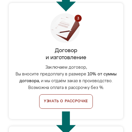
Договор
и изготовление
Заключаем договор,
Вы вносите предоплату в размере
10% от суммы
договора
, и мы отдаём заказ в производство.
Возможна оплата в рассрочку без %.
УЗНАТЬ О РАССРОЧКЕ