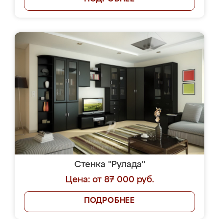
Стенка "Рулада"
Цена: от 87 000 руб.
ПОДРОБНЕЕ