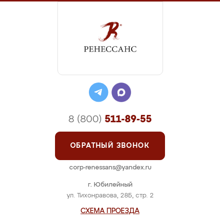
8 (800)
511-89-55
ОБРАТНЫЙ ЗВОНОК
corp-renessans@yandex.ru
г. Юбилейный
ул. Тихонравова, 28Б, стр. 2
СХЕМА ПРОЕЗДА