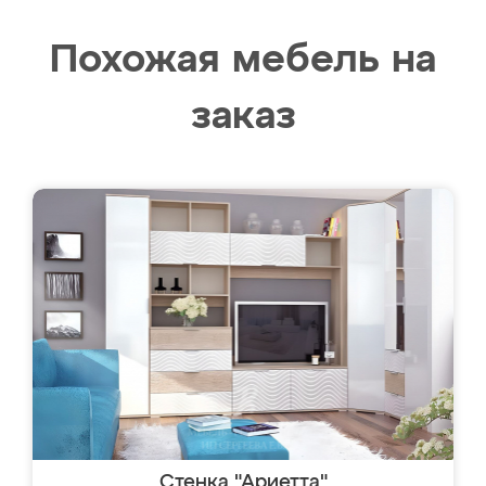
Похожая мебель на
заказ
Стенка "Ариетта"