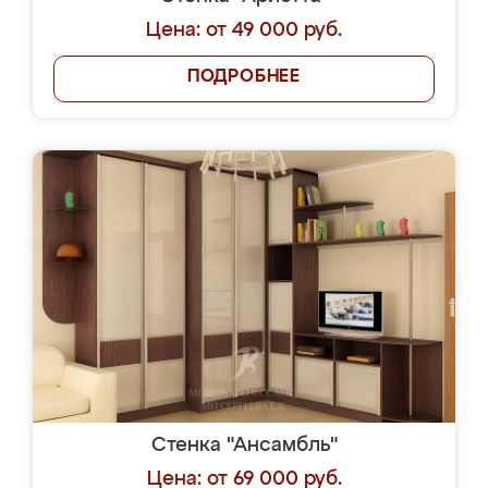
Цена: от 49 000 руб.
ПОДРОБНЕЕ
Стенка "Ансамбль"
Цена: от 69 000 руб.