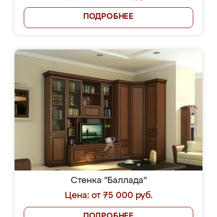
ПОДРОБНЕЕ
Стенка "Баллада"
Цена: от 75 000 руб.
ПОДРОБНЕЕ