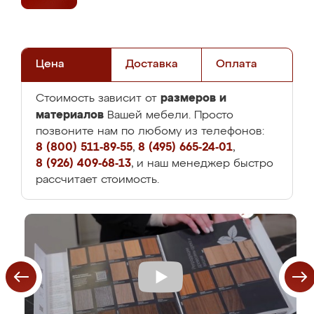
Цена
Доставка
Оплата
размеров и
Стоимость зависит от
материалов
Вашей мебели. Просто
позвоните нам по любому из телефонов:
8 (800) 511-89-55
,
8 (495) 665-24-01
,
8 (926) 409-68-13
, и наш менеджер быстро
рассчитает стоимость.