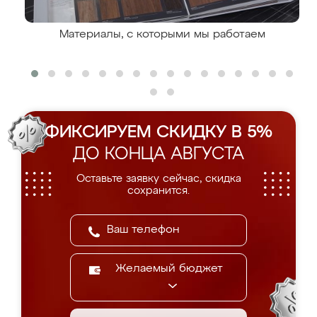
Материалы, с которыми мы работаем
ФИКСИРУЕМ СКИДКУ В 5%
ДО КОНЦА АВГУСТА
Оставьте заявку сейчас, скидка
сохранится.
Желаемый бюджет