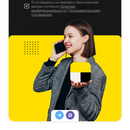
Я соглашаюсь на передачу персональных
данных согласно
Политике
конфиденциальности
|
Пользовательскому
соглашению