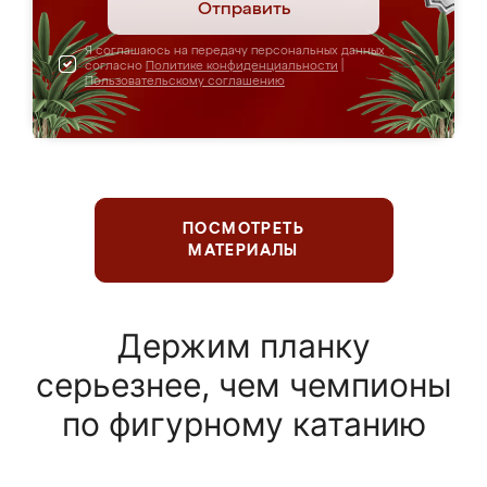
Отправить
Я соглашаюсь на передачу персональных данных
согласно
Политике конфиденциальности
|
Пользовательскому соглашению
ПОСМОТРЕТЬ
МАТЕРИАЛЫ
Держим планку
серьезнее, чем чемпионы
по фигурному катанию