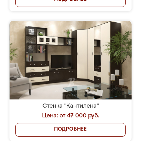
Стенка "Кантилена"
Цена: от 47 000 руб.
ПОДРОБНЕЕ