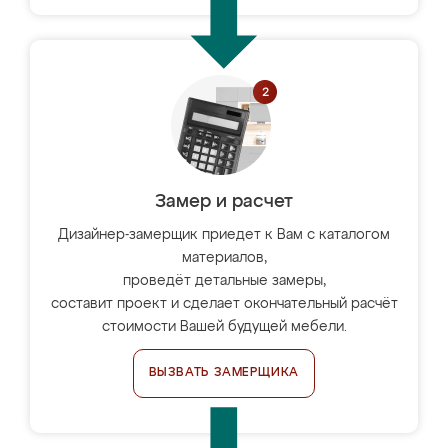
Замер и расчет
Дизайнер-замерщик приедет к Вам с каталогом
материалов,
проведёт детальные замеры,
составит проект и сделает окончательный расчёт
стоимости Вашей будущей мебели.
ВЫЗВАТЬ ЗАМЕРЩИКА