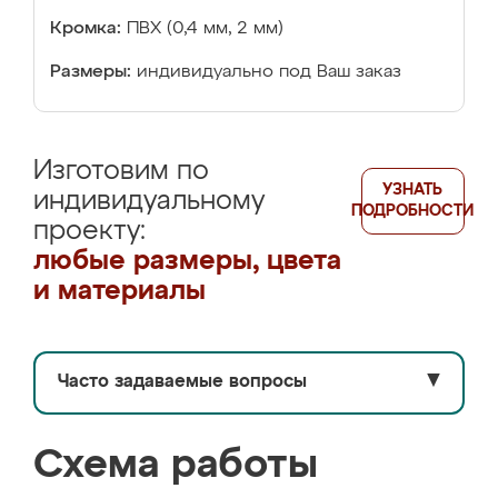
Кромка:
ПВХ (0,4 мм, 2 мм)
Размеры:
индивидуально под Ваш заказ
Изготовим по
УЗНАТЬ
индивидуальному
ПОДРОБНОСТИ
проекту:
любые размеры, цвета
и материалы
Часто задаваемые вопросы
▼
Схема работы