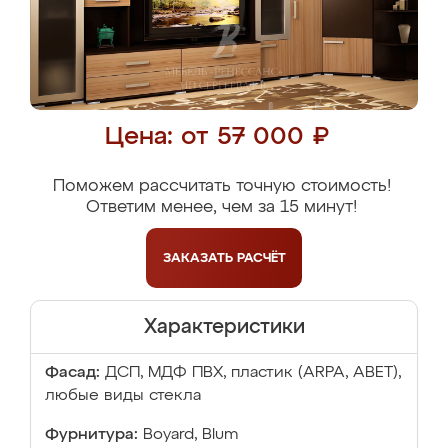
Цена: от 57 000 ₽
Поможем рассчитать точную стоимость!
Ответим менее, чем за 15 минут!
ЗАКАЗАТЬ
РАСЧЁТ
Характеристики
Фасад:
ДСП, МДФ ПВХ, пластик (ARPA, ABET),
любые виды стекла
Фурнитура:
Boyard, Blum