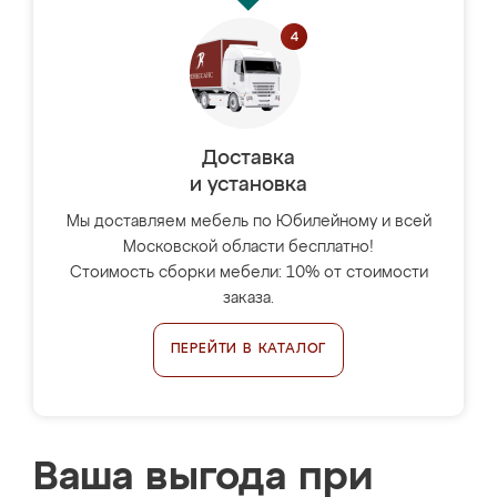
Доставка
и установка
Мы доставляем мебель по Юбилейному и всей
Московской области бесплатно!
Стоимость сборки мебели: 10% от стоимости
заказа.
ПЕРЕЙТИ В КАТАЛОГ
Ваша выгода при