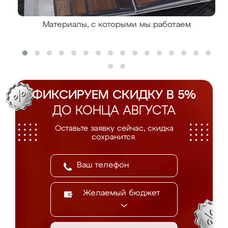
Материалы, с которыми мы работаем
ФИКСИРУЕМ СКИДКУ В 5%
ДО КОНЦА АВГУСТА
Оставьте заявку сейчас, скидка
сохранится.
Желаемый бюджет