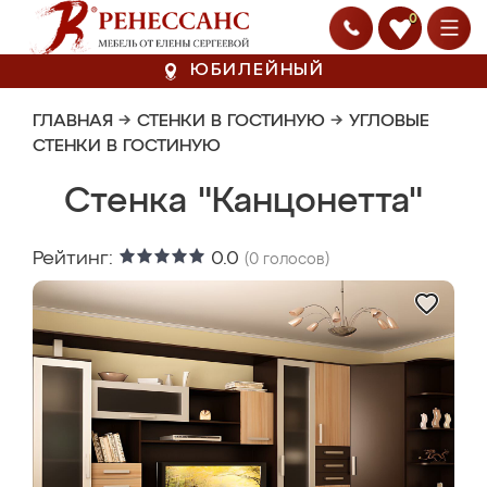
0
ЮБИЛЕЙНЫЙ
ГЛАВНАЯ
→
СТЕНКИ В ГОСТИНУЮ
→
УГЛОВЫЕ
СТЕНКИ В ГОСТИНУЮ
Стенка "Канцонетта"
Рейтинг:
0.0
(
0
голосов)