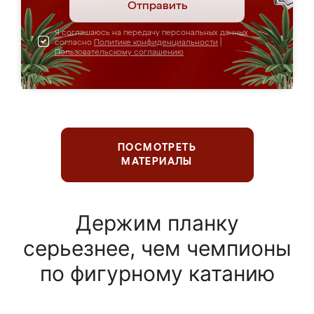
Отправить
Я соглашаюсь на передачу персональных данных
согласно
Политике конфиденциальности
|
Пользовательскому соглашению
ПОСМОТРЕТЬ
МАТЕРИАЛЫ
Держим планку
серьезнее, чем чемпионы
по фигурному катанию