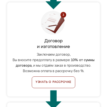
Договор
и изготовление
Заключаем договор,
Вы вносите предоплату в размере
10% от суммы
договора
, и мы отдаём заказ в производство.
Возможна оплата в рассрочку без %.
УЗНАТЬ О РАССРОЧКЕ