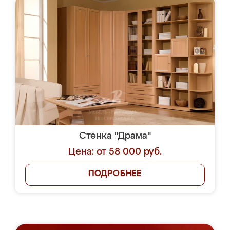
Стенка "Драма"
Цена: от 58 000 руб.
ПОДРОБНЕЕ