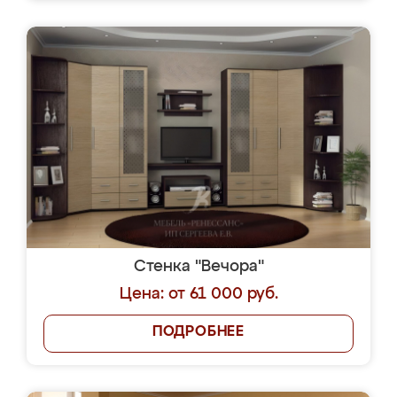
Стенка "Вечора"
Цена: от 61 000 руб.
ПОДРОБНЕЕ