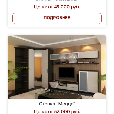
Цена: от 49 000 руб.
ПОДРОБНЕЕ
Стенка "Меццо"
Цена: от 53 000 руб.