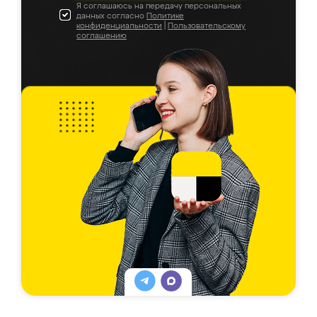
Я соглашаюсь на передачу персональных
данных согласно
Политике
конфиденциальности
|
Пользовательскому
соглашению