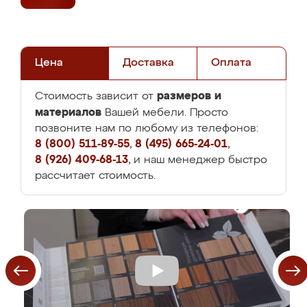
Цена
Доставка
Оплата
размеров и
Стоимость зависит от
материалов
Вашей мебели. Просто
позвоните нам по любому из телефонов:
8 (800) 511-89-55
,
8 (495) 665-24-01
,
8 (926) 409-68-13
, и наш менеджер быстро
рассчитает стоимость.