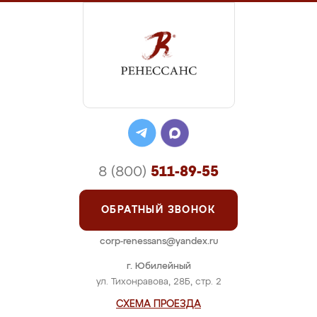
8 (800)
511-89-55
ОБРАТНЫЙ ЗВОНОК
corp-renessans@yandex.ru
г. Юбилейный
ул. Тихонравова, 28Б, стр. 2
СХЕМА ПРОЕЗДА