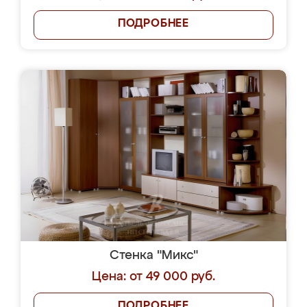
ПОДРОБНЕЕ
Стенка "Микс"
Цена: от 49 000 руб.
ПОДРОБНЕЕ