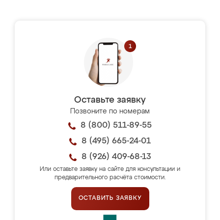
Оставьте заявку
Позвоните по номерам
8 (800) 511-89-55
8 (495) 665-24-01
8 (926) 409-68-13
Или оставьте заявку на сайте для консультации и
предварительного расчёта стоимости.
ОСТАВИТЬ ЗАЯВКУ