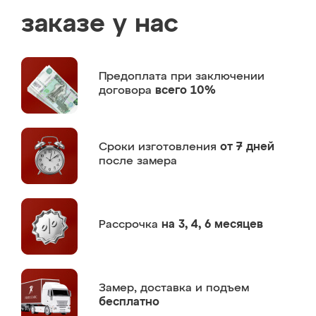
заказе у нас
Предоплата
при заключении
договора
всего 10%
Сроки изготовления
от 7 дней
после замера
Рассрочка
на 3, 4, 6 месяцев
Замер,
доставка и подъем
бесплатно