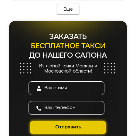
Еще
ЗАКАЗАТЬ
БЕСПЛАТНОЕ ТАКСИ
ДО НАШЕГО САЛОНА
Из любой точки Москвы и
Московской области!
Отправить