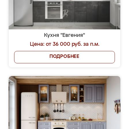
Кухня "Евгения"
Цена: от 36 000 руб. за п.м.
ПОДРОБНЕЕ