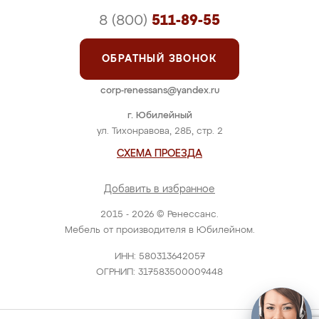
8 (800)
511-89-55
ОБРАТНЫЙ ЗВОНОК
corp-renessans@yandex.ru
г. Юбилейный
ул. Тихонравова, 28Б, стр. 2
СХЕМА ПРОЕЗДА
Добавить в избранное
2015 - 2026 © Ренессанс.
Мебель от производителя в Юбилейном.
ИНН: 580313642057
ОГРНИП: 317583500009448