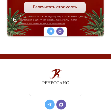
Рассчитать стоимость
Я соглашаюсь на передачу персональных данных
согласно
Политике конфиденциальности
|
Пользовательскому соглашению