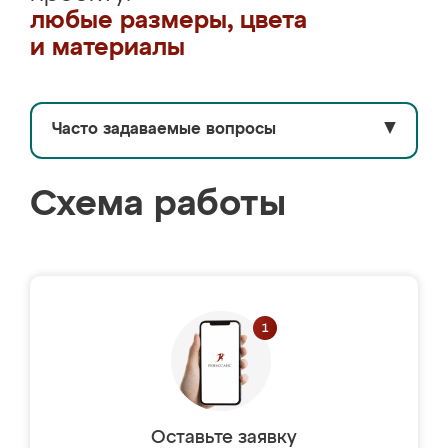
любые размеры, цвета
и материалы
Часто задаваемые вопросы
▼
Схема работы
Оставьте заявку