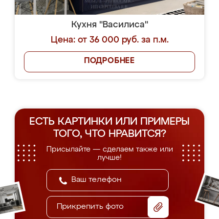
Кухня "Василиса"
Цена: от 36 000 руб. за п.м.
ПОДРОБНЕЕ
ЕСТЬ КАРТИНКИ ИЛИ ПРИМЕРЫ
ТОГО, ЧТО НРАВИТСЯ?
Присылайте — сделаем также или
лучше!
Прикрепить фото