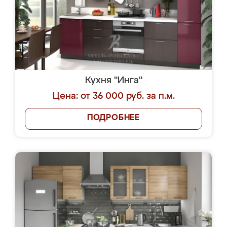
Кухня "Инга"
Цена: от 36 000 руб. за п.м.
ПОДРОБНЕЕ