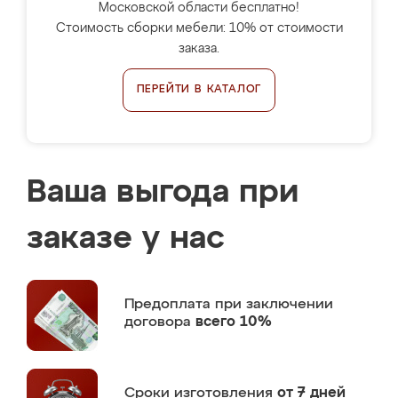
Московской области бесплатно!
Стоимость сборки мебели: 10% от стоимости
заказа.
ПЕРЕЙТИ В КАТАЛОГ
Ваша выгода при
заказе у нас
Предоплата
при заключении
договора
всего 10%
Сроки изготовления
от 7 дней