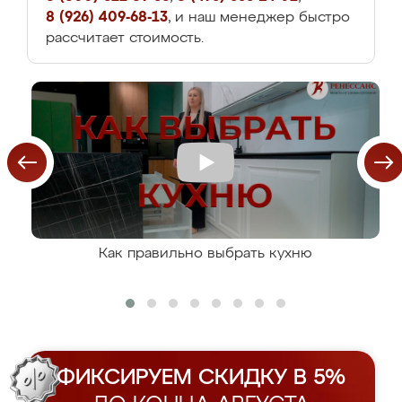
8 (926) 409-68-13
, и наш менеджер быстро
рассчитает стоимость.
Как правильно выбрать кухню
ФИКСИРУЕМ СКИДКУ В 5%