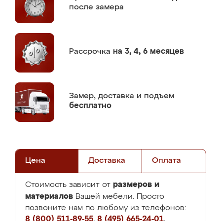
после замера
Рассрочка
на 3, 4, 6 месяцев
Замер,
доставка и подъем
бесплатно
Цена
Доставка
Оплата
размеров и
Стоимость зависит от
материалов
Вашей мебели. Просто
позвоните нам по любому из телефонов:
8 (800) 511-89-55
,
8 (495) 665-24-01
,