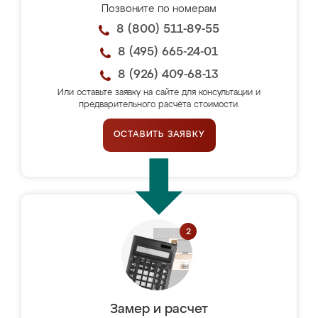
Позвоните по номерам
8 (800) 511-89-55
8 (495) 665-24-01
8 (926) 409-68-13
Или оставьте заявку на сайте для консультации и
предварительного расчёта стоимости.
ОСТАВИТЬ ЗАЯВКУ
Замер и расчет