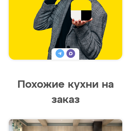
Похожие кухни на
заказ