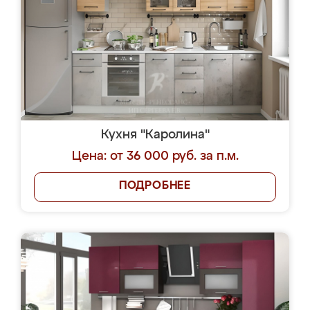
Кухня "Каролина"
Цена: от 36 000 руб. за п.м.
ПОДРОБНЕЕ