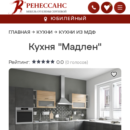
0
ЮБИЛЕЙНЫЙ
ГЛАВНАЯ
→
КУХНИ
→
КУХНИ ИЗ МДФ
Кухня "Мадлен"
Рейтинг:
0.0
(
0
голосов)