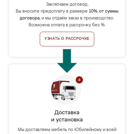
Заключаем договор,
Вы вносите предоплату в размере
10% от суммы
договора
, и мы отдаём заказ в производство.
Возможна оплата в рассрочку без %.
УЗНАТЬ О РАССРОЧКЕ
Доставка
и установка
Мы доставляем мебель по Юбилейному и всей