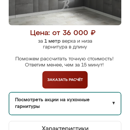
Цена: от 36 000 ₽
за
1 метр
верха и низа
гарнитура в длину
Поможем рассчитать точную стоимость!
Ответим менее, чем за 15 минут!
ЗАКАЗАТЬ
РАСЧЁТ
Посмотреть акции на кухонные
▼
гарнитуры
Характеристики