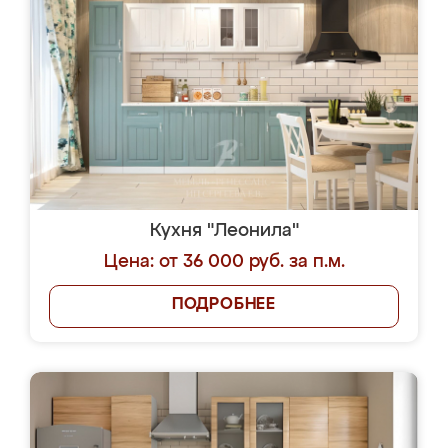
Кухня "Леонила"
Цена: от 36 000 руб. за п.м.
ПОДРОБНЕЕ