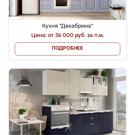
Кухня "Декабрина"
Цена: от 36 000 руб. за п.м.
ПОДРОБНЕЕ