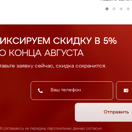
ИКСИРУЕМ СКИДКУ В 5%
О КОНЦА АВГУСТА
авьте заявку сейчас, скидка сохранится.
Отправить
Я соглашаюсь на передачу персональных данных согласно