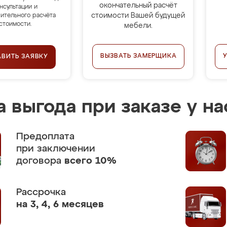
окончательный расчёт
нсультации и
стоимости Вашей будущей
ительного расчёта
стоимости.
мебели.
ВЫЗВАТЬ ЗАМЕРЩИКА
АВИТЬ ЗАЯВКУ
 выгода при заказе у на
Предоплата
при заключении
договора
всего 10%
Рассрочка
на 3, 4, 6 месяцев