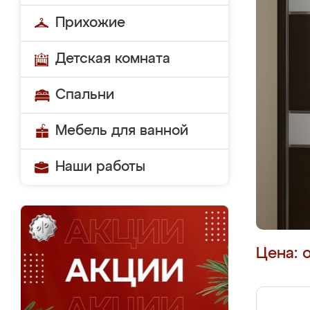
Прихожие
Детская комната
Спальни
Мебель для ванной
Наши работы
Цена: 