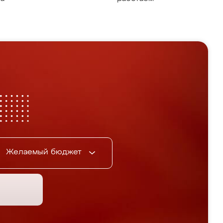
Желаемый бюджет