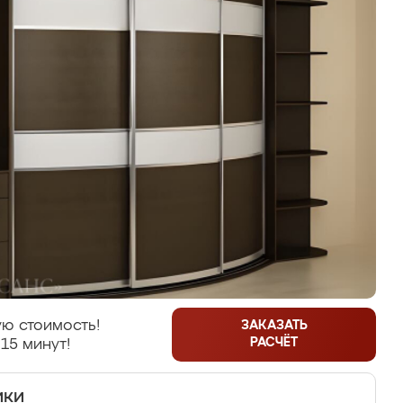
ю стоимость!
ЗАКАЗАТЬ
РАСЧЁТ
15 минут!
ики