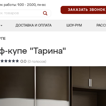
к работы: 9.00 - 20.00, пн-вс
ЗАКАЗАТЬ ЗВОНОК
ДОСТАВКА И ОПЛАТА
ШОУ-РУМ
РАСС
УПЕ
ф-купе "Тарина"
:
0.0
(
0
голосов)