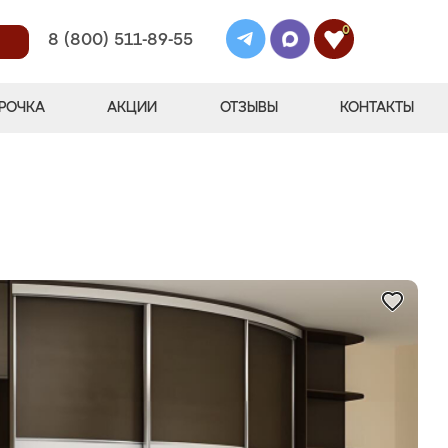
0
8 (800) 511-89-55
РОЧКА
АКЦИИ
ОТЗЫВЫ
КОНТАКТЫ