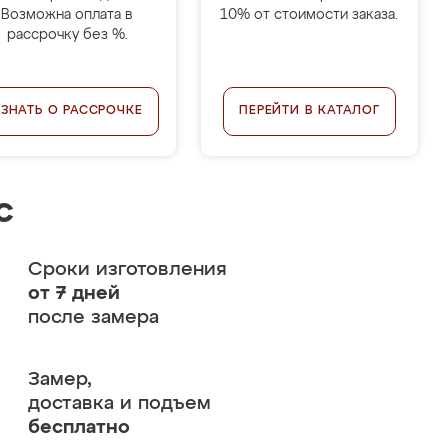
Возможна оплата в
10% от стоимости заказа.
рассрочку без %.
УЗНАТЬ О РАССРОЧКЕ
ПЕРЕЙТИ В КАТАЛОГ
с
Сроки изготовления
от 7 дней
после замера
Замер,
доставка и подъем
бесплатно