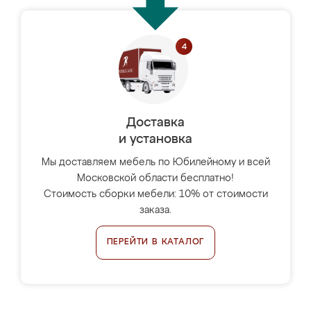
Доставка
и установка
Мы доставляем мебель по Юбилейному и всей
Московской области бесплатно!
Стоимость сборки мебели: 10% от стоимости
заказа.
ПЕРЕЙТИ В КАТАЛОГ