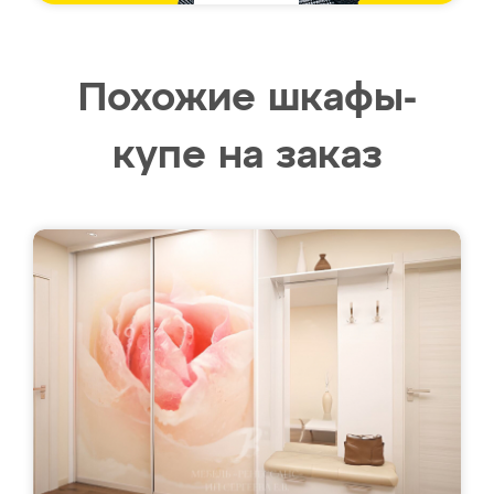
Похожие шкафы-
купе на заказ