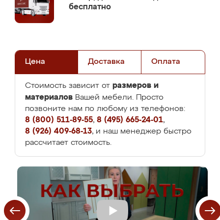
бесплатно
Цена
Доставка
Оплата
размеров и
Стоимость зависит от
материалов
Вашей мебели. Просто
позвоните нам по любому из телефонов:
8 (800) 511-89-55
,
8 (495) 665-24-01
,
8 (926) 409-68-13
, и наш менеджер быстро
рассчитает стоимость.