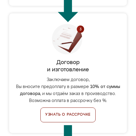
Договор
и изготовление
Заключаем договор,
Вы вносите предоплату в размере
10% от суммы
договора
, и мы отдаём заказ в производство.
Возможна оплата в рассрочку без %.
УЗНАТЬ О РАССРОЧКЕ