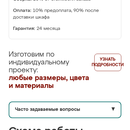
Оплата:
10% предоплата, 90% после
доставки шкафа
Гарантия:
24 месяца
Изготовим по
УЗНАТЬ
индивидуальному
ПОДРОБНОСТИ
проекту:
любые размеры, цвета
и материалы
Часто задаваемые вопросы
▼