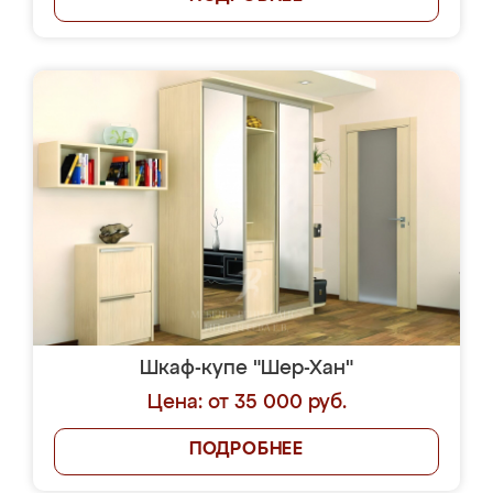
Шкаф-купе "Шер-Хан"
Цена: от 35 000 руб.
ПОДРОБНЕЕ