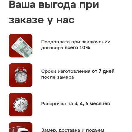
Ваша выгода при
заказе у нас
Предоплата
при заключении
договора
всего 10%
Сроки изготовления
от 7 дней
после замера
Рассрочка
на 3, 4, 6 месяцев
Замер,
доставка и подъем