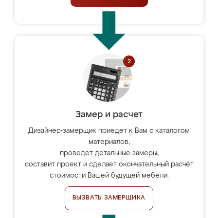
Замер и расчет
Дизайнер-замерщик приедет к Вам с каталогом
материалов,
проведёт детальные замеры,
составит проект и сделает окончательный расчёт
стоимости Вашей будущей мебели.
ВЫЗВАТЬ ЗАМЕРЩИКА