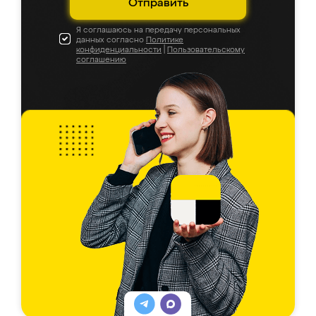
Отправить
Я соглашаюсь на передачу персональных
данных согласно
Политике
конфиденциальности
|
Пользовательскому
соглашению