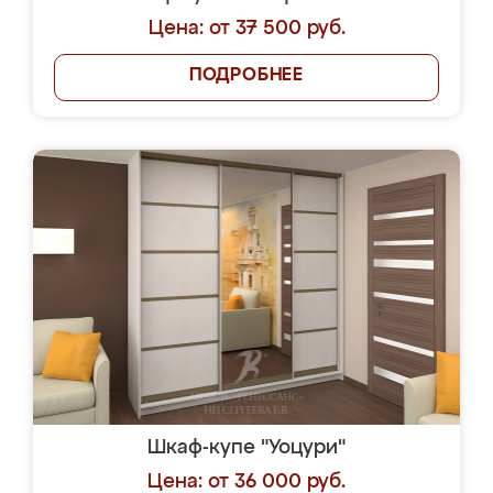
Цена: от 37 500 руб.
ПОДРОБНЕЕ
Шкаф-купе "Уоцури"
Цена: от 36 000 руб.