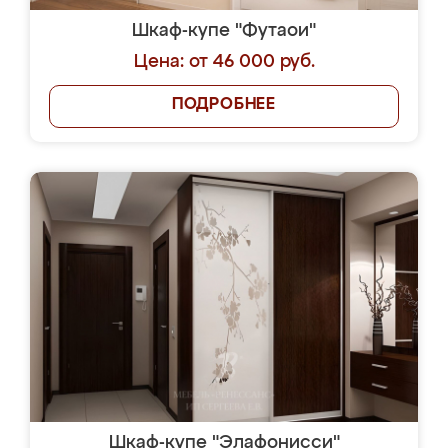
Шкаф-купе "Футаои"
Цена: от 46 000 руб.
ПОДРОБНЕЕ
Шкаф-купе "Элафонисси"