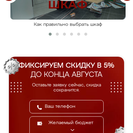
Как правильно выбрать шкаф
ФИКСИРУЕМ СКИДКУ В 5%
ДО КОНЦА АВГУСТА
Оставьте заявку сейчас, скидка
сохранится.
Желаемый бюджет