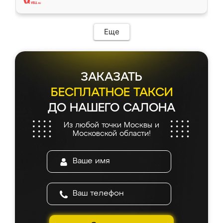
Еще
ЗАКАЗАТЬ
БЕСПЛАТНОЕ ТАКСИ
ДО НАШЕГО САЛОНА
Из любой точки Москвы и
Московской области!