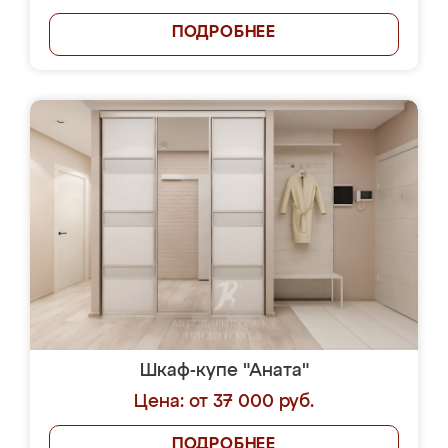
ПОДРОБНЕЕ
Шкаф-купе "Аната"
Цена: от 37 000 руб.
ПОДРОБНЕЕ