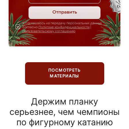
Отправить
Я соглашаюсь на передачу персональных данных
согласно
Политике конфиденциальности
|
Пользовательскому соглашению
ПОСМОТРЕТЬ
МАТЕРИАЛЫ
Держим планку
серьезнее, чем чемпионы
по фигурному катанию