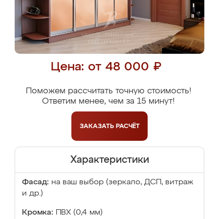
Цена: от 48 000 ₽
Поможем рассчитать точную стоимость!
Ответим менее, чем за 15 минут!
ЗАКАЗАТЬ
РАСЧЁТ
Характеристики
Фасад:
на ваш выбор (зеркало, ДСП, витраж
и др.)
Кромка:
ПВХ (0,4 мм)