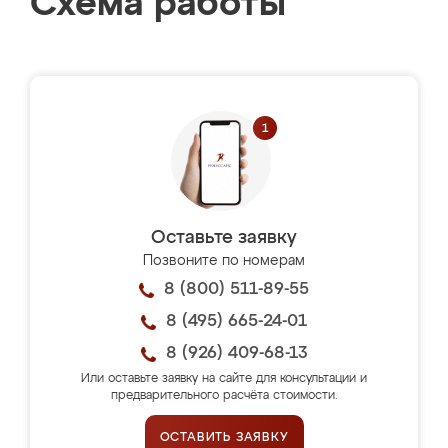
Схема работы
Оставьте заявку
Позвоните по номерам
8 (800) 511-89-55
8 (495) 665-24-01
8 (926) 409-68-13
Или оставьте заявку на сайте для консультации и
предварительного расчёта стоимости.
ОСТАВИТЬ ЗАЯВКУ