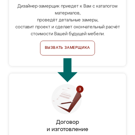
Дизайнер-замерщик приедет к Вам с каталогом
материалов,
проведёт детальные замеры,
составит проект и сделает окончательный расчёт
стоимости Вашей будущей мебели.
ВЫЗВАТЬ ЗАМЕРЩИКА
Договор
и изготовление