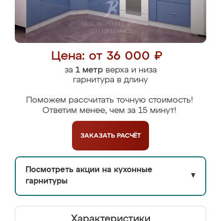
Цена: от 36 000 ₽
за
1 метр
верха и низа
гарнитура в длину
Поможем рассчитать точную стоимость!
Ответим менее, чем за 15 минут!
ЗАКАЗАТЬ
РАСЧЁТ
Посмотреть акции на кухонные
▼
гарнитуры
Характеристики