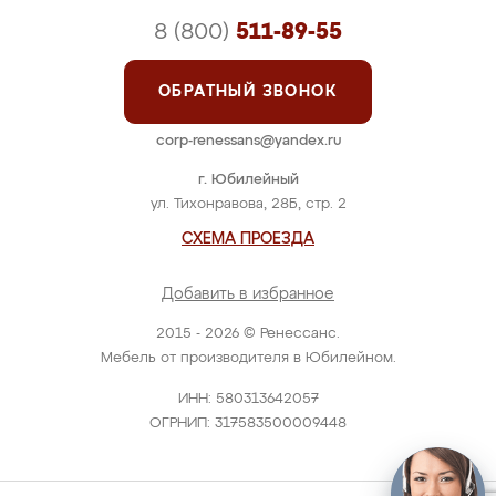
8 (800)
511-89-55
ОБРАТНЫЙ ЗВОНОК
corp-renessans@yandex.ru
г. Юбилейный
ул. Тихонравова, 28Б, стр. 2
СХЕМА ПРОЕЗДА
Добавить в избранное
2015 - 2026 © Ренессанс.
Мебель от производителя в Юбилейном.
ИНН: 580313642057
ОГРНИП: 317583500009448