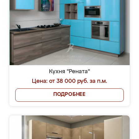
Кухня "Рената"
Цена: от 38 000 руб. за п.м.
ПОДРОБНЕЕ