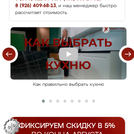
8 (926) 409-68-13
, и наш менеджер быстро
рассчитает стоимость.
Как правильно выбрать кухню
ФИКСИРУЕМ СКИДКУ В 5%