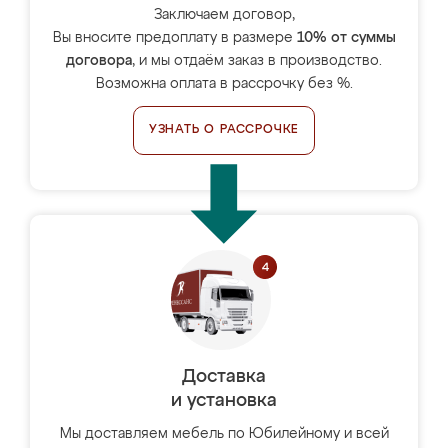
Заключаем договор,
Вы вносите предоплату в размере
10% от суммы
договора
, и мы отдаём заказ в производство.
Возможна оплата в рассрочку без %.
УЗНАТЬ О РАССРОЧКЕ
Доставка
и установка
Мы доставляем мебель по Юбилейному и всей