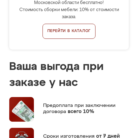
Московской области бесплатно!
Стоимость сборки мебели: 10% от стоимости
заказа.
ПЕРЕЙТИ В КАТАЛОГ
Ваша выгода при
заказе у нас
Предоплата
при заключении
договора
всего 10%
Сроки изготовления
от 7 дней