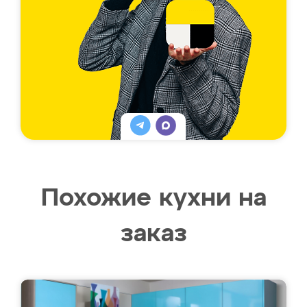
Похожие кухни на
заказ