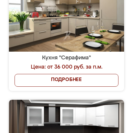
Кухня "Серафима"
Цена: от 36 000 руб. за п.м.
ПОДРОБНЕЕ