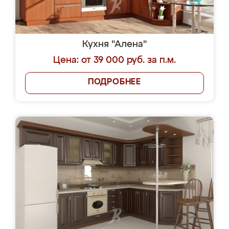
Кухня "Алена"
Цена: от 39 000 руб. за п.м.
ПОДРОБНЕЕ