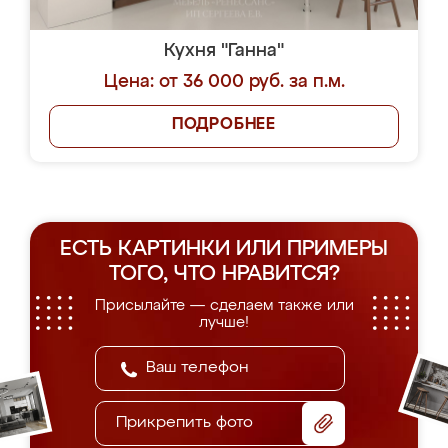
Кухня "Ганна"
Цена: от 36 000 руб. за п.м.
ПОДРОБНЕЕ
ЕСТЬ КАРТИНКИ ИЛИ ПРИМЕРЫ
ТОГО, ЧТО НРАВИТСЯ?
Присылайте — сделаем также или
лучше!
Прикрепить фото