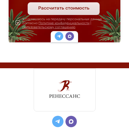
Рассчитать стоимость
Я соглашаюсь на передачу персональных данных
согласно
Политике конфиденциальности
|
Пользовательскому соглашению