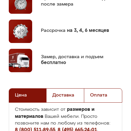
после замера
Рассрочка
на 3, 4, 6 месяцев
Замер,
доставка и подъем
бесплатно
Цена
Доставка
Оплата
размеров и
Стоимость зависит от
материалов
Вашей мебели. Просто
позвоните нам по любому из телефонов:
8 (800) 511-89-55
,
8 (495) 665-24-01
,