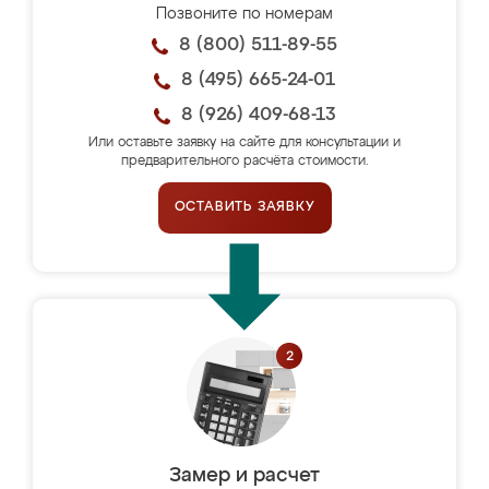
Позвоните по номерам
8 (800) 511-89-55
8 (495) 665-24-01
8 (926) 409-68-13
Или оставьте заявку на сайте для консультации и
предварительного расчёта стоимости.
ОСТАВИТЬ ЗАЯВКУ
Замер и расчет