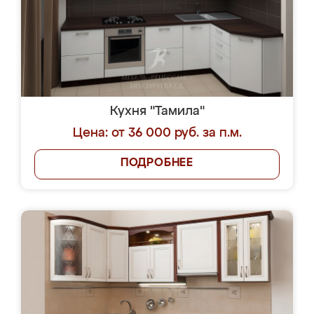
Кухня "Тамила"
Цена: от 36 000 руб. за п.м.
ПОДРОБНЕЕ