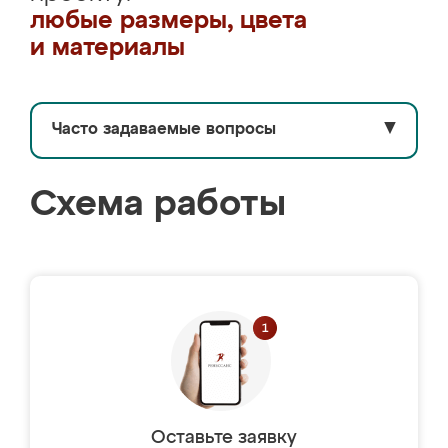
любые размеры, цвета
и материалы
Часто задаваемые вопросы
▼
Схема работы
Оставьте заявку