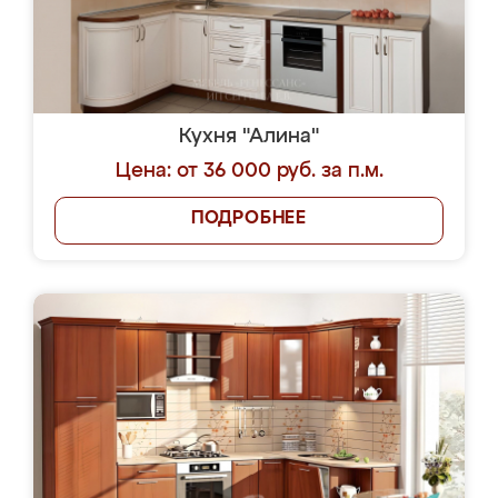
Кухня "Алина"
Цена: от 36 000 руб. за п.м.
ПОДРОБНЕЕ